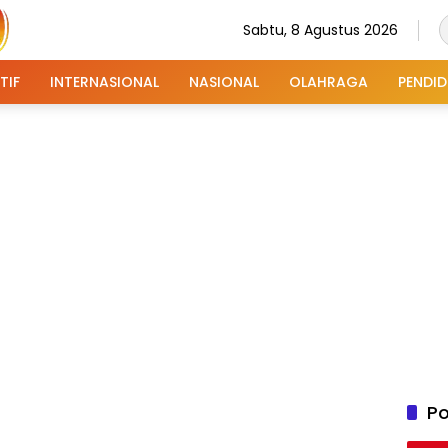
Sabtu, 8 Agustus 2026
TIF
INTERNASIONAL
NASIONAL
OLAHRAGA
PENDID
Po