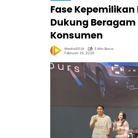
Fase Kepemilikan 
Dukung Beragam 
Konsumen
Media90.id
3 Min Baca
Februari 25, 2026