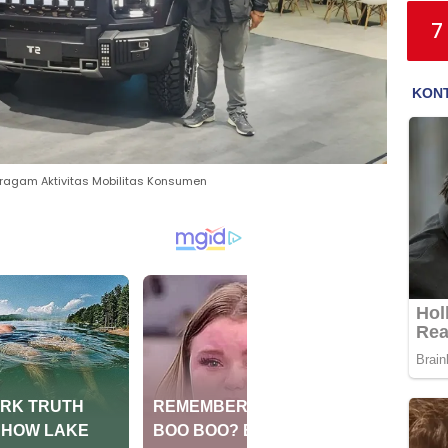
7
eragam Aktivitas Mobilitas Konsumen