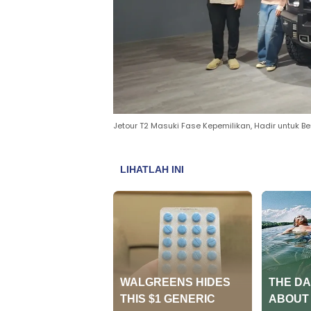
Jetour T2 Masuki Fase Kepemilikan, Hadir untuk B