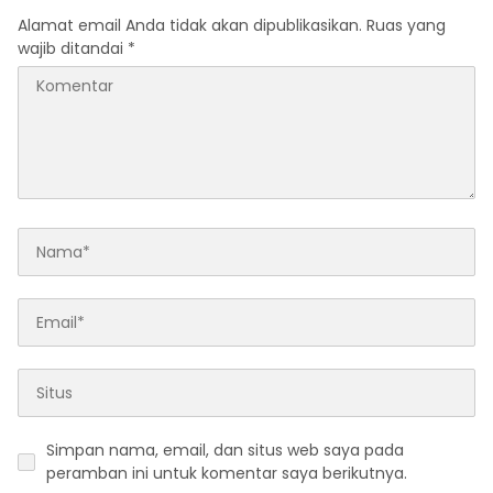
Alamat email Anda tidak akan dipublikasikan.
Ruas yang
wajib ditandai
*
Simpan nama, email, dan situs web saya pada
peramban ini untuk komentar saya berikutnya.