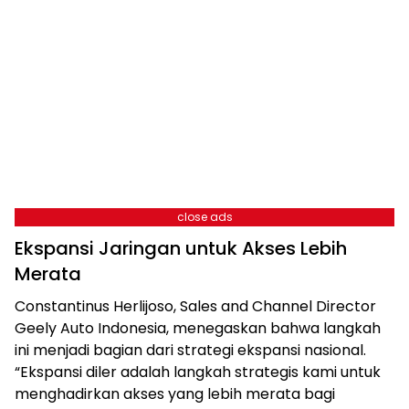
close ads
Ekspansi Jaringan untuk Akses Lebih
Merata
Constantinus Herlijoso, Sales and Channel Director
Geely Auto Indonesia, menegaskan bahwa langkah
ini menjadi bagian dari strategi ekspansi nasional.
“Ekspansi diler adalah langkah strategis kami untuk
menghadirkan akses yang lebih merata bagi