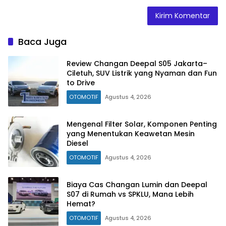
Baca Juga
Review Changan Deepal S05 Jakarta–
Ciletuh, SUV Listrik yang Nyaman dan Fun
to Drive
OTOMOTIF
Agustus 4, 2026
Mengenal Filter Solar, Komponen Penting
yang Menentukan Keawetan Mesin
Diesel
OTOMOTIF
Agustus 4, 2026
Biaya Cas Changan Lumin dan Deepal
S07 di Rumah vs SPKLU, Mana Lebih
Hemat?
OTOMOTIF
Agustus 4, 2026