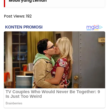
Mobil yang Lemah
Post Views:
192