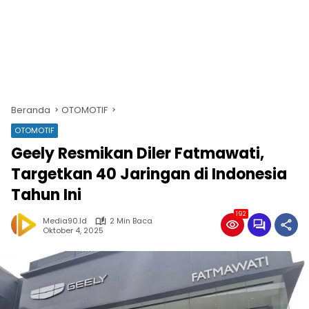
Beranda
OTOMOTIF
OTOMOTIF
Geely Resmikan Diler Fatmawati,
Targetkan 40 Jaringan di Indonesia
Tahun Ini
192
Media90.id
2 Min Baca
Oktober 4, 2025