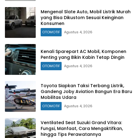
Mengenal Slate Auto, Mobil Listrik Murah
yang Bisa Dikustom Sesuai Keinginan
Konsumen
OTOMOTIF
Agustus 4, 2026
Kenali Sparepart AC Mobil, Komponen
Penting yang Bikin Kabin Tetap Dingin
OTOMOTIF
Agustus 4, 2026
Toyota Siapkan Taksi Terbang Listrik,
Gandeng Joby Aviation Bangun Era Baru
Mobilitas Udara
OTOMOTIF
Agustus 4, 2026
Ventilated Seat Suzuki Grand Vitara:
Fungsi, Manfaat, Cara Mengaktifkan,
hingga Tips Perawatannya