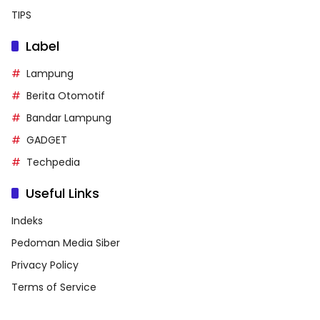
TIPS
Label
Lampung
Berita Otomotif
Bandar Lampung
GADGET
Techpedia
Useful Links
Indeks
Pedoman Media Siber
Privacy Policy
Terms of Service