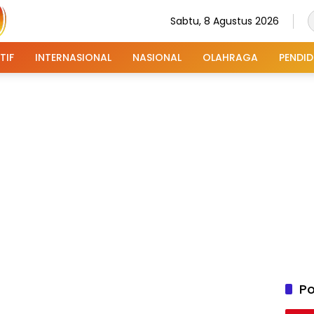
Sabtu, 8 Agustus 2026
TIF
INTERNASIONAL
NASIONAL
OLAHRAGA
PENDID
Po