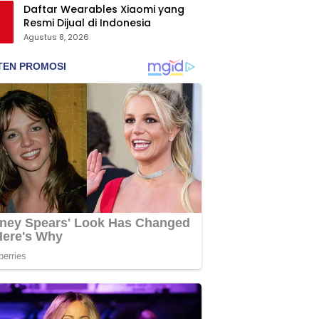
Daftar Wearables Xiaomi yang
Resmi Dijual di Indonesia
Agustus 8, 2026