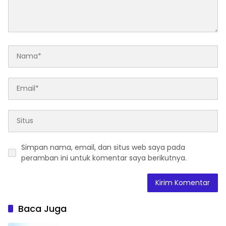
Simpan nama, email, dan situs web saya pada
peramban ini untuk komentar saya berikutnya.
Baca Juga