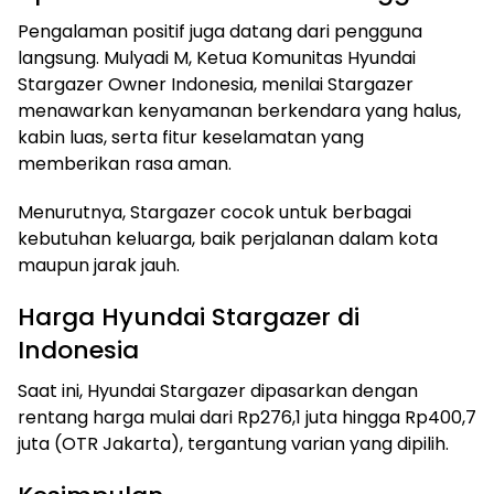
Pengalaman positif juga datang dari pengguna
langsung. Mulyadi M, Ketua Komunitas Hyundai
Stargazer Owner Indonesia, menilai Stargazer
menawarkan kenyamanan berkendara yang halus,
kabin luas, serta fitur keselamatan yang
memberikan rasa aman.
Menurutnya, Stargazer cocok untuk berbagai
kebutuhan keluarga, baik perjalanan dalam kota
maupun jarak jauh.
Harga Hyundai Stargazer di
Indonesia
Saat ini, Hyundai Stargazer dipasarkan dengan
rentang harga mulai dari Rp276,1 juta hingga Rp400,7
juta (OTR Jakarta), tergantung varian yang dipilih.