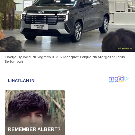
Kinerja Hyundai di Segmen B-MPV Menguat, Penjualan Stargazer Terus
Bertumbuh