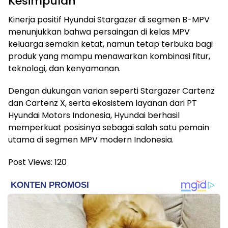
Kesimpulan
Kinerja positif Hyundai Stargazer di segmen B-MPV
menunjukkan bahwa persaingan di kelas MPV
keluarga semakin ketat, namun tetap terbuka bagi
produk yang mampu menawarkan kombinasi fitur,
teknologi, dan kenyamanan.
Dengan dukungan varian seperti Stargazer Cartenz
dan Cartenz X, serta ekosistem layanan dari PT
Hyundai Motors Indonesia, Hyundai berhasil
memperkuat posisinya sebagai salah satu pemain
utama di segmen MPV modern Indonesia.
Post Views:
120