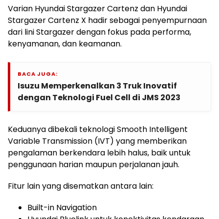
Varian Hyundai Stargazer Cartenz dan Hyundai
Stargazer Cartenz X hadir sebagai penyempurnaan
dari lini Stargazer dengan fokus pada performa,
kenyamanan, dan keamanan.
BACA JUGA:
Isuzu Memperkenalkan 3 Truk Inovatif
dengan Teknologi Fuel Cell di JMS 2023
Keduanya dibekali teknologi Smooth Intelligent
Variable Transmission (IVT) yang memberikan
pengalaman berkendara lebih halus, baik untuk
penggunaan harian maupun perjalanan jauh.
Fitur lain yang disematkan antara lain:
Built-in Navigation