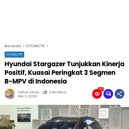
Beranda
OTOMOTIF
OTOMOTIF
Hyundai Stargazer Tunjukkan Kinerja
Positif, Kuasai Peringkat 3 Segmen
B-MPV di Indonesia
120
Solhan Khairi
3 Min Baca
Mei 11, 2026