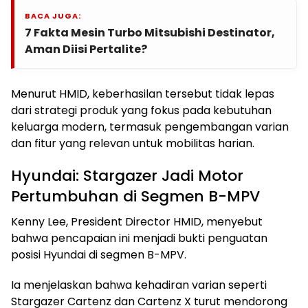
BACA JUGA:
7 Fakta Mesin Turbo Mitsubishi Destinator,
Aman Diisi Pertalite?
Menurut HMID, keberhasilan tersebut tidak lepas
dari strategi produk yang fokus pada kebutuhan
keluarga modern, termasuk pengembangan varian
dan fitur yang relevan untuk mobilitas harian.
Hyundai: Stargazer Jadi Motor
Pertumbuhan di Segmen B-MPV
Kenny Lee, President Director HMID, menyebut
bahwa pencapaian ini menjadi bukti penguatan
posisi Hyundai di segmen B-MPV.
Ia menjelaskan bahwa kehadiran varian seperti
Stargazer Cartenz dan Cartenz X turut mendorong