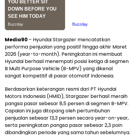
Media90
– Hyundai Stargazer mencatatkan
performa penjualan yang positif hingga akhir Maret
2026 (year-to-month). Peningkatan ini membuat
Hyundai berhasil menempati posisi ketiga di segmen
B Multi Purpose Vehicle (B-MPV) yang dikenal
sangat kompetitif di pasar otomotif Indonesia.
Berdasarkan keterangan resmi dari PT Hyundai
Motors Indonesia (HMID), Stargazer berhasil meraih
pangsa pasar sebesar 8,5 persen di segmen B-MPV.
Capaian ini juga ditopang oleh pertumbuhan
penjualan sebesar 13,3 persen secara year-on-year,
serta peningkatan pangsa pasar sebesar 2,3 poin
dibandingkan periode yang sama tahun sebelumnya.