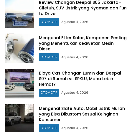
Review Changan Deepal S05 Jakarta–
Ciletuh, SUV Listrik yang Nyaman dan Fun
to Drive
OTOMOTIF
Agustus 4, 2026
Mengenal Filter Solar, Komponen Penting
yang Menentukan Keawetan Mesin
Diesel
OTOMOTIF
Agustus 4, 2026
Biaya Cas Changan Lumin dan Deepal
S07 di Rumah vs SPKLU, Mana Lebih
Hemat?
OTOMOTIF
Agustus 4, 2026
Mengenal Slate Auto, Mobil Listrik Murah
yang Bisa Dikustom Sesuai Keinginan
Konsumen
OTOMOTIF
Agustus 4, 2026