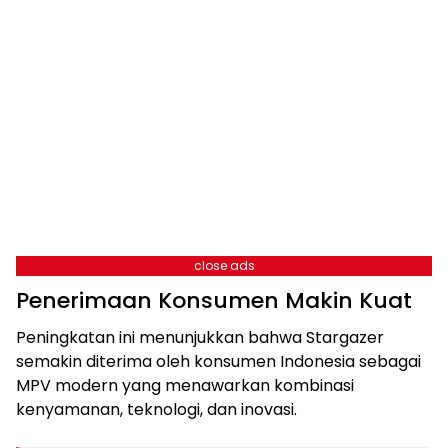
close ads
Penerimaan Konsumen Makin Kuat
Peningkatan ini menunjukkan bahwa Stargazer
semakin diterima oleh konsumen Indonesia sebagai
MPV modern yang menawarkan kombinasi
kenyamanan, teknologi, dan inovasi.