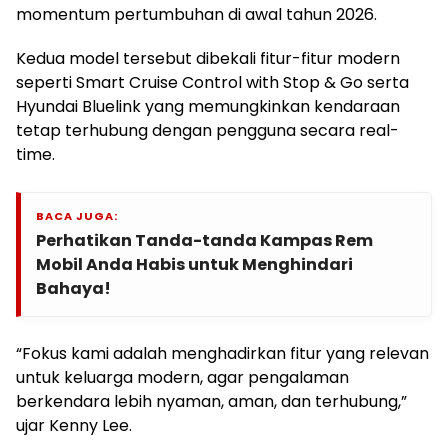
momentum pertumbuhan di awal tahun 2026.
Kedua model tersebut dibekali fitur-fitur modern
seperti Smart Cruise Control with Stop & Go serta
Hyundai Bluelink yang memungkinkan kendaraan
tetap terhubung dengan pengguna secara real-
time.
BACA JUGA:
Perhatikan Tanda-tanda Kampas Rem
Mobil Anda Habis untuk Menghindari
Bahaya!
“Fokus kami adalah menghadirkan fitur yang relevan
untuk keluarga modern, agar pengalaman
berkendara lebih nyaman, aman, dan terhubung,”
ujar Kenny Lee.