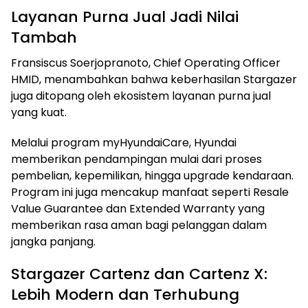
Layanan Purna Jual Jadi Nilai
Tambah
Fransiscus Soerjopranoto, Chief Operating Officer
HMID, menambahkan bahwa keberhasilan Stargazer
juga ditopang oleh ekosistem layanan purna jual
yang kuat.
Melalui program myHyundaiCare, Hyundai
memberikan pendampingan mulai dari proses
pembelian, kepemilikan, hingga upgrade kendaraan.
Program ini juga mencakup manfaat seperti Resale
Value Guarantee dan Extended Warranty yang
memberikan rasa aman bagi pelanggan dalam
jangka panjang.
Stargazer Cartenz dan Cartenz X:
Lebih Modern dan Terhubung