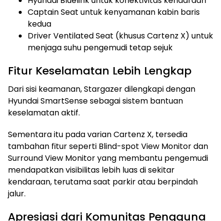
Hyundai Bluelink untuk konektivitas kendaraan
Captain Seat untuk kenyamanan kabin baris
kedua
Driver Ventilated Seat (khusus Cartenz X) untuk
menjaga suhu pengemudi tetap sejuk
Fitur Keselamatan Lebih Lengkap
Dari sisi keamanan, Stargazer dilengkapi dengan
Hyundai SmartSense sebagai sistem bantuan
keselamatan aktif.
Sementara itu pada varian Cartenz X, tersedia
tambahan fitur seperti Blind-spot View Monitor dan
Surround View Monitor yang membantu pengemudi
mendapatkan visibilitas lebih luas di sekitar
kendaraan, terutama saat parkir atau berpindah
jalur.
Apresiasi dari Komunitas Pengguna