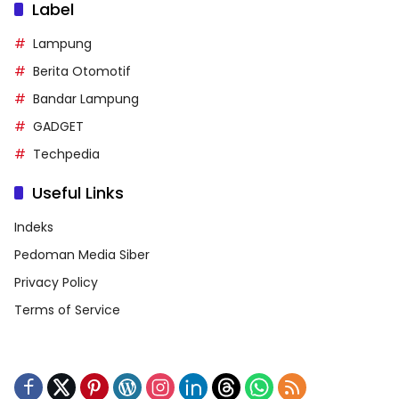
Label
Lampung
Berita Otomotif
Bandar Lampung
GADGET
Techpedia
Useful Links
Indeks
Pedoman Media Siber
Privacy Policy
Terms of Service