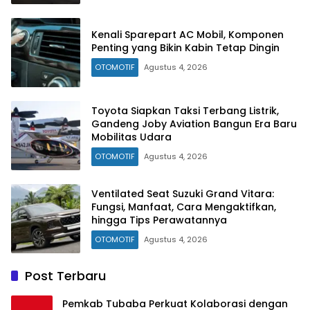
Kenali Sparepart AC Mobil, Komponen
Penting yang Bikin Kabin Tetap Dingin
OTOMOTIF
Agustus 4, 2026
Toyota Siapkan Taksi Terbang Listrik,
Gandeng Joby Aviation Bangun Era Baru
Mobilitas Udara
OTOMOTIF
Agustus 4, 2026
Ventilated Seat Suzuki Grand Vitara:
Fungsi, Manfaat, Cara Mengaktifkan,
hingga Tips Perawatannya
OTOMOTIF
Agustus 4, 2026
Post Terbaru
Pemkab Tubaba Perkuat Kolaborasi dengan