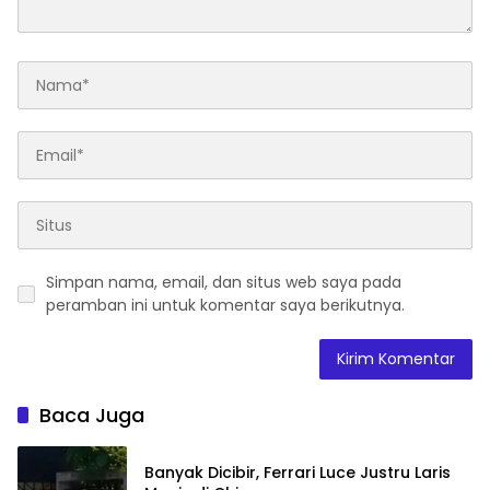
Simpan nama, email, dan situs web saya pada
peramban ini untuk komentar saya berikutnya.
Baca Juga
Banyak Dicibir, Ferrari Luce Justru Laris