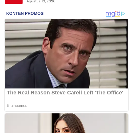
Agustus 10, 2026