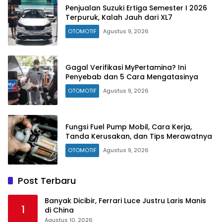
Penjualan Suzuki Ertiga Semester I 2026
Terpuruk, Kalah Jauh dari XL7
OTOMOTIF
Agustus 9, 2026
Gagal Verifikasi MyPertamina? Ini
Penyebab dan 5 Cara Mengatasinya
OTOMOTIF
Agustus 9, 2026
Fungsi Fuel Pump Mobil, Cara Kerja,
Tanda Kerusakan, dan Tips Merawatnya
OTOMOTIF
Agustus 9, 2026
Post Terbaru
Banyak Dicibir, Ferrari Luce Justru Laris Manis
1
di China
Agustus 10, 2026