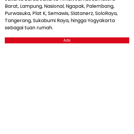
Barat, Lampung, Nasional, Ngapak, Palembang,
Purwasuka, Plat K, Semawis, Slatanerz, SoloRaya,
Tangerang, Sukabumi Raya, hingga Yogyakarta
sebagai tuan rumah.
Ads