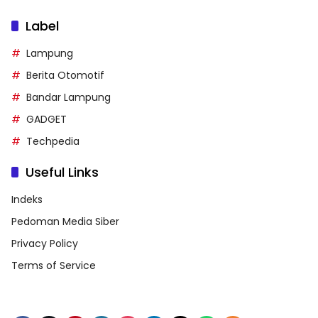
Label
Lampung
Berita Otomotif
Bandar Lampung
GADGET
Techpedia
Useful Links
Indeks
Pedoman Media Siber
Privacy Policy
Terms of Service