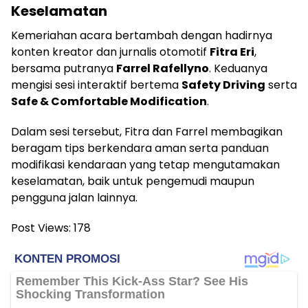
Keselamatan
Kemeriahan acara bertambah dengan hadirnya
konten kreator dan jurnalis otomotif
Fitra Eri
,
bersama putranya
Farrel Rafellyno
. Keduanya
mengisi sesi interaktif bertema
Safety Driving
serta
Safe & Comfortable Modification
.
Dalam sesi tersebut, Fitra dan Farrel membagikan
beragam tips berkendara aman serta panduan
modifikasi kendaraan yang tetap mengutamakan
keselamatan, baik untuk pengemudi maupun
pengguna jalan lainnya.
Post Views:
178