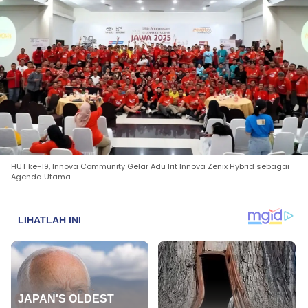
HUT ke-19, Innova Community Gelar Adu Irit Innova Zenix Hybrid sebagai
Agenda Utama