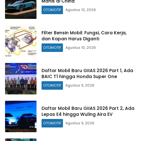
Manis di China
OTOMOTIF
Agustus 10, 2026
Filter Bensin Mobil: Fungsi, Cara Kerja,
dan Kapan Harus Diganti
OTOMOTIF
Agustus 10, 2026
Daftar Mobil Baru GIIAS 2026 Part 1, Ada
BAIC T1 hingga Honda Super One
OTOMOTIF
Agustus 9, 2026
Daftar Mobil Baru GIIAS 2026 Part 2, Ada
Lepas E4 hingga Wuling Aira EV
OTOMOTIF
Agustus 9, 2026