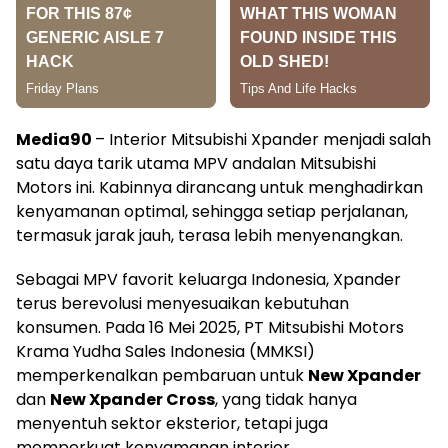
Media90
– Interior Mitsubishi Xpander menjadi salah
satu daya tarik utama MPV andalan Mitsubishi
Motors ini. Kabinnya dirancang untuk menghadirkan
kenyamanan optimal, sehingga setiap perjalanan,
termasuk jarak jauh, terasa lebih menyenangkan.
Sebagai MPV favorit keluarga Indonesia, Xpander
terus berevolusi menyesuaikan kebutuhan
konsumen. Pada 16 Mei 2025, PT Mitsubishi Motors
Krama Yudha Sales Indonesia (MMKSI)
memperkenalkan pembaruan untuk
New Xpander
dan
New Xpander Cross
, yang tidak hanya
menyentuh sektor eksterior, tetapi juga
memperkuat kenyamanan interior.