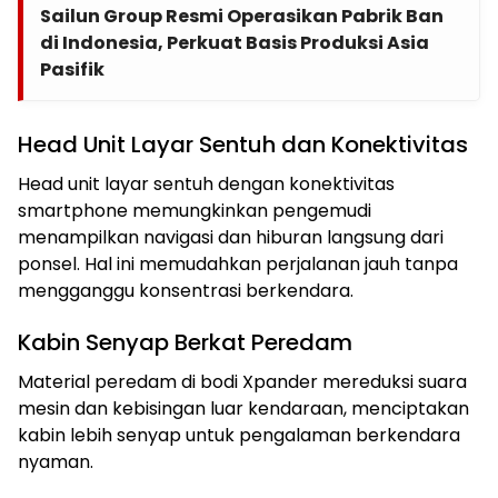
Sailun Group Resmi Operasikan Pabrik Ban
di Indonesia, Perkuat Basis Produksi Asia
Pasifik
Head Unit Layar Sentuh dan Konektivitas
Head unit layar sentuh dengan konektivitas
smartphone memungkinkan pengemudi
menampilkan navigasi dan hiburan langsung dari
ponsel. Hal ini memudahkan perjalanan jauh tanpa
mengganggu konsentrasi berkendara.
Kabin Senyap Berkat Peredam
Material peredam di bodi Xpander mereduksi suara
mesin dan kebisingan luar kendaraan, menciptakan
kabin lebih senyap untuk pengalaman berkendara
nyaman.