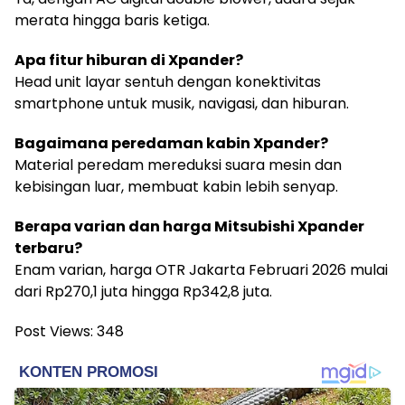
merata hingga baris ketiga.
Apa fitur hiburan di Xpander?
Head unit layar sentuh dengan konektivitas
smartphone untuk musik, navigasi, dan hiburan.
Bagaimana peredaman kabin Xpander?
Material peredam mereduksi suara mesin dan
kebisingan luar, membuat kabin lebih senyap.
Berapa varian dan harga Mitsubishi Xpander
terbaru?
Enam varian, harga OTR Jakarta Februari 2026 mulai
dari Rp270,1 juta hingga Rp342,8 juta.
Post Views:
348