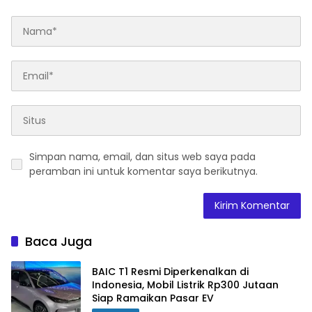
Simpan nama, email, dan situs web saya pada
peramban ini untuk komentar saya berikutnya.
Baca Juga
BAIC T1 Resmi Diperkenalkan di
Indonesia, Mobil Listrik Rp300 Jutaan
Siap Ramaikan Pasar EV