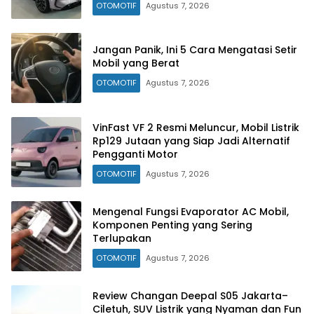
OTOMOTIF
Agustus 7, 2026
Jangan Panik, Ini 5 Cara Mengatasi Setir
Mobil yang Berat
OTOMOTIF
Agustus 7, 2026
VinFast VF 2 Resmi Meluncur, Mobil Listrik
Rp129 Jutaan yang Siap Jadi Alternatif
Pengganti Motor
OTOMOTIF
Agustus 7, 2026
Mengenal Fungsi Evaporator AC Mobil,
Komponen Penting yang Sering
Terlupakan
OTOMOTIF
Agustus 7, 2026
Review Changan Deepal S05 Jakarta–
Ciletuh, SUV Listrik yang Nyaman dan Fun