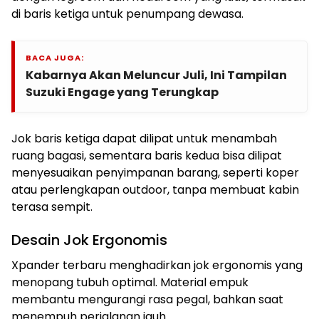
di baris ketiga untuk penumpang dewasa.
BACA JUGA:
Kabarnya Akan Meluncur Juli, Ini Tampilan
Suzuki Engage yang Terungkap
Jok baris ketiga dapat dilipat untuk menambah
ruang bagasi, sementara baris kedua bisa dilipat
menyesuaikan penyimpanan barang, seperti koper
atau perlengkapan outdoor, tanpa membuat kabin
terasa sempit.
Desain Jok Ergonomis
Xpander terbaru menghadirkan jok ergonomis yang
menopang tubuh optimal. Material empuk
membantu mengurangi rasa pegal, bahkan saat
menempuh perjalanan jauh.