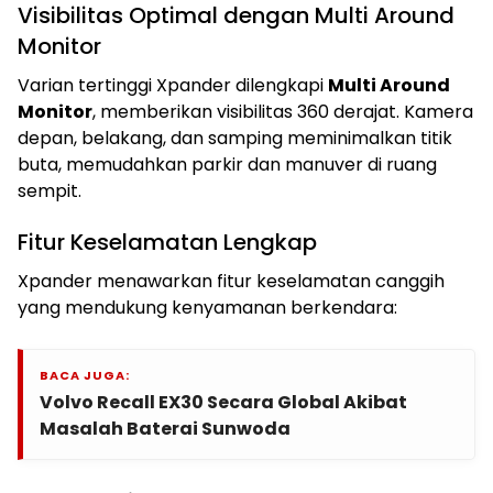
Visibilitas Optimal dengan Multi Around
Monitor
Varian tertinggi Xpander dilengkapi
Multi Around
Monitor
, memberikan visibilitas 360 derajat. Kamera
depan, belakang, dan samping meminimalkan titik
buta, memudahkan parkir dan manuver di ruang
sempit.
Fitur Keselamatan Lengkap
Xpander menawarkan fitur keselamatan canggih
yang mendukung kenyamanan berkendara:
BACA JUGA:
Volvo Recall EX30 Secara Global Akibat
Masalah Baterai Sunwoda