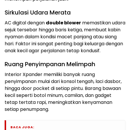
Sirkulasi Udara Merata
AC digital dengan
double blower
memastikan udara
sejuk tersebar hingga baris ketiga, membuat kabin
nyaman dalam kondisi macet panjang atau siang
hari. Faktor ini sangat penting bagi keluarga dengan
anak kecil agar perjalanan tetap kondusif.
Ruang Penyimpanan Melimpah
Interior Xpander memiliki banyak ruang
penyimpanan mulai dari konsol tengah, laci dasbor,
hingga door pocket di setiap pintu. Barang bawaan
kecil seperti botol minum, camilan, dan gadget
tetap tertata rapi, meningkatkan kenyamanan
setiap penumpang.
BACA JUGA: