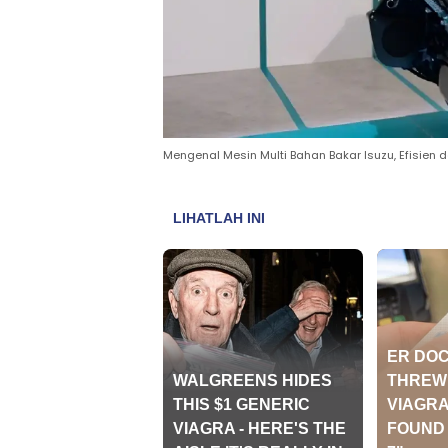
Mengenal Mesin Multi Bahan Bakar Isuzu, Efisien