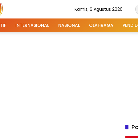
Kamis, 6 Agustus 2026
TIF
INTERNASIONAL
NASIONAL
OLAHRAGA
PENDID
Po