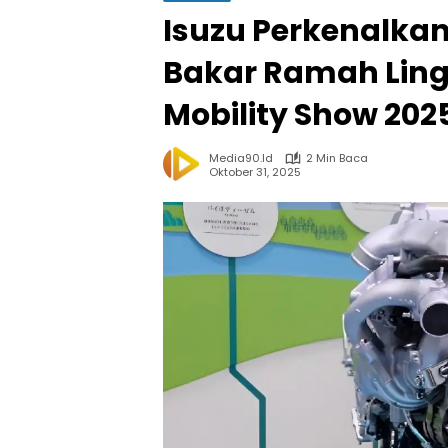
Isuzu Perkenalkan
Bakar Ramah Lin
Mobility Show 202
Media90.id
2 Min Baca
Oktober 31, 2025