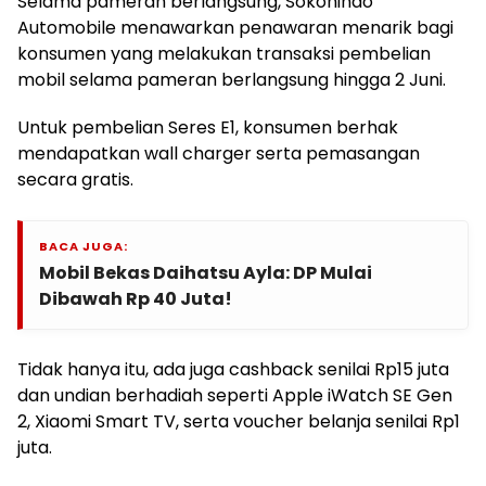
Selama pameran berlangsung, Sokonindo
Automobile menawarkan penawaran menarik bagi
konsumen yang melakukan transaksi pembelian
mobil selama pameran berlangsung hingga 2 Juni.
Untuk pembelian Seres E1, konsumen berhak
mendapatkan wall charger serta pemasangan
secara gratis.
BACA JUGA:
Mobil Bekas Daihatsu Ayla: DP Mulai
Dibawah Rp 40 Juta!
Tidak hanya itu, ada juga cashback senilai Rp15 juta
dan undian berhadiah seperti Apple iWatch SE Gen
2, Xiaomi Smart TV, serta voucher belanja senilai Rp1
juta.