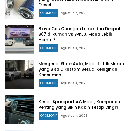
Diesel
OTOMOTIF
Agustus 4, 2026
Biaya Cas Changan Lumin dan Deepal
S07 di Rumah vs SPKLU, Mana Lebih
Hemat?
OTOMOTIF
Agustus 4, 2026
Mengenal Slate Auto, Mobil Listrik Murah
yang Bisa Dikustom Sesuai Keinginan
Konsumen
OTOMOTIF
Agustus 4, 2026
Kenali Sparepart AC Mobil, Komponen
Penting yang Bikin Kabin Tetap Dingin
OTOMOTIF
Agustus 4, 2026