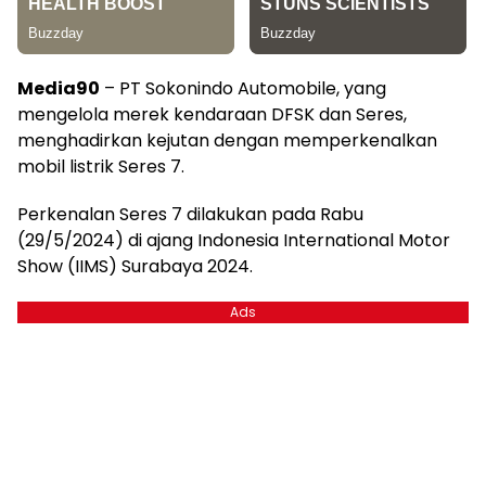
Media90
– PT Sokonindo Automobile, yang
mengelola merek kendaraan DFSK dan Seres,
menghadirkan kejutan dengan memperkenalkan
mobil listrik Seres 7.
Perkenalan Seres 7 dilakukan pada Rabu
(29/5/2024) di ajang Indonesia International Motor
Show (IIMS) Surabaya 2024.
Ads