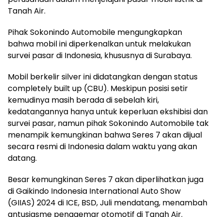
Tanah Air.
Pihak Sokonindo Automobile mengungkapkan
bahwa mobil ini diperkenalkan untuk melakukan
survei pasar di Indonesia, khususnya di Surabaya.
Mobil berkelir silver ini didatangkan dengan status
completely built up (CBU). Meskipun posisi setir
kemudinya masih berada di sebelah kiri,
kedatangannya hanya untuk keperluan ekshibisi dan
survei pasar, namun pihak Sokonindo Automobile tak
menampik kemungkinan bahwa Seres 7 akan dijual
secara resmi di Indonesia dalam waktu yang akan
datang.
Besar kemungkinan Seres 7 akan diperlihatkan juga
di Gaikindo Indonesia International Auto Show
(GIIAS) 2024 di ICE, BSD, Juli mendatang, menambah
antusiasme penggemar otomotif di Tanah Air.