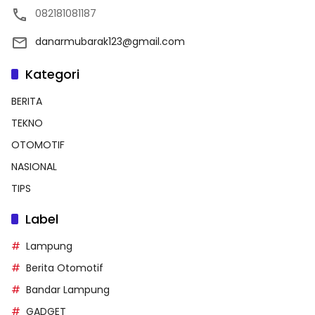
082181081187
danarmubarak123@gmail.com
Kategori
BERITA
TEKNO
OTOMOTIF
NASIONAL
TIPS
Label
Lampung
Berita Otomotif
Bandar Lampung
GADGET