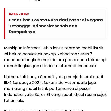
BACA JUGA:
Penarikan Toyota Rush dari Pasar di Negara
Tetangga Indonesia: Sebab dan
Dampaknya
Meskipun informasi lebih lanjut tentang mobil listrik
ini belum banyak diungkap, kehadiran Seres 7
menandai langkah maju dalam penerapan teknologi
ramah lingkungan di industri otomotif Indonesia.
Namun, tak hanya Seres 7 yang menjadi sorotan, di
IIMS Surabaya 2024, Sokonindo Automobile juga
memajang mobil listrik pertamanya di pasar
Indonesia, yaitu Seres E1 yang sudah dijual resmi sejak
tahun lalu.