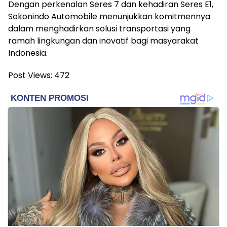
Dengan perkenalan Seres 7 dan kehadiran Seres E1,
Sokonindo Automobile menunjukkan komitmennya
dalam menghadirkan solusi transportasi yang
ramah lingkungan dan inovatif bagi masyarakat
Indonesia.
Post Views:
472