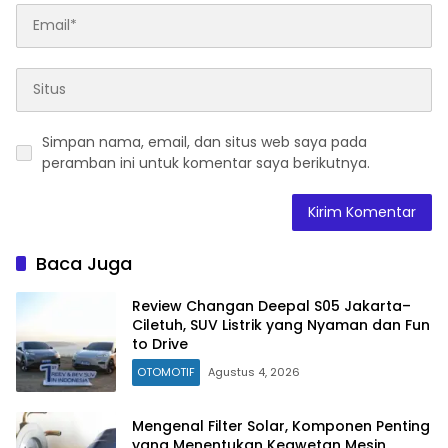
Simpan nama, email, dan situs web saya pada
peramban ini untuk komentar saya berikutnya.
Baca Juga
Review Changan Deepal S05 Jakarta–
Ciletuh, SUV Listrik yang Nyaman dan Fun
to Drive
OTOMOTIF
Agustus 4, 2026
Mengenal Filter Solar, Komponen Penting
yang Menentukan Keawetan Mesin