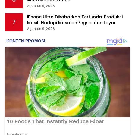
Agustus 9, 2026
iPhone Ultra Dikabarkan Tertunda, Produksi
7
Masih Hadapi Masalah Engsel dan Layar
Agustus 9, 2026