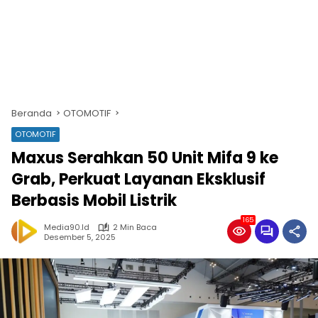
Beranda
OTOMOTIF
OTOMOTIF
Maxus Serahkan 50 Unit Mifa 9 ke
Grab, Perkuat Layanan Eksklusif
Berbasis Mobil Listrik
165
Media90.id
2 Min Baca
Desember 5, 2025