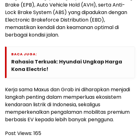
Brake (EPB), Auto Vehicle Hold (AVH), serta Anti-
Lock Brake System (ABS) yang dipadukan dengan
Electronic Brakeforce Distribution (EBD),
memastikan kendali dan keamanan optimal di
berbagai kondisi jalan.
BACA JUGA:
Rahasia Terkuak: Hyundai Ungkap Harga
Kona Electric!
Kerja sama Maxus dan Grab ini diharapkan menjadi
langkah penting dalam memperluas ekosistem
kendaraan listrik di Indonesia, sekaligus
memperkenalkan pengalaman mobilitas premium
berbasis EV kepada lebih banyak pengguna.
Post Views:
165