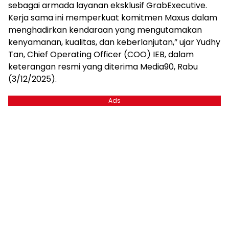
sebagai armada layanan eksklusif GrabExecutive.
Kerja sama ini memperkuat komitmen Maxus dalam
menghadirkan kendaraan yang mengutamakan
kenyamanan, kualitas, dan keberlanjutan,” ujar Yudhy
Tan, Chief Operating Officer (COO) IEB, dalam
keterangan resmi yang diterima Media90, Rabu
(3/12/2025).
Ads