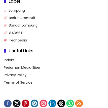
Label
Lampung
Berita Otomotif
Bandar Lampung
GADGET
Techpedia
Useful Links
Indeks
Pedoman Media Siber
Privacy Policy
Terms of Service