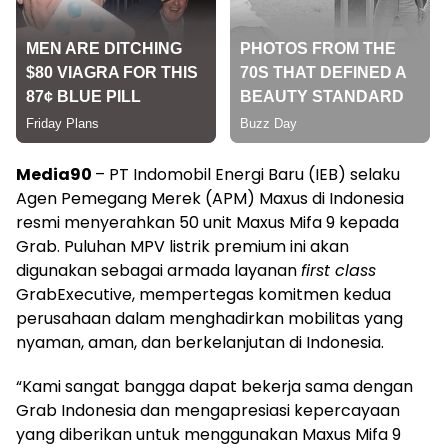
Media90
– PT Indomobil Energi Baru (IEB) selaku
Agen Pemegang Merek (APM) Maxus di Indonesia
resmi menyerahkan 50 unit Maxus Mifa 9 kepada
Grab. Puluhan MPV listrik premium ini akan
digunakan sebagai armada layanan
first class
GrabExecutive, mempertegas komitmen kedua
perusahaan dalam menghadirkan mobilitas yang
nyaman, aman, dan berkelanjutan di Indonesia.
“Kami sangat bangga dapat bekerja sama dengan
Grab Indonesia dan mengapresiasi kepercayaan
yang diberikan untuk menggunakan Maxus Mifa 9