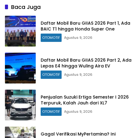
Baca Juga
Daftar Mobil Baru GIIAS 2026 Part 1, Ada
BAIC T1 hingga Honda Super One
OTOMOTIF
Agustus 9, 2026
Daftar Mobil Baru GIIAS 2026 Part 2, Ada
Lepas E4 hingga Wuling Aira EV
OTOMOTIF
Agustus 9, 2026
Penjualan Suzuki Ertiga Semester I 2026
Terpuruk, Kalah Jauh dari XL7
OTOMOTIF
Agustus 9, 2026
Gagal Verifikasi MyPertamina? Ini