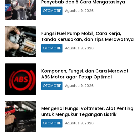
Penyebab dan 5 Cara Mengatasinya
OTOMOTIF
Agustus 9, 2026
Fungsi Fuel Pump Mobil, Cara Kerja,
Tanda Kerusakan, dan Tips Merawatnya
OTOMOTIF
Agustus 9, 2026
Komponen, Fungsi, dan Cara Merawat
ABS Motor agar Tetap Optimal
OTOMOTIF
Agustus 9, 2026
Mengenal Fungsi Voltmeter, Alat Penting
untuk Mengukur Tegangan Listrik
OTOMOTIF
Agustus 9, 2026