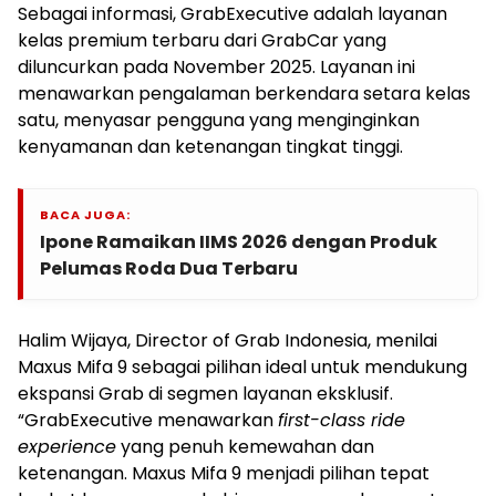
Sebagai informasi, GrabExecutive adalah layanan
kelas premium terbaru dari GrabCar yang
diluncurkan pada November 2025. Layanan ini
menawarkan pengalaman berkendara setara kelas
satu, menyasar pengguna yang menginginkan
kenyamanan dan ketenangan tingkat tinggi.
BACA JUGA:
Ipone Ramaikan IIMS 2026 dengan Produk
Pelumas Roda Dua Terbaru
Halim Wijaya, Director of Grab Indonesia, menilai
Maxus Mifa 9 sebagai pilihan ideal untuk mendukung
ekspansi Grab di segmen layanan eksklusif.
“GrabExecutive menawarkan
first-class ride
experience
yang penuh kemewahan dan
ketenangan. Maxus Mifa 9 menjadi pilihan tepat