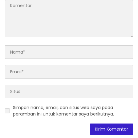
Simpan nama, email, dan situs web saya pada
peramban ini untuk komentar saya berikutnya.