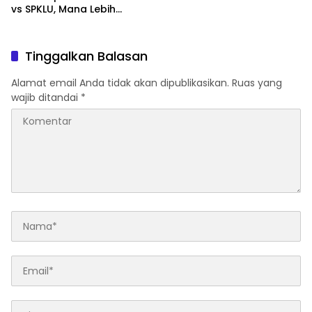
vs SPKLU, Mana Lebih
Hemat?
Tinggalkan Balasan
Alamat email Anda tidak akan dipublikasikan.
Ruas yang
wajib ditandai
*