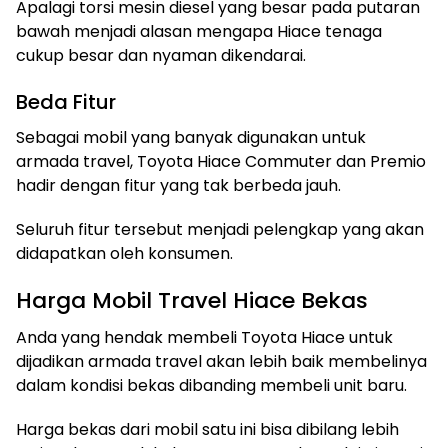
Apalagi torsi mesin diesel yang besar pada putaran
bawah menjadi alasan mengapa Hiace tenaga
cukup besar dan nyaman dikendarai.
Beda Fitur
Sebagai mobil yang banyak digunakan untuk
armada travel, Toyota Hiace Commuter dan Premio
hadir dengan fitur yang tak berbeda jauh.
Seluruh fitur tersebut menjadi pelengkap yang akan
didapatkan oleh konsumen.
Harga Mobil Travel Hiace Bekas
Anda yang hendak membeli Toyota Hiace untuk
dijadikan armada travel akan lebih baik membelinya
dalam kondisi bekas dibanding membeli unit baru.
Harga bekas dari mobil satu ini bisa dibilang lebih