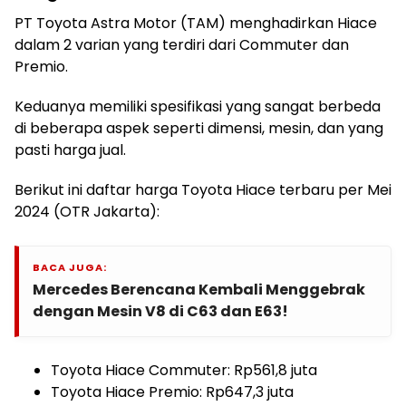
PT Toyota Astra Motor (TAM) menghadirkan Hiace
dalam 2 varian yang terdiri dari Commuter dan
Premio.
Keduanya memiliki spesifikasi yang sangat berbeda
di beberapa aspek seperti dimensi, mesin, dan yang
pasti harga jual.
Berikut ini daftar harga Toyota Hiace terbaru per Mei
2024 (OTR Jakarta):
BACA JUGA:
Mercedes Berencana Kembali Menggebrak
dengan Mesin V8 di C63 dan E63!
Toyota Hiace Commuter: Rp561,8 juta
Toyota Hiace Premio: Rp647,3 juta