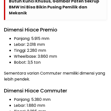
Butuh Kunci Khusus, Gambar Paten Sekrup
BMW Ini Bisa Bikin Pusing Pemilik dan
Mekanik
Dimensi Hiace Premio
Panjang: 5.915 mm
Lebar: 2.018 mm
Tinggi: 2.280 mm
Wheelbase: 3.860 mm
Bobot: 3,5 ton
Sementara varian Commuter memiliki dimensi yang
lebih pendek.
Dimensi Hiace Commuter
Panjang: 5.380 mm
Lebar: 1.880 mm