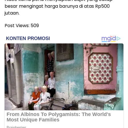
besar mengingat harga barunya di atas Rp500
jutaan.
Post Views:
509