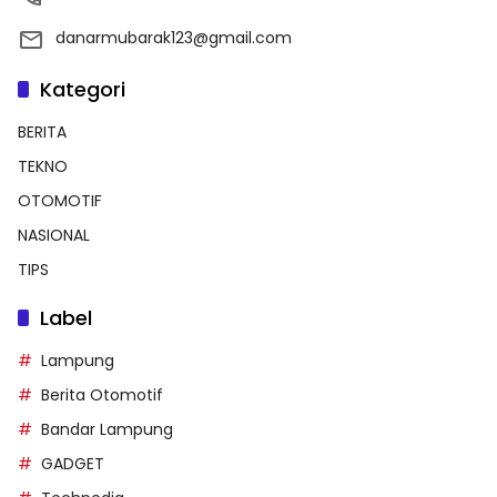
danarmubarak123@gmail.com
Kategori
BERITA
TEKNO
OTOMOTIF
NASIONAL
TIPS
Label
Lampung
Berita Otomotif
Bandar Lampung
GADGET