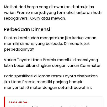
Melihat dari harga yang ditawarkan di atas, jelas
varian Premio menjadi yang termahal lantaran hadir
sebagai versi luxury atau mewah.
Perbedaan Dimensi
Di atas kami sudah mengatakan jika kedua varian
memiliki dimensi yang berbeda. Di mana letak
perbedaannya?
Varian Toyota Hiace Premio memiliki dimensi yang
lebih besar dibandingkan dengan varian Commuter.
Pada spesifikasi di laman resmi Toyota disebutkan
jika Hiace Premio memiliki panjang hampir
menyentuh 6 meter dengan detail di bawah ini.
BACA JUGA: