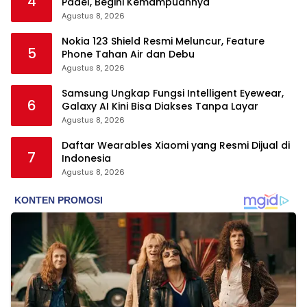
4
Padel, Begini Kemampuannya
Agustus 8, 2026
Nokia 123 Shield Resmi Meluncur, Feature
5
Phone Tahan Air dan Debu
Agustus 8, 2026
Samsung Ungkap Fungsi Intelligent Eyewear,
6
Galaxy AI Kini Bisa Diakses Tanpa Layar
Agustus 8, 2026
Daftar Wearables Xiaomi yang Resmi Dijual di
7
Indonesia
Agustus 8, 2026