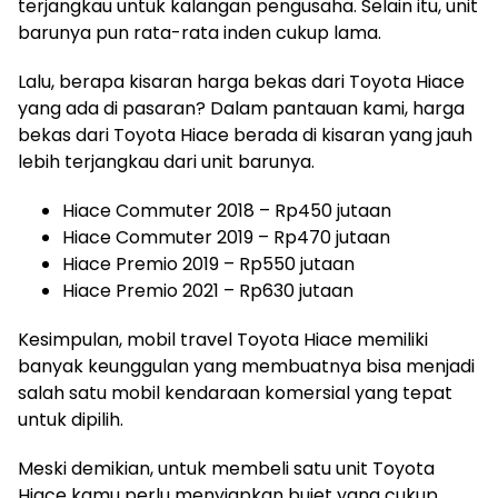
terjangkau untuk kalangan pengusaha. Selain itu, unit
barunya pun rata-rata inden cukup lama.
Lalu, berapa kisaran harga bekas dari Toyota Hiace
yang ada di pasaran? Dalam pantauan kami, harga
bekas dari Toyota Hiace berada di kisaran yang jauh
lebih terjangkau dari unit barunya.
Hiace Commuter 2018 – Rp450 jutaan
Hiace Commuter 2019 – Rp470 jutaan
Hiace Premio 2019 – Rp550 jutaan
Hiace Premio 2021 – Rp630 jutaan
Kesimpulan, mobil travel Toyota Hiace memiliki
banyak keunggulan yang membuatnya bisa menjadi
salah satu mobil kendaraan komersial yang tepat
untuk dipilih.
Meski demikian, untuk membeli satu unit Toyota
Hiace kamu perlu menyiapkan bujet yang cukup