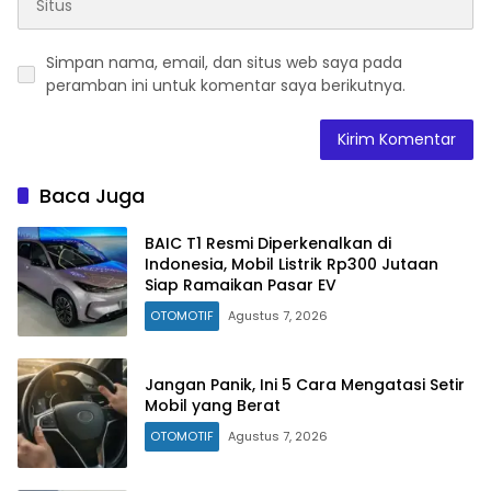
Simpan nama, email, dan situs web saya pada
peramban ini untuk komentar saya berikutnya.
Baca Juga
BAIC T1 Resmi Diperkenalkan di
Indonesia, Mobil Listrik Rp300 Jutaan
Siap Ramaikan Pasar EV
OTOMOTIF
Agustus 7, 2026
Jangan Panik, Ini 5 Cara Mengatasi Setir
Mobil yang Berat
OTOMOTIF
Agustus 7, 2026