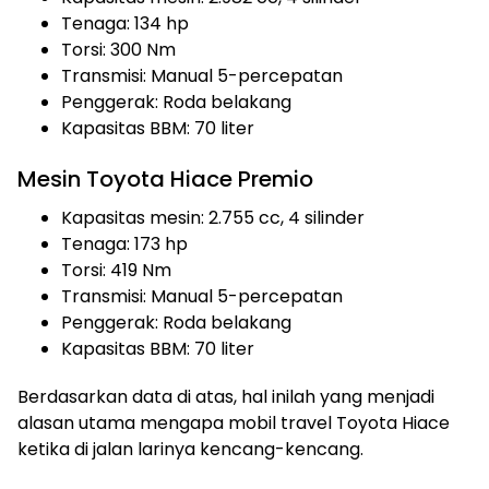
Tenaga: 134 hp
Torsi: 300 Nm
Transmisi: Manual 5-percepatan
Penggerak: Roda belakang
Kapasitas BBM: 70 liter
Mesin Toyota Hiace Premio
Kapasitas mesin: 2.755 cc, 4 silinder
Tenaga: 173 hp
Torsi: 419 Nm
Transmisi: Manual 5-percepatan
Penggerak: Roda belakang
Kapasitas BBM: 70 liter
Berdasarkan data di atas, hal inilah yang menjadi
alasan utama mengapa mobil travel Toyota Hiace
ketika di jalan larinya kencang-kencang.