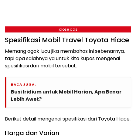
close ads
Spesifikasi Mobil Travel Toyota Hiace
Memang agak lucu jika membahas ini sebenarnya,
tapi apa salahnya ya untuk kita kupas mengenai
spesifikasi dari mobil tersebut.
BACA JUGA:
Busi Iridium untuk Mobil Harian, Apa Benar
Lebih Awet?
Berikut detail mengenai spesifikasi dari Toyota Hiace.
Harga dan Varian