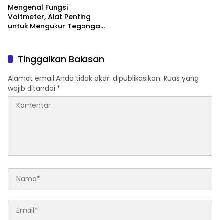
Mengenal Fungsi
Voltmeter, Alat Penting
untuk Mengukur Tegangan
Listrik
Tinggalkan Balasan
Alamat email Anda tidak akan dipublikasikan.
Ruas yang
wajib ditandai
*