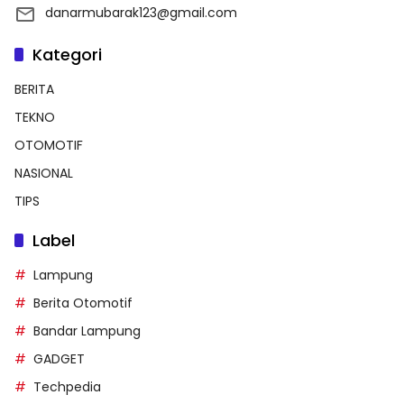
danarmubarak123@gmail.com
Kategori
BERITA
TEKNO
OTOMOTIF
NASIONAL
TIPS
Label
Lampung
Berita Otomotif
Bandar Lampung
GADGET
Techpedia