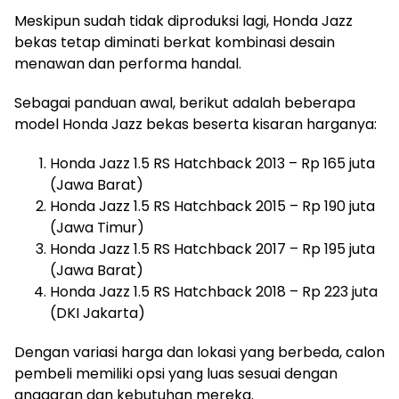
Meskipun sudah tidak diproduksi lagi, Honda Jazz
bekas tetap diminati berkat kombinasi desain
menawan dan performa handal.
Sebagai panduan awal, berikut adalah beberapa
model Honda Jazz bekas beserta kisaran harganya:
Honda Jazz 1.5 RS Hatchback 2013 – Rp 165 juta
(Jawa Barat)
Honda Jazz 1.5 RS Hatchback 2015 – Rp 190 juta
(Jawa Timur)
Honda Jazz 1.5 RS Hatchback 2017 – Rp 195 juta
(Jawa Barat)
Honda Jazz 1.5 RS Hatchback 2018 – Rp 223 juta
(DKI Jakarta)
Dengan variasi harga dan lokasi yang berbeda, calon
pembeli memiliki opsi yang luas sesuai dengan
anggaran dan kebutuhan mereka.