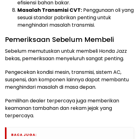
efisiensi bahan bakar.
Masalah Transmisi CVT:
Penggunaan oli yang
sesuai standar pabrikan penting untuk
menghindari masalah transmisi.
Pemeriksaan Sebelum Membeli
Sebelum memutuskan untuk membeli Honda Jazz
bekas, pemeriksaan menyeluruh sangat penting.
Pengecekan kondisi mesin, transmisi, sistem AC,
suspensi, dan komponen lainnya dapat membantu
menghindari masalah di masa depan.
Pemilihan dealer terpercaya juga memberikan
keamanan tambahan dan rekam jejak yang
terpercaya.
BACA JUGA: