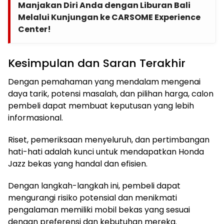
Manjakan Diri Anda dengan Liburan Bali
Melalui Kunjungan ke CARSOME Experience
Center!
Kesimpulan dan Saran Terakhir
Dengan pemahaman yang mendalam mengenai
daya tarik, potensi masalah, dan pilihan harga, calon
pembeli dapat membuat keputusan yang lebih
informasional.
Riset, pemeriksaan menyeluruh, dan pertimbangan
hati-hati adalah kunci untuk mendapatkan Honda
Jazz bekas yang handal dan efisien.
Dengan langkah-langkah ini, pembeli dapat
mengurangi risiko potensial dan menikmati
pengalaman memiliki mobil bekas yang sesuai
dengan preferensi dan kebutuhan mereka.