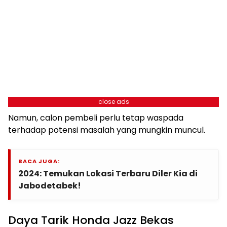
close ads
Namun, calon pembeli perlu tetap waspada
terhadap potensi masalah yang mungkin muncul.
BACA JUGA:
2024: Temukan Lokasi Terbaru Diler Kia di
Jabodetabek!
Daya Tarik Honda Jazz Bekas