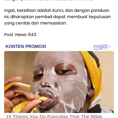
Ingat, ketelitian adalah kunci, dan dengan panduan
ini, diharapkan pembeli dapat membuat keputusan
yang cerdas dan memuaskan.
Post Views:
643