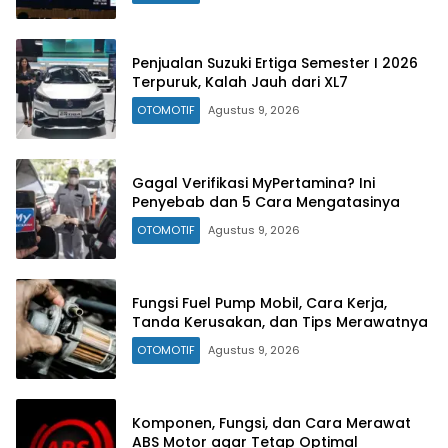
Penjualan Suzuki Ertiga Semester I 2026
Terpuruk, Kalah Jauh dari XL7
OTOMOTIF
Agustus 9, 2026
Gagal Verifikasi MyPertamina? Ini
Penyebab dan 5 Cara Mengatasinya
OTOMOTIF
Agustus 9, 2026
Fungsi Fuel Pump Mobil, Cara Kerja,
Tanda Kerusakan, dan Tips Merawatnya
OTOMOTIF
Agustus 9, 2026
Komponen, Fungsi, dan Cara Merawat
ABS Motor agar Tetap Optimal