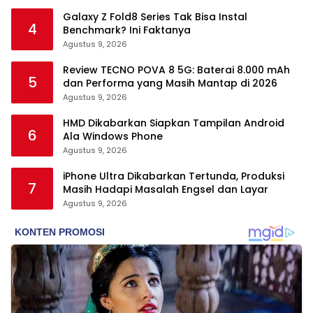
Galaxy Z Fold8 Series Tak Bisa Instal
4
Benchmark? Ini Faktanya
Agustus 9, 2026
Review TECNO POVA 8 5G: Baterai 8.000 mAh
5
dan Performa yang Masih Mantap di 2026
Agustus 9, 2026
HMD Dikabarkan Siapkan Tampilan Android
6
Ala Windows Phone
Agustus 9, 2026
iPhone Ultra Dikabarkan Tertunda, Produksi
7
Masih Hadapi Masalah Engsel dan Layar
Agustus 9, 2026