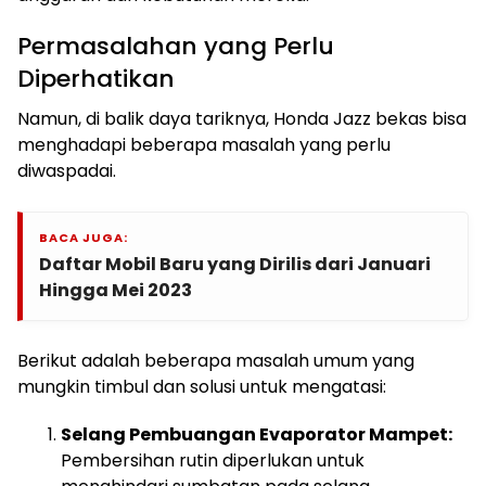
Permasalahan yang Perlu
Diperhatikan
Namun, di balik daya tariknya, Honda Jazz bekas bisa
menghadapi beberapa masalah yang perlu
diwaspadai.
BACA JUGA:
Daftar Mobil Baru yang Dirilis dari Januari
Hingga Mei 2023
Berikut adalah beberapa masalah umum yang
mungkin timbul dan solusi untuk mengatasi:
Selang Pembuangan Evaporator Mampet:
Pembersihan rutin diperlukan untuk