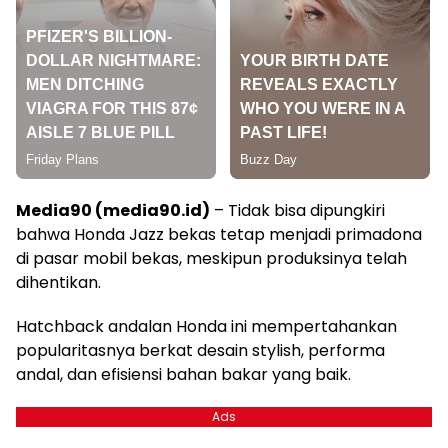
Media90 (media90.id)
– Tidak bisa dipungkiri
bahwa Honda Jazz bekas tetap menjadi primadona
di pasar mobil bekas, meskipun produksinya telah
dihentikan.
Hatchback andalan Honda ini mempertahankan
popularitasnya berkat desain stylish, performa
andal, dan efisiensi bahan bakar yang baik.
Ads