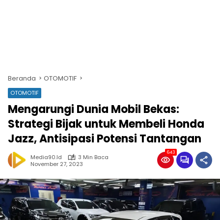
Beranda
OTOMOTIF
OTOMOTIF
Mengarungi Dunia Mobil Bekas:
Strategi Bijak untuk Membeli Honda
Jazz, Antisipasi Potensi Tantangan
643
Media90.id
3 Min Baca
November 27, 2023