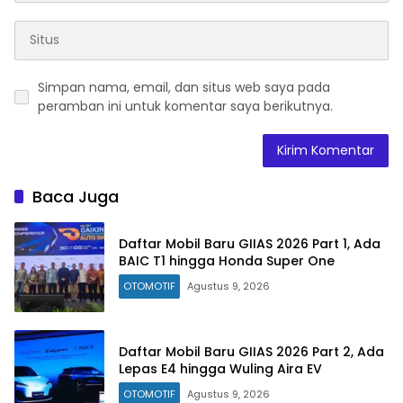
Simpan nama, email, dan situs web saya pada
peramban ini untuk komentar saya berikutnya.
Baca Juga
Daftar Mobil Baru GIIAS 2026 Part 1, Ada
BAIC T1 hingga Honda Super One
OTOMOTIF
Agustus 9, 2026
Daftar Mobil Baru GIIAS 2026 Part 2, Ada
Lepas E4 hingga Wuling Aira EV
OTOMOTIF
Agustus 9, 2026