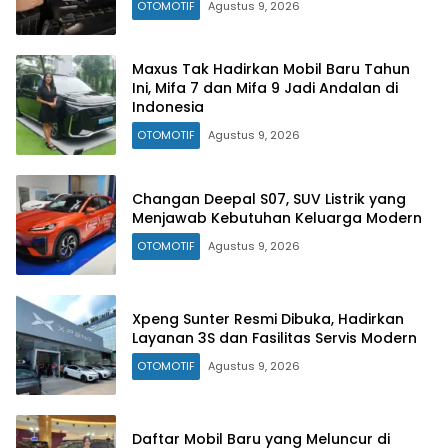
OTOMOTIF
Agustus 9, 2026
Maxus Tak Hadirkan Mobil Baru Tahun
Ini, Mifa 7 dan Mifa 9 Jadi Andalan di
Indonesia
OTOMOTIF
Agustus 9, 2026
Changan Deepal S07, SUV Listrik yang
Menjawab Kebutuhan Keluarga Modern
OTOMOTIF
Agustus 9, 2026
Xpeng Sunter Resmi Dibuka, Hadirkan
Layanan 3S dan Fasilitas Servis Modern
OTOMOTIF
Agustus 9, 2026
Daftar Mobil Baru yang Meluncur di