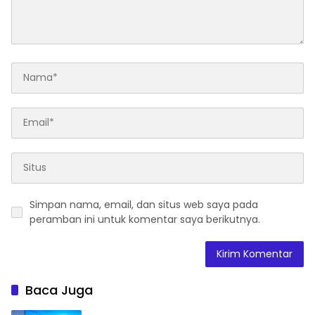
Simpan nama, email, dan situs web saya pada
peramban ini untuk komentar saya berikutnya.
Baca Juga