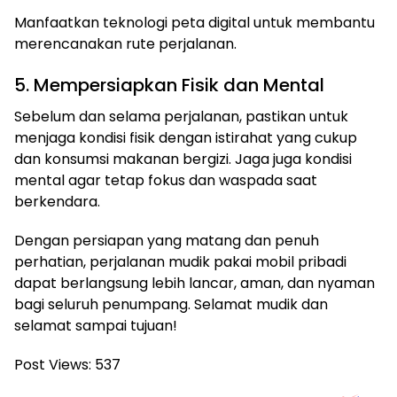
Manfaatkan teknologi peta digital untuk membantu
merencanakan rute perjalanan.
5. Mempersiapkan Fisik dan Mental
Sebelum dan selama perjalanan, pastikan untuk
menjaga kondisi fisik dengan istirahat yang cukup
dan konsumsi makanan bergizi. Jaga juga kondisi
mental agar tetap fokus dan waspada saat
berkendara.
Dengan persiapan yang matang dan penuh
perhatian, perjalanan mudik pakai mobil pribadi
dapat berlangsung lebih lancar, aman, dan nyaman
bagi seluruh penumpang. Selamat mudik dan
selamat sampai tujuan!
Post Views:
537