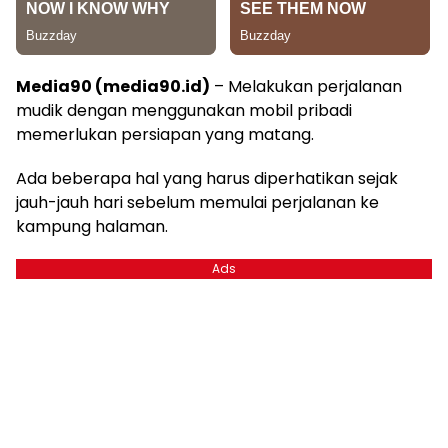
Media90 (media90.id)
– Melakukan perjalanan
mudik dengan menggunakan mobil pribadi
memerlukan persiapan yang matang.
Ada beberapa hal yang harus diperhatikan sejak
jauh-jauh hari sebelum memulai perjalanan ke
kampung halaman.
Ads