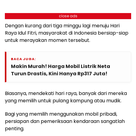
close ads
Dengan kurang dari tiga minggu lagi menuju Hari
Raya Idul Fitri, masyarakat di Indonesia bersiap-siap
untuk merayakan momen tersebut.
BACA JUGA:
Makin Murah! Harga Mobil Listrik Neta
Turun Drastis, Kini Hanya Rp317 Juta!
Biasanya, mendekati hari raya, banyak dari mereka
yang memilih untuk pulang kampung atau mudik.
Bagi yang memilih menggunakan mobil pribadi,
persiapan dan pemeriksaan kendaraan sangatlah
penting.