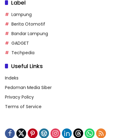
Label
Lampung
Berita Otomotif
Bandar Lampung
GADGET
Techpedia
Useful Links
Indeks
Pedoman Media Siber
Privacy Policy
Terms of Service