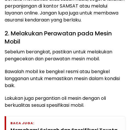
perpanjangan di kantor SAMSAT atau melalui
layanan online. Jangan lupa juga untuk membawa
asuransi kendaraan yang berlaku.
2. Melakukan Perawatan pada Mesin
Mobil
Sebelum berangkat, pastikan untuk melakukan
pengecekan dan perawatan mesin mobil.
Bawalah mobil ke bengkel resmi atau bengkel
langganan untuk memastikan mesin dalam kondisi
baik.
Lakukan juga pergantian oli mesin dengan oli
berkualitas sesuai spesifikasi mobil.
BACA JUGA: