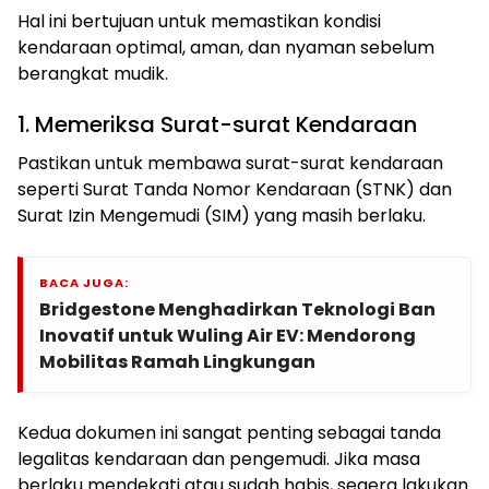
Hal ini bertujuan untuk memastikan kondisi
kendaraan optimal, aman, dan nyaman sebelum
berangkat mudik.
1. Memeriksa Surat-surat Kendaraan
Pastikan untuk membawa surat-surat kendaraan
seperti Surat Tanda Nomor Kendaraan (STNK) dan
Surat Izin Mengemudi (SIM) yang masih berlaku.
BACA JUGA:
Bridgestone Menghadirkan Teknologi Ban
Inovatif untuk Wuling Air EV: Mendorong
Mobilitas Ramah Lingkungan
Kedua dokumen ini sangat penting sebagai tanda
legalitas kendaraan dan pengemudi. Jika masa
berlaku mendekati atau sudah habis, segera lakukan