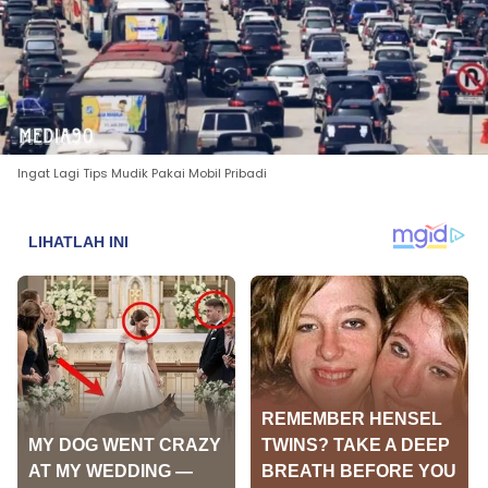
Ingat Lagi Tips Mudik Pakai Mobil Pribadi