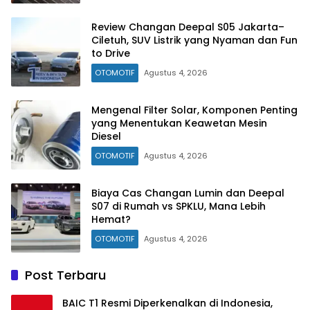
Review Changan Deepal S05 Jakarta–
Ciletuh, SUV Listrik yang Nyaman dan Fun
to Drive
OTOMOTIF
Agustus 4, 2026
Mengenal Filter Solar, Komponen Penting
yang Menentukan Keawetan Mesin
Diesel
OTOMOTIF
Agustus 4, 2026
Biaya Cas Changan Lumin dan Deepal
S07 di Rumah vs SPKLU, Mana Lebih
Hemat?
OTOMOTIF
Agustus 4, 2026
Post Terbaru
BAIC T1 Resmi Diperkenalkan di Indonesia,