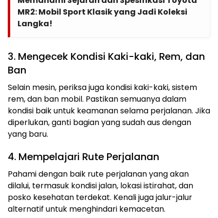
Memahami Sejarah dan Spesifikasi Toyota
MR2: Mobil Sport Klasik yang Jadi Koleksi
Langka!
3. Mengecek Kondisi Kaki-kaki, Rem, dan
Ban
Selain mesin, periksa juga kondisi kaki-kaki, sistem
rem, dan ban mobil. Pastikan semuanya dalam
kondisi baik untuk keamanan selama perjalanan. Jika
diperlukan, ganti bagian yang sudah aus dengan
yang baru.
4. Mempelajari Rute Perjalanan
Pahami dengan baik rute perjalanan yang akan
dilalui, termasuk kondisi jalan, lokasi istirahat, dan
posko kesehatan terdekat. Kenali juga jalur-jalur
alternatif untuk menghindari kemacetan.