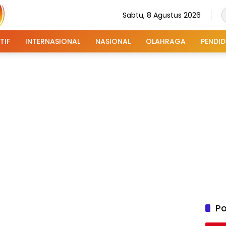
Sabtu, 8 Agustus 2026
TIF
INTERNASIONAL
NASIONAL
OLAHRAGA
PENDID
Po