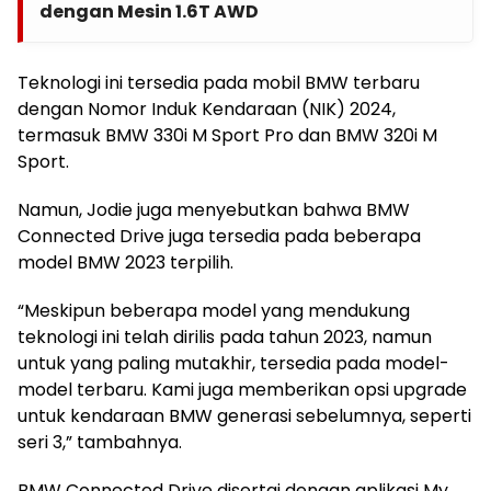
dengan Mesin 1.6T AWD
Teknologi ini tersedia pada mobil BMW terbaru
dengan Nomor Induk Kendaraan (NIK) 2024,
termasuk BMW 330i M Sport Pro dan BMW 320i M
Sport.
Namun, Jodie juga menyebutkan bahwa BMW
Connected Drive juga tersedia pada beberapa
model BMW 2023 terpilih.
“Meskipun beberapa model yang mendukung
teknologi ini telah dirilis pada tahun 2023, namun
untuk yang paling mutakhir, tersedia pada model-
model terbaru. Kami juga memberikan opsi upgrade
untuk kendaraan BMW generasi sebelumnya, seperti
seri 3,” tambahnya.
BMW Connected Drive disertai dengan aplikasi My