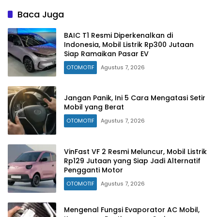
Baca Juga
BAIC T1 Resmi Diperkenalkan di
Indonesia, Mobil Listrik Rp300 Jutaan
Siap Ramaikan Pasar EV
OTOMOTIF
Agustus 7, 2026
Jangan Panik, Ini 5 Cara Mengatasi Setir
Mobil yang Berat
OTOMOTIF
Agustus 7, 2026
VinFast VF 2 Resmi Meluncur, Mobil Listrik
Rp129 Jutaan yang Siap Jadi Alternatif
Pengganti Motor
OTOMOTIF
Agustus 7, 2026
Mengenal Fungsi Evaporator AC Mobil,