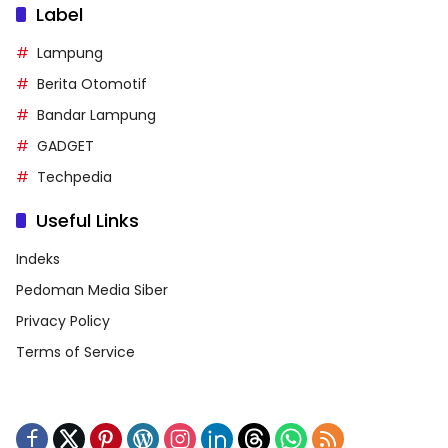
Label
Lampung
Berita Otomotif
Bandar Lampung
GADGET
Techpedia
Useful Links
Indeks
Pedoman Media Siber
Privacy Policy
Terms of Service