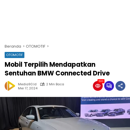
Beranda
OTOMOTIF
OTOMOTIF
Mobil Terpilih Mendapatkan
Sentuhan BMW Connected Drive
500
Media90.id
2 Min Baca
Mei 17, 2024