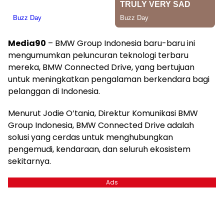
Media90
– BMW Group Indonesia baru-baru ini
mengumumkan peluncuran teknologi terbaru
mereka, BMW Connected Drive, yang bertujuan
untuk meningkatkan pengalaman berkendara bagi
pelanggan di Indonesia.
Menurut Jodie O’tania, Direktur Komunikasi BMW
Group Indonesia, BMW Connected Drive adalah
solusi yang cerdas untuk menghubungkan
pengemudi, kendaraan, dan seluruh ekosistem
sekitarnya.
Ads