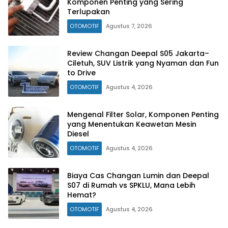
Komponen Penting yang Sering
Terlupakan
OTOMOTIF
Agustus 7, 2026
Review Changan Deepal S05 Jakarta–
Ciletuh, SUV Listrik yang Nyaman dan Fun
to Drive
OTOMOTIF
Agustus 4, 2026
Mengenal Filter Solar, Komponen Penting
yang Menentukan Keawetan Mesin
Diesel
OTOMOTIF
Agustus 4, 2026
Biaya Cas Changan Lumin dan Deepal
S07 di Rumah vs SPKLU, Mana Lebih
Hemat?
OTOMOTIF
Agustus 4, 2026