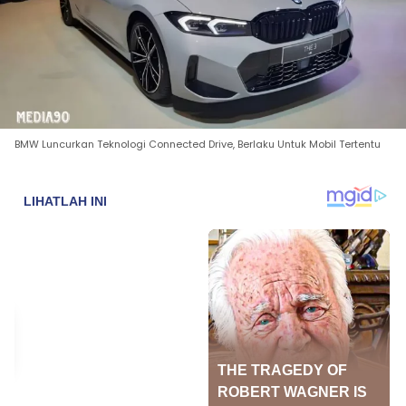
BMW Luncurkan Teknologi Connected Drive, Berlaku Untuk Mobil Tertentu