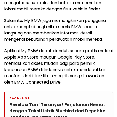
mengatur suhu kabin, dan bahkan menemukan
lokasi mobil mereka dengan fitur vehicle finder.
Selain itu, My BMW juga memungkinkan pengguna
untuk menghubungi mitra servis BMW secara
langsung dan memberikan informasi detail
mengenai kebutuhan perawatan mobil mereka.
Aplikasi My BMW dapat diunduh secara gratis melalui
Apple App Store maupun Google Play Store,
memastikan akses mudah bagi para pemilik
kendaraan BMW di Indonesia untuk mendapatkan
manfaat dari fitur-fitur canggih yang ditawarkan
oleh BMW Connected Drive.
BACA JUGA:
Revelasi Tarif Teranyar! Perjalanan Hemat
dengan Taksi Listrik Bluebird dari Depok ke