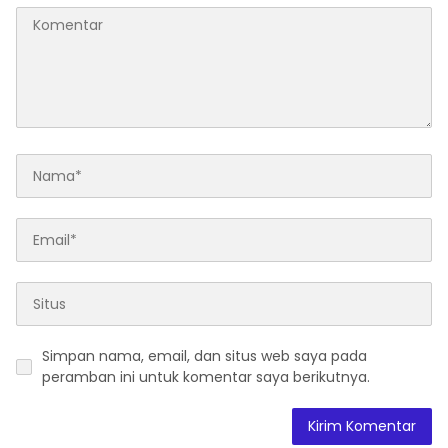
Simpan nama, email, dan situs web saya pada
peramban ini untuk komentar saya berikutnya.