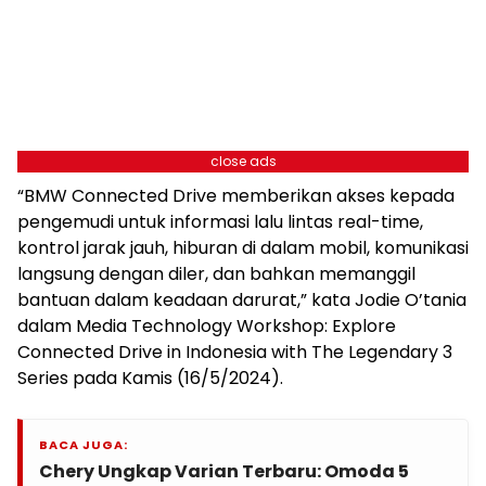
close ads
“BMW Connected Drive memberikan akses kepada
pengemudi untuk informasi lalu lintas real-time,
kontrol jarak jauh, hiburan di dalam mobil, komunikasi
langsung dengan diler, dan bahkan memanggil
bantuan dalam keadaan darurat,” kata Jodie O’tania
dalam Media Technology Workshop: Explore
Connected Drive in Indonesia with The Legendary 3
Series pada Kamis (16/5/2024).
BACA JUGA:
Chery Ungkap Varian Terbaru: Omoda 5