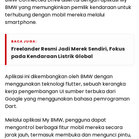
BMW yang memungkinkan pemilik kendaraan untuk
terhubung dengan mobil mereka melalui
smartphone.
BACA JUGA:
Freelander Resmi Jadi Merek Sendiri, Fokus
pada Kendaraan Listrik Global
Aplikasi ini dikembangkan oleh BMW dengan
menggunakan teknologi flutter, sebuah kerangka
kerja pengembangan UI sumber terbuka dari
Google yang menggunakan bahasa pemrograman
Dart.
Melalui aplikasi My BMW, pengguna dapat
mengontrol berbagai fitur mobil mereka secara
jarak jauh, termasuk membuka dan mengunci pintu,