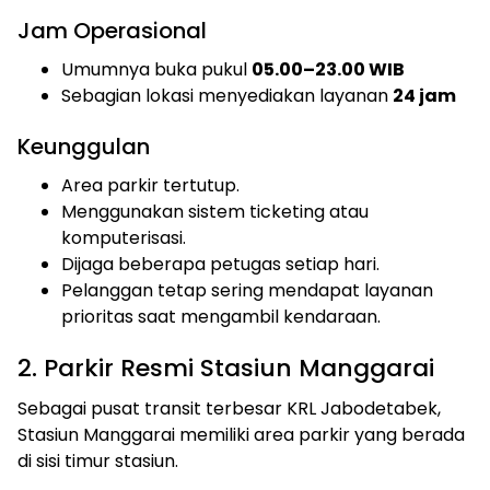
Jam Operasional
Umumnya buka pukul
05.00–23.00 WIB
Sebagian lokasi menyediakan layanan
24 jam
Keunggulan
Area parkir tertutup.
Menggunakan sistem ticketing atau
komputerisasi.
Dijaga beberapa petugas setiap hari.
Pelanggan tetap sering mendapat layanan
prioritas saat mengambil kendaraan.
2. Parkir Resmi Stasiun Manggarai
Sebagai pusat transit terbesar KRL Jabodetabek,
Stasiun Manggarai memiliki area parkir yang berada
di sisi timur stasiun.