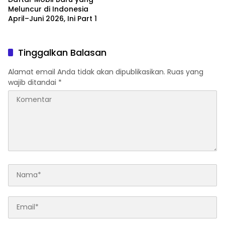
Meluncur di Indonesia
April–Juni 2026, Ini Part 1
Tinggalkan Balasan
Alamat email Anda tidak akan dipublikasikan.
Ruas yang
wajib ditandai
*