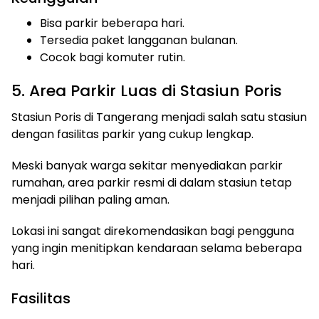
Bisa parkir beberapa hari.
Tersedia paket langganan bulanan.
Cocok bagi komuter rutin.
5. Area Parkir Luas di Stasiun Poris
Stasiun Poris di Tangerang menjadi salah satu stasiun
dengan fasilitas parkir yang cukup lengkap.
Meski banyak warga sekitar menyediakan parkir
rumahan, area parkir resmi di dalam stasiun tetap
menjadi pilihan paling aman.
Lokasi ini sangat direkomendasikan bagi pengguna
yang ingin menitipkan kendaraan selama beberapa
hari.
Fasilitas