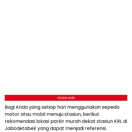
close ads
Bagi Anda yang setiap hari menggunakan sepeda
motor atau mobil menuju stasiun, berikut
rekomendasi lokasi parkir murah dekat stasiun KRL di
Jabodetabek yang dapat menjadi referensi.