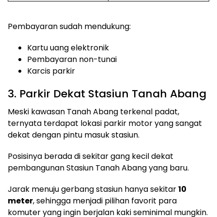
Pembayaran sudah mendukung:
Kartu uang elektronik
Pembayaran non-tunai
Karcis parkir
3. Parkir Dekat Stasiun Tanah Abang
Meski kawasan Tanah Abang terkenal padat,
ternyata terdapat lokasi parkir motor yang sangat
dekat dengan pintu masuk stasiun.
Posisinya berada di sekitar gang kecil dekat
pembangunan Stasiun Tanah Abang yang baru.
Jarak menuju gerbang stasiun hanya sekitar
10
meter
, sehingga menjadi pilihan favorit para
komuter yang ingin berjalan kaki seminimal mungkin.