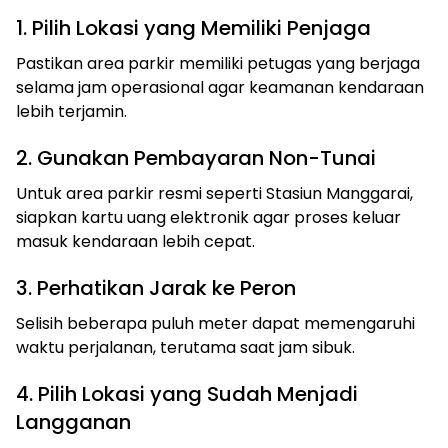
1. Pilih Lokasi yang Memiliki Penjaga
Pastikan area parkir memiliki petugas yang berjaga
selama jam operasional agar keamanan kendaraan
lebih terjamin.
2. Gunakan Pembayaran Non-Tunai
Untuk area parkir resmi seperti Stasiun Manggarai,
siapkan kartu uang elektronik agar proses keluar
masuk kendaraan lebih cepat.
3. Perhatikan Jarak ke Peron
Selisih beberapa puluh meter dapat memengaruhi
waktu perjalanan, terutama saat jam sibuk.
4. Pilih Lokasi yang Sudah Menjadi
Langganan