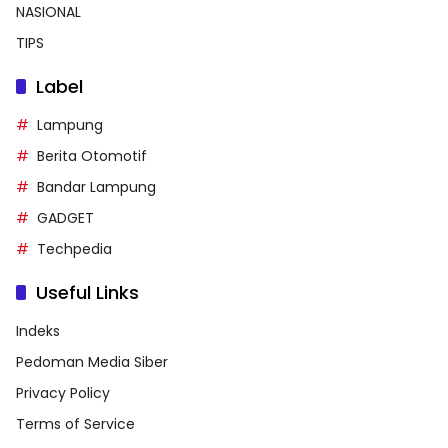
NASIONAL
TIPS
Label
Lampung
Berita Otomotif
Bandar Lampung
GADGET
Techpedia
Useful Links
Indeks
Pedoman Media Siber
Privacy Policy
Terms of Service