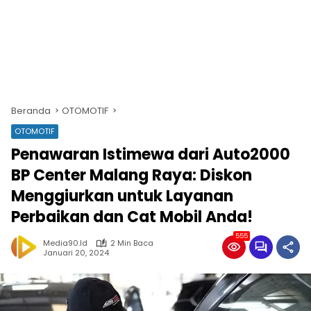
Beranda
OTOMOTIF
OTOMOTIF
Penawaran Istimewa dari Auto2000
BP Center Malang Raya: Diskon
Menggiurkan untuk Layanan
Perbaikan dan Cat Mobil Anda!
555
Media90.id
2 Min Baca
Januari 20, 2024