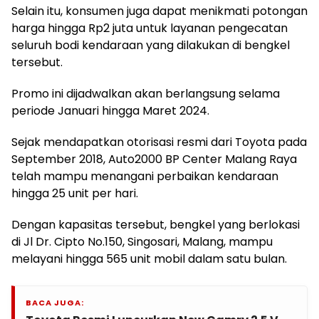
Selain itu, konsumen juga dapat menikmati potongan
harga hingga Rp2 juta untuk layanan pengecatan
seluruh bodi kendaraan yang dilakukan di bengkel
tersebut.
Promo ini dijadwalkan akan berlangsung selama
periode Januari hingga Maret 2024.
Sejak mendapatkan otorisasi resmi dari Toyota pada
September 2018, Auto2000 BP Center Malang Raya
telah mampu menangani perbaikan kendaraan
hingga 25 unit per hari.
Dengan kapasitas tersebut, bengkel yang berlokasi
di Jl Dr. Cipto No.150, Singosari, Malang, mampu
melayani hingga 565 unit mobil dalam satu bulan.
BACA JUGA: