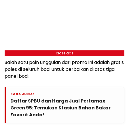
close ads
Salah satu poin unggulan dari promo ini adalah gratis
poles di seluruh bodi untuk perbaikan di atas tiga
panel bodi.
BACA JUGA:
Daftar SPBU dan Harga Jual Pertamax
Green 95: Temukan Stasiun Bahan Bakar
Favorit Anda!