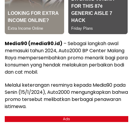
Media90 (media90.id)
– Sebagai langkah awal
memasuki tahun 2024, Auto2000 BP Center Malang
Raya mempersembahkan promo menarik bagi para
konsumen yang hendak melakukan perbaikan bodi
dan cat mobil.
Melalui keterangan resminya kepada Media90 pada
Senin (15/1/2024), Auto2000 mengungkapkan bahwa
promo tersebut melibatkan berbagai penawaran
istimewa.
Ads