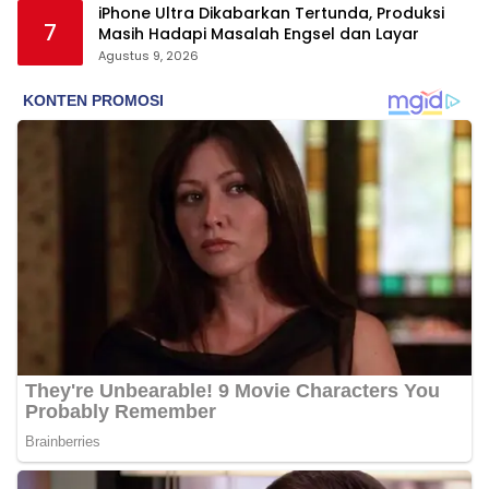
iPhone Ultra Dikabarkan Tertunda, Produksi
7
Masih Hadapi Masalah Engsel dan Layar
Agustus 9, 2026