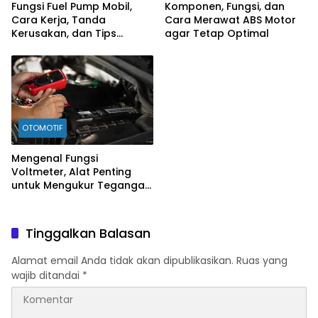
Fungsi Fuel Pump Mobil,
Komponen, Fungsi, dan
Cara Kerja, Tanda
Cara Merawat ABS Motor
Kerusakan, dan Tips
agar Tetap Optimal
Merawatnya
OTOMOTIF
Mengenal Fungsi
Voltmeter, Alat Penting
untuk Mengukur Tegangan
Listrik
Tinggalkan Balasan
Alamat email Anda tidak akan dipublikasikan.
Ruas yang
wajib ditandai
*