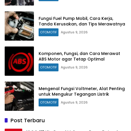
Fungsi Fuel Pump Mobil, Cara Kerja,
Tanda Kerusakan, dan Tips Merawatnya
OTOMOTIF
Agustus 9, 2026
Komponen, Fungsi, dan Cara Merawat
ABS Motor agar Tetap Optimal
OTOMOTIF
Agustus 9, 2026
Mengenal Fungsi Voltmeter, Alat Penting
untuk Mengukur Tegangan Listrik
OTOMOTIF
Agustus 9, 2026
Post Terbaru