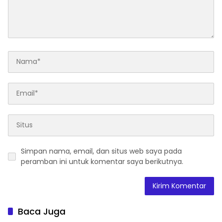
Simpan nama, email, dan situs web saya pada
peramban ini untuk komentar saya berikutnya.
Baca Juga