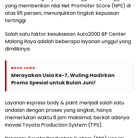
yang memberikan nilai Net Promoter Score (NPS) di
atas 95 persen, menunjukkan tingkat kepuasan
tertinggi.
Salah satu faktor kesuksesan Auto2000 BP Center
Malang Raya adalah beberapa layanan unggul yang
dimilikinya.
BACA JUGA:
Merayakan Usia Ke-7, Wuling Hadirkan
Promo Spesial untuk Bulan Juni!
Layanan express body & paint menjadi salah satu
andalan dengan proses yang singkat, hanya
memerlukan waktu 8 jam maksimal, berkat adanya
inovasi Toyota Production System (TPS).