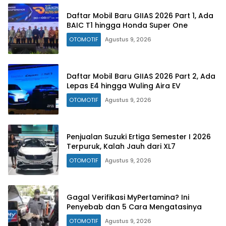
Daftar Mobil Baru GIIAS 2026 Part 1, Ada
BAIC T1 hingga Honda Super One
OTOMOTIF
Agustus 9, 2026
Daftar Mobil Baru GIIAS 2026 Part 2, Ada
Lepas E4 hingga Wuling Aira EV
OTOMOTIF
Agustus 9, 2026
Penjualan Suzuki Ertiga Semester I 2026
Terpuruk, Kalah Jauh dari XL7
OTOMOTIF
Agustus 9, 2026
Gagal Verifikasi MyPertamina? Ini
Penyebab dan 5 Cara Mengatasinya
OTOMOTIF
Agustus 9, 2026