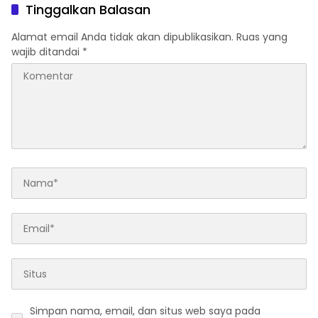
Tinggalkan Balasan
Alamat email Anda tidak akan dipublikasikan.
Ruas yang
wajib ditandai
*
Simpan nama, email, dan situs web saya pada