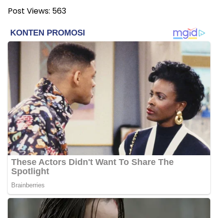
Post Views:
563