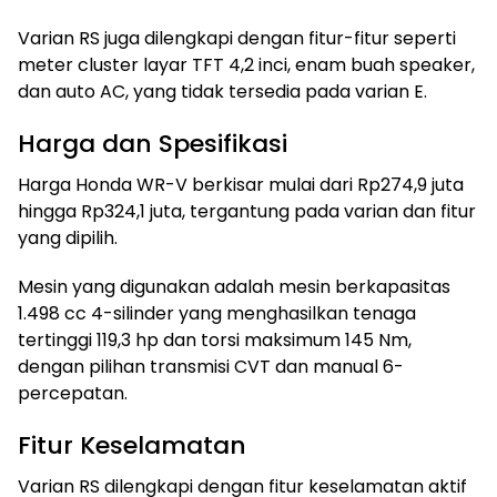
Varian RS juga dilengkapi dengan fitur-fitur seperti
meter cluster layar TFT 4,2 inci, enam buah speaker,
dan auto AC, yang tidak tersedia pada varian E.
Harga dan Spesifikasi
Harga Honda WR-V berkisar mulai dari Rp274,9 juta
hingga Rp324,1 juta, tergantung pada varian dan fitur
yang dipilih.
Mesin yang digunakan adalah mesin berkapasitas
1.498 cc 4-silinder yang menghasilkan tenaga
tertinggi 119,3 hp dan torsi maksimum 145 Nm,
dengan pilihan transmisi CVT dan manual 6-
percepatan.
Fitur Keselamatan
Varian RS dilengkapi dengan fitur keselamatan aktif