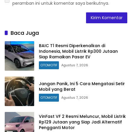
peramban ini untuk komentar saya berikutnya.
Baca Juga
BAIC T1 Resmi Diperkenalkan di
Indonesia, Mobil Listrik Rp300 Jutaan
Siap Ramaikan Pasar EV
OTOMOTIF
Agustus 7, 2026
Jangan Panik, Ini 5 Cara Mengatasi Setir
Mobil yang Berat
OTOMOTIF
Agustus 7, 2026
VinFast VF 2 Resmi Meluncur, Mobil Listrik
Rp129 Jutaan yang Siap Jadi Alternatif
Pengganti Motor