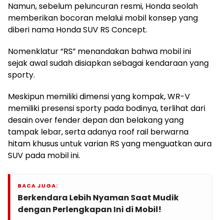
Namun, sebelum peluncuran resmi, Honda seolah
memberikan bocoran melalui mobil konsep yang
diberi nama Honda SUV RS Concept.
Nomenklatur “RS” menandakan bahwa mobil ini
sejak awal sudah disiapkan sebagai kendaraan yang
sporty.
Meskipun memiliki dimensi yang kompak, WR-V
memiliki presensi sporty pada bodinya, terlihat dari
desain over fender depan dan belakang yang
tampak lebar, serta adanya roof rail berwarna
hitam khusus untuk varian RS yang menguatkan aura
SUV pada mobil ini.
BACA JUGA:
Berkendara Lebih Nyaman Saat Mudik
dengan Perlengkapan Ini di Mobil!