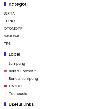
Kategori
BERITA
TEKNO
OTOMOTIF
NASIONAL
TIPS
Label
Lampung
Berita Otomotif
Bandar Lampung
GADGET
Techpedia
Useful Links