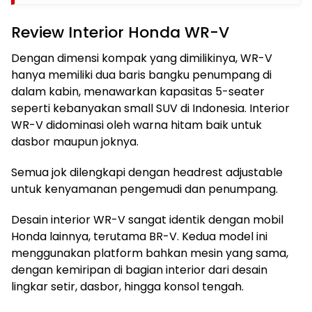
Review Interior Honda WR-V
Dengan dimensi kompak yang dimilikinya, WR-V
hanya memiliki dua baris bangku penumpang di
dalam kabin, menawarkan kapasitas 5-seater
seperti kebanyakan small SUV di Indonesia. Interior
WR-V didominasi oleh warna hitam baik untuk
dasbor maupun joknya.
Semua jok dilengkapi dengan headrest adjustable
untuk kenyamanan pengemudi dan penumpang.
Desain interior WR-V sangat identik dengan mobil
Honda lainnya, terutama BR-V. Kedua model ini
menggunakan platform bahkan mesin yang sama,
dengan kemiripan di bagian interior dari desain
lingkar setir, dasbor, hingga konsol tengah.