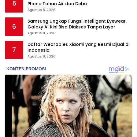
5
Phone Tahan Air dan Debu
Agustus 8, 2026
Samsung Ungkap Fungsi Intelligent Eyewear,
6
Galaxy AI Kini Bisa Diakses Tanpa Layar
Agustus 8, 2026
Daftar Wearables Xiaomi yang Resmi Dijual di
7
Indonesia
Agustus 8, 2026