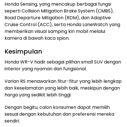
Honda Sensing, yang mencakup berbagai fungsi
seperti Collision Mitigation Brake System (CMBS),
Road Departure Mitigation (RDM), dan Adaptive
Cruise Control (ACC), serta Honda LaneWatch yang
memberikan visual samping kiri mobil melalui
kamera di bawah kaca spion.
Kesimpulan
Honda WR-V hadir sebagai pilihan small SUV dengan
interior yang nyaman dan fungsional.
Varian RS menawarkan fitur-fitur yang lebih lengkap
dan keselamatan yang lebih baik, meskipun dengan
harga yang sedikit lebih tinggi.
Dengan begitu, calon konsumen dapat memilih
sesuai dengan kebutuhan dan preferensi mereka
sendiri.