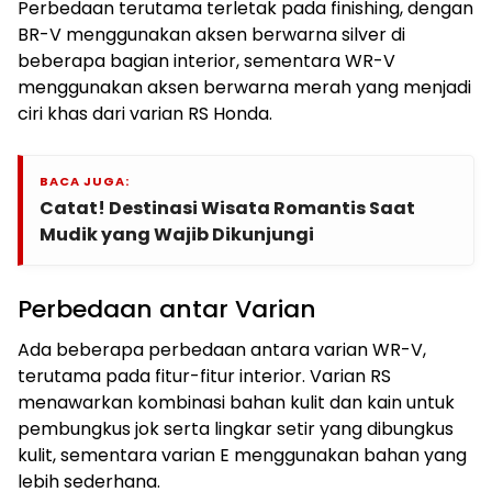
Perbedaan terutama terletak pada finishing, dengan
BR-V menggunakan aksen berwarna silver di
beberapa bagian interior, sementara WR-V
menggunakan aksen berwarna merah yang menjadi
ciri khas dari varian RS Honda.
BACA JUGA:
Catat! Destinasi Wisata Romantis Saat
Mudik yang Wajib Dikunjungi
Perbedaan antar Varian
Ada beberapa perbedaan antara varian WR-V,
terutama pada fitur-fitur interior. Varian RS
menawarkan kombinasi bahan kulit dan kain untuk
pembungkus jok serta lingkar setir yang dibungkus
kulit, sementara varian E menggunakan bahan yang
lebih sederhana.