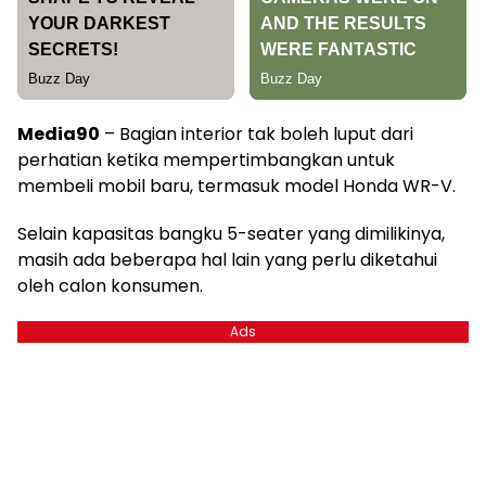
Media90
– Bagian interior tak boleh luput dari
perhatian ketika mempertimbangkan untuk
membeli mobil baru, termasuk model Honda WR-V.
Selain kapasitas bangku 5-seater yang dimilikinya,
masih ada beberapa hal lain yang perlu diketahui
oleh calon konsumen.
Ads