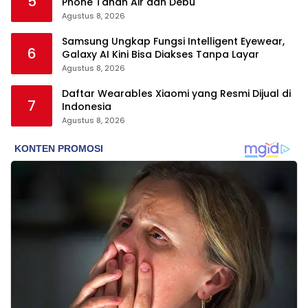
5
Phone Tahan Air dan Debu
Agustus 8, 2026
Samsung Ungkap Fungsi Intelligent Eyewear,
6
Galaxy AI Kini Bisa Diakses Tanpa Layar
Agustus 8, 2026
Daftar Wearables Xiaomi yang Resmi Dijual di
7
Indonesia
Agustus 8, 2026