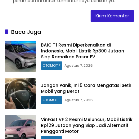
peramban ini untuk komentar saya berikutnya.
Baca Juga
BAIC T1 Resmi Diperkenalkan di
Indonesia, Mobil Listrik Rp300 Jutaan
Siap Ramaikan Pasar EV
OTOMOTIF
Agustus 7, 2026
Jangan Panik, Ini 5 Cara Mengatasi Setir
Mobil yang Berat
OTOMOTIF
Agustus 7, 2026
VinFast VF 2 Resmi Meluncur, Mobil Listrik
Rp129 Jutaan yang Siap Jadi Alternatif
Pengganti Motor