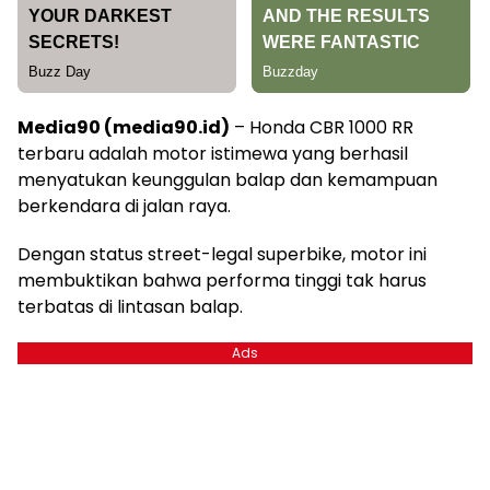
Media90 (media90.id)
– Honda CBR 1000 RR
terbaru adalah motor istimewa yang berhasil
menyatukan keunggulan balap dan kemampuan
berkendara di jalan raya.
Dengan status street-legal superbike, motor ini
membuktikan bahwa performa tinggi tak harus
terbatas di lintasan balap.
Ads