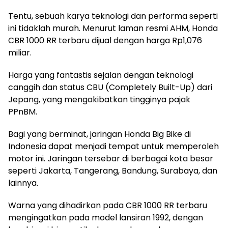
Tentu, sebuah karya teknologi dan performa seperti
ini tidaklah murah. Menurut laman resmi AHM, Honda
CBR 1000 RR terbaru dijual dengan harga Rp1,076
miliar.
Harga yang fantastis sejalan dengan teknologi
canggih dan status CBU (Completely Built-Up) dari
Jepang, yang mengakibatkan tingginya pajak
PPnBM.
Bagi yang berminat, jaringan Honda Big Bike di
Indonesia dapat menjadi tempat untuk memperoleh
motor ini. Jaringan tersebar di berbagai kota besar
seperti Jakarta, Tangerang, Bandung, Surabaya, dan
lainnya.
Warna yang dihadirkan pada CBR 1000 RR terbaru
mengingatkan pada model lansiran 1992, dengan