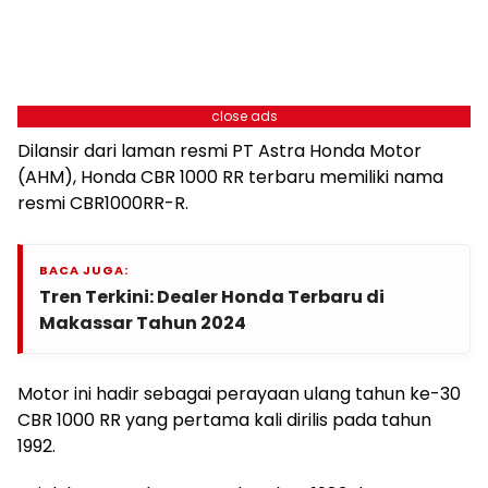
close ads
Dilansir dari laman resmi PT Astra Honda Motor
(AHM), Honda CBR 1000 RR terbaru memiliki nama
resmi CBR1000RR-R.
BACA JUGA:
Tren Terkini: Dealer Honda Terbaru di
Makassar Tahun 2024
Motor ini hadir sebagai perayaan ulang tahun ke-30
CBR 1000 RR yang pertama kali dirilis pada tahun
1992.