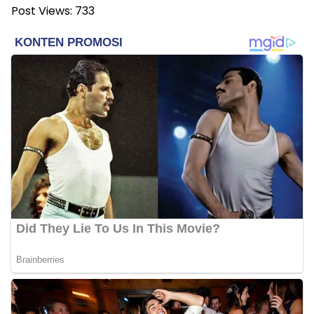
Post Views:
733