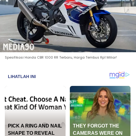
Spesifikasi Honda CBR 1000 RR Terbaru, Harga Tembus Rp1 Miliar!