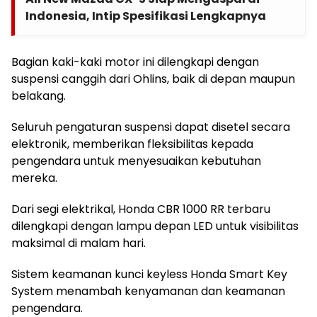
Indonesia, Intip Spesifikasi Lengkapnya
Bagian kaki-kaki motor ini dilengkapi dengan
suspensi canggih dari Ohlins, baik di depan maupun
belakang.
Seluruh pengaturan suspensi dapat disetel secara
elektronik, memberikan fleksibilitas kepada
pengendara untuk menyesuaikan kebutuhan
mereka.
Dari segi elektrikal, Honda CBR 1000 RR terbaru
dilengkapi dengan lampu depan LED untuk visibilitas
maksimal di malam hari.
Sistem keamanan kunci keyless Honda Smart Key
System menambah kenyamanan dan keamanan
pengendara.