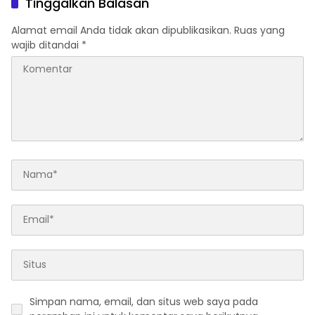
Tinggalkan Balasan
Alamat email Anda tidak akan dipublikasikan.
Ruas yang
wajib ditandai
*
Simpan nama, email, dan situs web saya pada