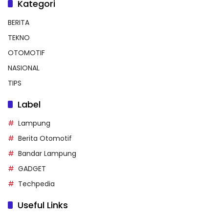
Kategori
BERITA
TEKNO
OTOMOTIF
NASIONAL
TIPS
Label
Lampung
Berita Otomotif
Bandar Lampung
GADGET
Techpedia
Useful Links