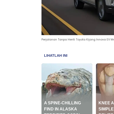
Perjalanan Tanpa Henti Toyota Kijang Innova EV