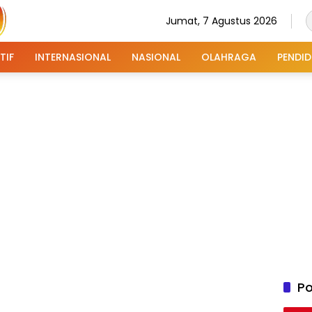
Jumat, 7 Agustus 2026
TIF
INTERNASIONAL
NASIONAL
OLAHRAGA
PENDID
Po