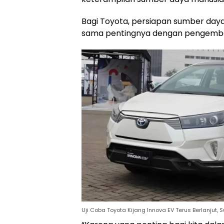
Bagi Toyota, persiapan sumber day
sama pentingnya dengan pengembang
Uji Coba Toyota Kijang Innova EV Terus Berlanjut