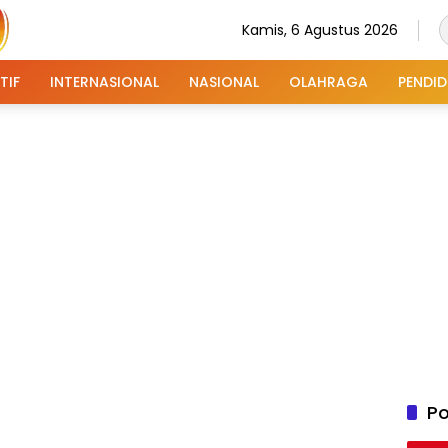
Kamis, 6 Agustus 2026
TIF
INTERNASIONAL
NASIONAL
OLAHRAGA
PENDID
Po