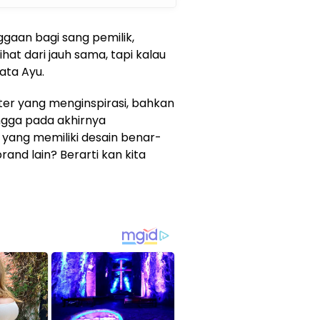
ggaan bagi sang pemilik,
ihat dari jauh sama, tapi kalau
ata Ayu.
er yang menginspirasi, bahkan
ingga pada akhirnya
yang memiliki desain benar-
and lain? Berarti kan kita