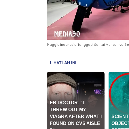
Piaggio Indonesia Tanggapi Santai Munculnya Skut