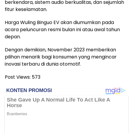
berkendara, sistem audio berkualitas, dan sejumlah
fitur keselamatan.
Harga Wuling Binguo EV akan diumumkan pada
acara peluncuran resmi bulan ini atau awal tahun
depan.
Dengan demikian, November 2023 memberikan
pilihan menarik bagi konsumen yang mengincar
inovasi terbaru di dunia otomotif.
Post Views:
573