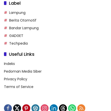
Label
Lampung
Berita Otomotif
Bandar Lampung
GADGET
Techpedia
Useful Links
Indeks
Pedoman Media Siber
Privacy Policy
Terms of Service