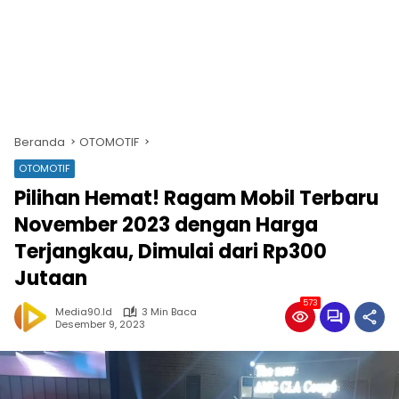
Beranda
OTOMOTIF
OTOMOTIF
Pilihan Hemat! Ragam Mobil Terbaru
November 2023 dengan Harga
Terjangkau, Dimulai dari Rp300
Jutaan
573
Media90.id
3 Min Baca
Desember 9, 2023