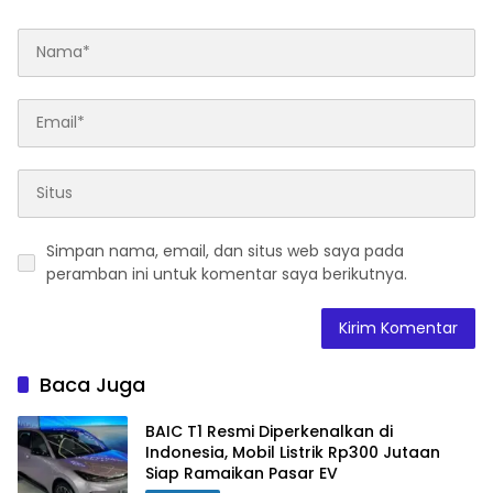
Simpan nama, email, dan situs web saya pada
peramban ini untuk komentar saya berikutnya.
Baca Juga
BAIC T1 Resmi Diperkenalkan di
Indonesia, Mobil Listrik Rp300 Jutaan
Siap Ramaikan Pasar EV