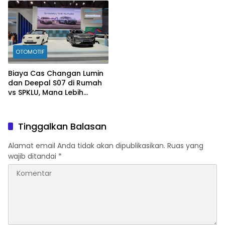
OTOMOTIF
Biaya Cas Changan Lumin
dan Deepal S07 di Rumah
vs SPKLU, Mana Lebih
Hemat?
Tinggalkan Balasan
Alamat email Anda tidak akan dipublikasikan.
Ruas yang
wajib ditandai
*