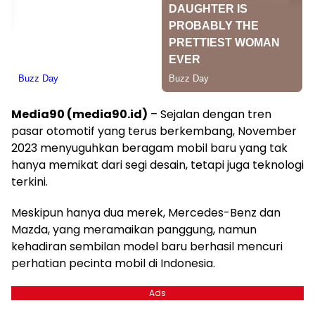
Media90 (media90.id)
– Sejalan dengan tren
pasar otomotif yang terus berkembang, November
2023 menyuguhkan beragam mobil baru yang tak
hanya memikat dari segi desain, tetapi juga teknologi
terkini.
Meskipun hanya dua merek, Mercedes-Benz dan
Mazda, yang meramaikan panggung, namun
kehadiran sembilan model baru berhasil mencuri
perhatian pecinta mobil di Indonesia.
Ads