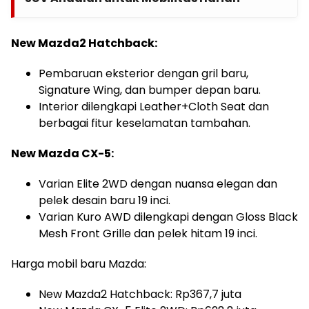
New Mazda2 Hatchback:
Pembaruan eksterior dengan gril baru,
Signature Wing, dan bumper depan baru.
Interior dilengkapi Leather+Cloth Seat dan
berbagai fitur keselamatan tambahan.
New Mazda CX-5:
Varian Elite 2WD dengan nuansa elegan dan
pelek desain baru 19 inci.
Varian Kuro AWD dilengkapi dengan Gloss Black
Mesh Front Grille dan pelek hitam 19 inci.
Harga mobil baru Mazda:
New Mazda2 Hatchback: Rp367,7 juta