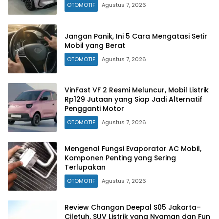
OTOMOTIF
Agustus 7, 2026
Jangan Panik, Ini 5 Cara Mengatasi Setir
Mobil yang Berat
OTOMOTIF
Agustus 7, 2026
VinFast VF 2 Resmi Meluncur, Mobil Listrik
Rp129 Jutaan yang Siap Jadi Alternatif
Pengganti Motor
OTOMOTIF
Agustus 7, 2026
Mengenal Fungsi Evaporator AC Mobil,
Komponen Penting yang Sering
Terlupakan
OTOMOTIF
Agustus 7, 2026
Review Changan Deepal S05 Jakarta–
Ciletuh, SUV Listrik yang Nyaman dan Fun