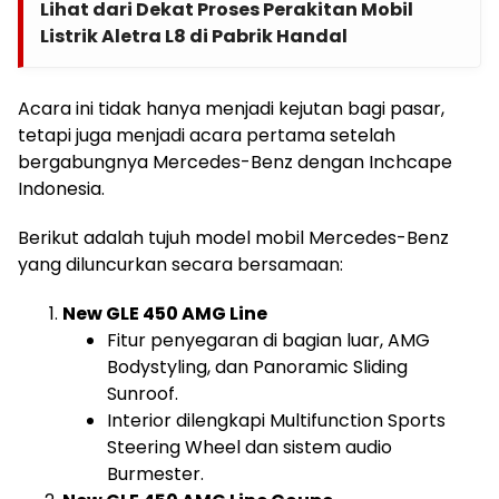
Lihat dari Dekat Proses Perakitan Mobil
Listrik Aletra L8 di Pabrik Handal
Acara ini tidak hanya menjadi kejutan bagi pasar,
tetapi juga menjadi acara pertama setelah
bergabungnya Mercedes-Benz dengan Inchcape
Indonesia.
Berikut adalah tujuh model mobil Mercedes-Benz
yang diluncurkan secara bersamaan:
New GLE 450 AMG Line
Fitur penyegaran di bagian luar, AMG
Bodystyling, dan Panoramic Sliding
Sunroof.
Interior dilengkapi Multifunction Sports
Steering Wheel dan sistem audio
Burmester.