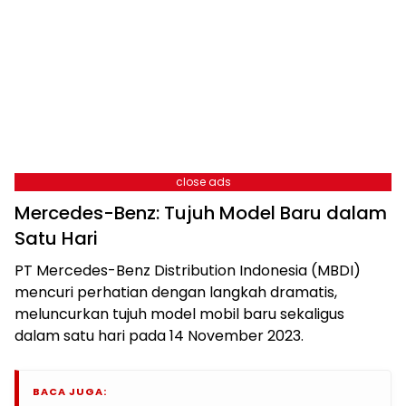
close ads
Mercedes-Benz: Tujuh Model Baru dalam
Satu Hari
PT Mercedes-Benz Distribution Indonesia (MBDI)
mencuri perhatian dengan langkah dramatis,
meluncurkan tujuh model mobil baru sekaligus
dalam satu hari pada 14 November 2023.
BACA JUGA: