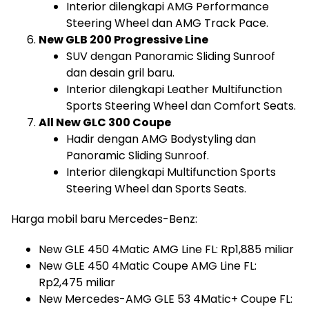
Interior dilengkapi AMG Performance
Steering Wheel dan AMG Track Pace.
New GLB 200 Progressive Line
SUV dengan Panoramic Sliding Sunroof
dan desain gril baru.
Interior dilengkapi Leather Multifunction
Sports Steering Wheel dan Comfort Seats.
All New GLC 300 Coupe
Hadir dengan AMG Bodystyling dan
Panoramic Sliding Sunroof.
Interior dilengkapi Multifunction Sports
Steering Wheel dan Sports Seats.
Harga mobil baru Mercedes-Benz:
New GLE 450 4Matic AMG Line FL: Rp1,885 miliar
New GLE 450 4Matic Coupe AMG Line FL:
Rp2,475 miliar
New Mercedes-AMG GLE 53 4Matic+ Coupe FL: