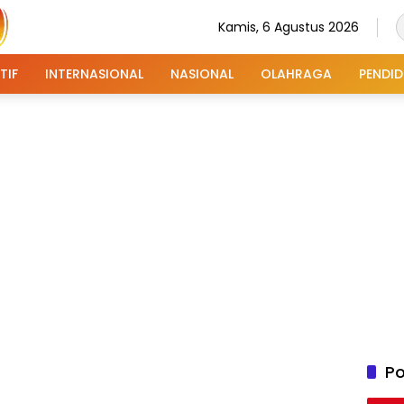
Kamis, 6 Agustus 2026
TIF
INTERNASIONAL
NASIONAL
OLAHRAGA
PENDID
Po