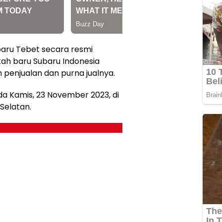
baru Tebet secara resmi
ah baru Subaru Indonesia
penjualan dan purna jualnya.
 Kamis, 23 November 2023, di
 Selatan.