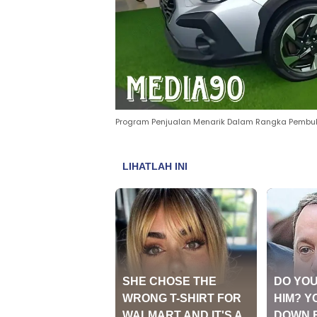
Program Penjualan Menarik Dalam Rangka Pembuka