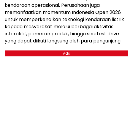
kendaraan operasional. Perusahaan juga
memanfaatkan momentum Indonesia Open 2026
untuk memperkenalkan teknologi kendaraan listrik
kepada masyarakat melalui berbagai aktivitas
interaktif, pameran produk, hingga sesi test drive
yang dapat diikuti langsung oleh para pengunjung.
Ads