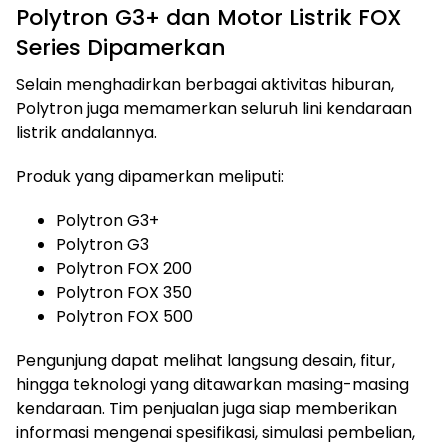
Polytron G3+ dan Motor Listrik FOX
Series Dipamerkan
Selain menghadirkan berbagai aktivitas hiburan,
Polytron juga memamerkan seluruh lini kendaraan
listrik andalannya.
Produk yang dipamerkan meliputi:
Polytron G3+
Polytron G3
Polytron FOX 200
Polytron FOX 350
Polytron FOX 500
Pengunjung dapat melihat langsung desain, fitur,
hingga teknologi yang ditawarkan masing-masing
kendaraan. Tim penjualan juga siap memberikan
informasi mengenai spesifikasi, simulasi pembelian,