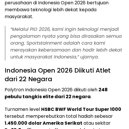
perusahaan di Indonesia Open 2026 bertujuan
membawa teknologi lebih dekat kepada
masyarakat.
“Melalui PIO 2026, kami ingin teknologi menjadi
pengalaman nyata yang bisa dirasakan semua
orang. Sportstainment adalah cara kami
merayakan kebersamaan dan hadir lebih dekat
untuk masyarakat Indonesia,” ujarnya.
Indonesia Open 2026 Diikuti Atlet
dari 22 Negara
Polytron Indonesia Open 2026 diikuti oleh
248
pebulu tangkis elite dari 22 negara
.
Turnamen level
HSBC BWF World Tour Super 1000
tersebut memperebutkan total hadiah sebesar
1.450.000 dolar Amerika Serikat
atau sekitar