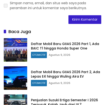
Simpan nama, email, dan situs web saya pada
peramban ini untuk komentar saya berikutnya.
Baca Juga
Daftar Mobil Baru GIIAS 2026 Part 1, Ada
BAIC T1 hingga Honda Super One
OTOMOTIF
Agustus 9, 2026
Daftar Mobil Baru GIIAS 2026 Part 2, Ada
Lepas E4 hingga Wuling Aira EV
OTOMOTIF
Agustus 9, 2026
Penjualan Suzuki Ertiga Semester I 2026
Terpuruk, Kalah Jauh dari XL7