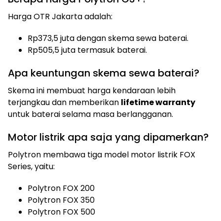
Harga OTR Jakarta adalah:
Rp373,5 juta dengan skema sewa baterai.
Rp505,5 juta termasuk baterai.
Apa keuntungan skema sewa baterai?
Skema ini membuat harga kendaraan lebih
terjangkau dan memberikan
lifetime warranty
untuk baterai selama masa berlangganan.
Motor listrik apa saja yang dipamerkan?
Polytron membawa tiga model motor listrik FOX
Series, yaitu:
Polytron FOX 200
Polytron FOX 350
Polytron FOX 500