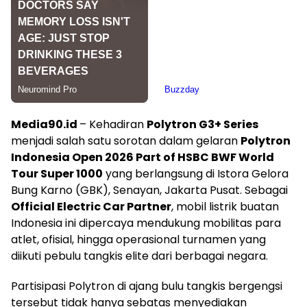
Media90.id
– Kehadiran
Polytron G3+ Series
menjadi salah satu sorotan dalam gelaran
Polytron
Indonesia Open 2026 Part of HSBC BWF World
Tour Super 1000
yang berlangsung di Istora Gelora
Bung Karno (GBK), Senayan, Jakarta Pusat. Sebagai
Official Electric Car Partner
, mobil listrik buatan
Indonesia ini dipercaya mendukung mobilitas para
atlet, ofisial, hingga operasional turnamen yang
diikuti pebulu tangkis elite dari berbagai negara.
Partisipasi Polytron di ajang bulu tangkis bergengsi
tersebut tidak hanya sebatas menyediakan