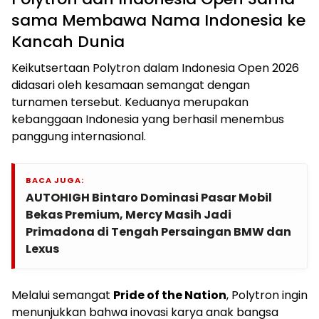
sama Membawa Nama Indonesia ke
Kancah Dunia
Keikutsertaan Polytron dalam Indonesia Open 2026
didasari oleh kesamaan semangat dengan
turnamen tersebut. Keduanya merupakan
kebanggaan Indonesia yang berhasil menembus
panggung internasional.
BACA JUGA:
AUTOHIGH Bintaro Dominasi Pasar Mobil
Bekas Premium, Mercy Masih Jadi
Primadona di Tengah Persaingan BMW dan
Lexus
Melalui semangat
Pride of the Nation
, Polytron ingin
menunjukkan bahwa inovasi karya anak bangsa