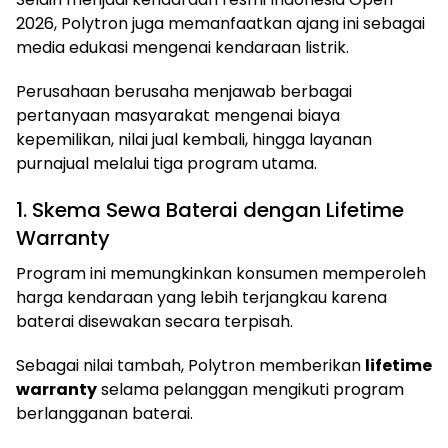
2026, Polytron juga memanfaatkan ajang ini sebagai
media edukasi mengenai kendaraan listrik.
Perusahaan berusaha menjawab berbagai
pertanyaan masyarakat mengenai biaya
kepemilikan, nilai jual kembali, hingga layanan
purnajual melalui tiga program utama.
1. Skema Sewa Baterai dengan Lifetime
Warranty
Program ini memungkinkan konsumen memperoleh
harga kendaraan yang lebih terjangkau karena
baterai disewakan secara terpisah.
Sebagai nilai tambah, Polytron memberikan
lifetime
warranty
selama pelanggan mengikuti program
berlangganan baterai.