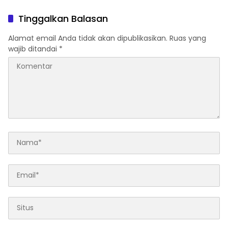
Tinggalkan Balasan
Alamat email Anda tidak akan dipublikasikan.
Ruas yang
wajib ditandai
*