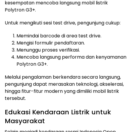
kesempatan mencoba langsung mobil listrik
Polytron G3+.
Untuk mengikuti sesi test drive, pengunjung cukup:
Memindai barcode di area test drive.
Mengisi formulir pendaftaran.
Menunggu proses verifikasi.
Mencoba langsung performa dan kenyamanan
Polytron G3+.
Melalui pengalaman berkendara secara langsung,
pengunjung dapat merasakan teknologi, akselerasi,
hingga fitur-fitur modern yang dimiliki mobil listrik
tersebut.
Edukasi Kendaraan Listrik untuk
Masyarakat
Selain menjadi kendaraan resmi Indonesia Open