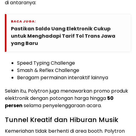
di antaranya:
BACA JUGA:
Pastikan Saldo Uang Elektronik Cukup
untuk Menghadapi Tarif Tol Trans Jawa
yang Baru
Speed Typing Challenge
Smash & Reflex Challenge
Beragam permainan interaktif lainnya
Selain itu, Polytron juga menawarkan promo produk
elektronik dengan potongan harga hingga
50
persen
selama penyelenggaraan acara.
Tunnel Kreatif dan Hiburan Musik
Kemeriahan tidak berhenti di area booth. Polytron