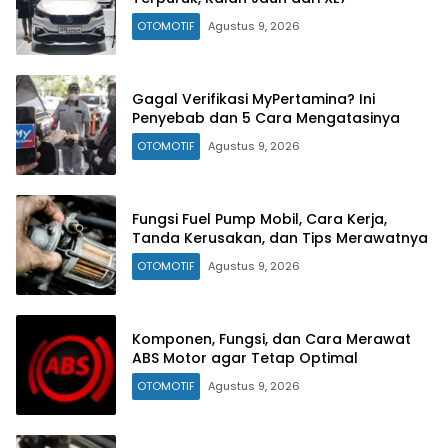
OTOMOTIF
Agustus 9, 2026
Gagal Verifikasi MyPertamina? Ini
Penyebab dan 5 Cara Mengatasinya
OTOMOTIF
Agustus 9, 2026
Fungsi Fuel Pump Mobil, Cara Kerja,
Tanda Kerusakan, dan Tips Merawatnya
OTOMOTIF
Agustus 9, 2026
Komponen, Fungsi, dan Cara Merawat
ABS Motor agar Tetap Optimal
OTOMOTIF
Agustus 9, 2026