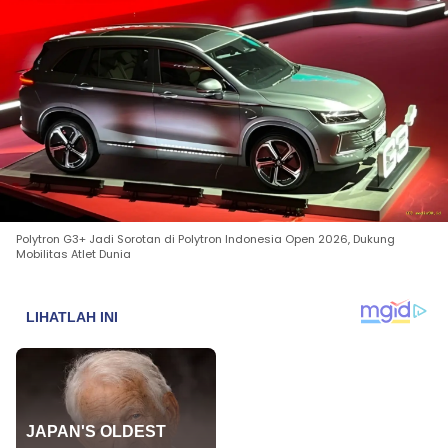
Polytron G3+ Jadi Sorotan di Polytron Indonesia Open 2026, Dukung
Mobilitas Atlet Dunia