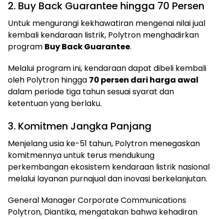
2. Buy Back Guarantee hingga 70 Persen
Untuk mengurangi kekhawatiran mengenai nilai jual
kembali kendaraan listrik, Polytron menghadirkan
program
Buy Back Guarantee
.
Melalui program ini, kendaraan dapat dibeli kembali
oleh Polytron hingga
70 persen dari harga awal
dalam periode tiga tahun sesuai syarat dan
ketentuan yang berlaku.
3. Komitmen Jangka Panjang
Menjelang usia ke-51 tahun, Polytron menegaskan
komitmennya untuk terus mendukung
perkembangan ekosistem kendaraan listrik nasional
melalui layanan purnajual dan inovasi berkelanjutan.
General Manager Corporate Communications
Polytron, Diantika, mengatakan bahwa kehadiran