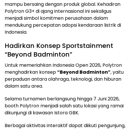
mampu bersaing dengan produk global. Kehadiran
Polytron G3+ di ajang internasional ini sekaligus
menjadi simbol komitmen perusahaan dalam
mendukung percepatan adopsi kendaraan listrik di
Indonesia.
Hadirkan Konsep Sportstainment
“Beyond Badminton”
Untuk memeriahkan Indonesia Open 2026, Polytron
menghadirkan konsep
“Beyond Badminton”
, yaitu
perpaduan antara olahraga, teknologi, dan hiburan
dalam satu area.
Selama turnamen berlangsung hingga 7 Juni 2026,
booth Polytron menjadi salah satu lokasi yang ramai
dikunjungi di kawasan Istora GBK.
Berbagai aktivitas interaktif dapat diikuti pengunjung,