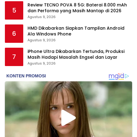
Review TECNO POVA 8 5G: Baterai 8.000 mAh
5
dan Performa yang Masih Mantap di 2026
Agustus 9, 2026
HMD Dikabarkan Siapkan Tampilan Android
6
Ala Windows Phone
Agustus 9, 2026
iPhone Ultra Dikabarkan Tertunda, Produksi
7
Masih Hadapi Masalah Engsel dan Layar
Agustus 9, 2026