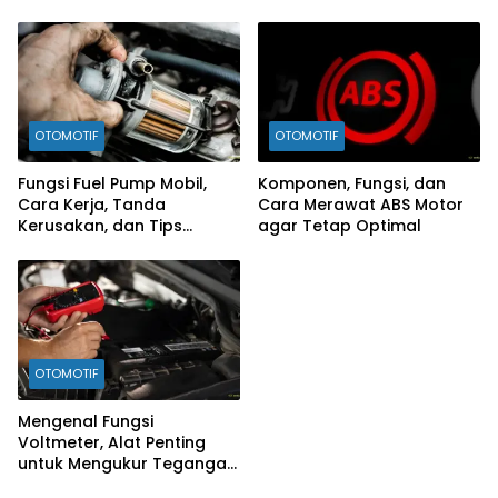
OTOMOTIF
OTOMOTIF
Fungsi Fuel Pump Mobil,
Komponen, Fungsi, dan
Cara Kerja, Tanda
Cara Merawat ABS Motor
Kerusakan, dan Tips
agar Tetap Optimal
Merawatnya
OTOMOTIF
Mengenal Fungsi
Voltmeter, Alat Penting
untuk Mengukur Tegangan
Listrik