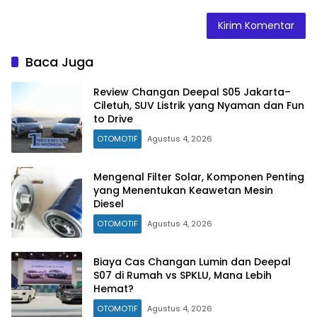
Baca Juga
Review Changan Deepal S05 Jakarta–
Ciletuh, SUV Listrik yang Nyaman dan Fun
to Drive
OTOMOTIF
Agustus 4, 2026
Mengenal Filter Solar, Komponen Penting
yang Menentukan Keawetan Mesin
Diesel
OTOMOTIF
Agustus 4, 2026
Biaya Cas Changan Lumin dan Deepal
S07 di Rumah vs SPKLU, Mana Lebih
Hemat?
OTOMOTIF
Agustus 4, 2026