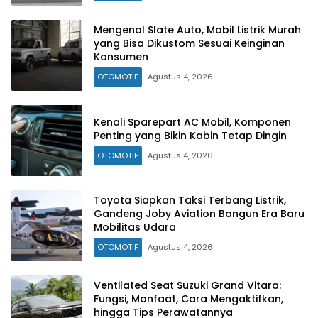
Mengenal Slate Auto, Mobil Listrik Murah
yang Bisa Dikustom Sesuai Keinginan
Konsumen
OTOMOTIF
Agustus 4, 2026
Kenali Sparepart AC Mobil, Komponen
Penting yang Bikin Kabin Tetap Dingin
OTOMOTIF
Agustus 4, 2026
Toyota Siapkan Taksi Terbang Listrik,
Gandeng Joby Aviation Bangun Era Baru
Mobilitas Udara
OTOMOTIF
Agustus 4, 2026
Ventilated Seat Suzuki Grand Vitara:
Fungsi, Manfaat, Cara Mengaktifkan,
hingga Tips Perawatannya