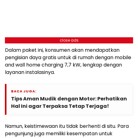
close ads
Dalam paket ini, konsumen akan mendapatkan
pengisian daya gratis untuk di rumah dengan mobile
and wall home charging 7,7 kW, lengkap dengan
layanan instalasinya.
BACA JUGA:
Tips Aman Mudik dengan Motor: Perhatikan
Hal Ini agar Terpaksa Tetap Terjaga!
Namun, keistimewaan itu tidak berhenti di situ. Para
pengunjung juga memiliki kesempatan untuk