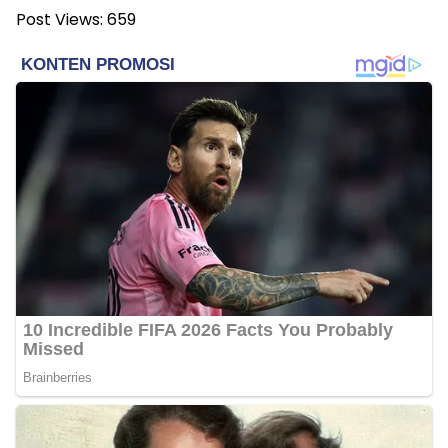
Post Views:
659