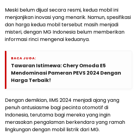
Meski belum dijual secara resmi, kedua mobil ini
menjanjikan inovasi yang menarik. Namun, spesifikasi
dan harga kedua mobil tersebut masih menjadi
misteri, dengan MG Indonesia belum memberikan
informasi rinci mengenai keduanya.
BACA JUGA:
Tawaran Istimewa: Chery Omoda E5
Mendominasi Pameran PEVS 2024 Dengan
Harga Terbaik!
Dengan demikian, IIMS 2024 menjadi ajang yang
penuh antusiasme bagi pecinta otomotif di
Indonesia, terutama bagi mereka yang ingin
merasakan pengalaman berkendara yang ramah
lingkungan dengan mobil listrik dari MG.