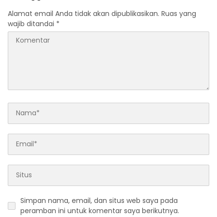
Alamat email Anda tidak akan dipublikasikan.
Ruas yang
wajib ditandai
*
Simpan nama, email, dan situs web saya pada
peramban ini untuk komentar saya berikutnya.