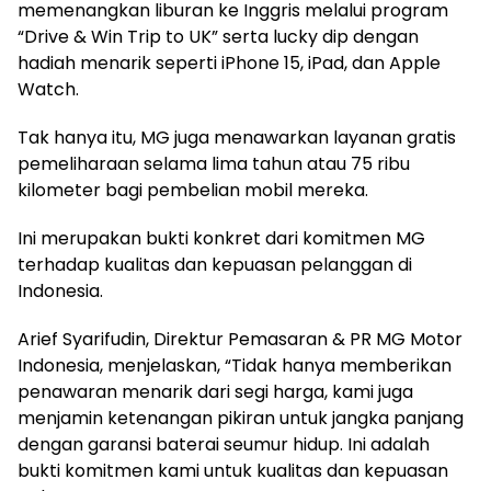
memenangkan liburan ke Inggris melalui program
“Drive & Win Trip to UK” serta lucky dip dengan
hadiah menarik seperti iPhone 15, iPad, dan Apple
Watch.
Tak hanya itu, MG juga menawarkan layanan gratis
pemeliharaan selama lima tahun atau 75 ribu
kilometer bagi pembelian mobil mereka.
Ini merupakan bukti konkret dari komitmen MG
terhadap kualitas dan kepuasan pelanggan di
Indonesia.
Arief Syarifudin, Direktur Pemasaran & PR MG Motor
Indonesia, menjelaskan, “Tidak hanya memberikan
penawaran menarik dari segi harga, kami juga
menjamin ketenangan pikiran untuk jangka panjang
dengan garansi baterai seumur hidup. Ini adalah
bukti komitmen kami untuk kualitas dan kepuasan