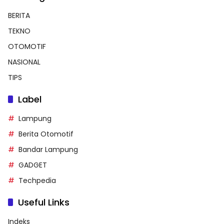
BERITA
TEKNO
OTOMOTIF
NASIONAL
TIPS
Label
Lampung
Berita Otomotif
Bandar Lampung
GADGET
Techpedia
Useful Links
Indeks