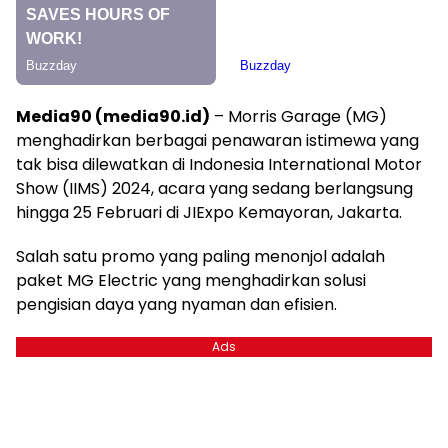
Media90 (media90.id)
– Morris Garage (MG)
menghadirkan berbagai penawaran istimewa yang
tak bisa dilewatkan di Indonesia International Motor
Show (IIMS) 2024, acara yang sedang berlangsung
hingga 25 Februari di JIExpo Kemayoran, Jakarta.
Salah satu promo yang paling menonjol adalah
paket MG Electric yang menghadirkan solusi
pengisian daya yang nyaman dan efisien.
Ads