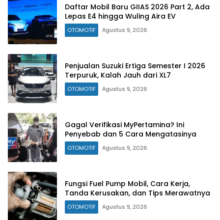
Daftar Mobil Baru GIIAS 2026 Part 2, Ada
Lepas E4 hingga Wuling Aira EV
OTOMOTIF
Agustus 9, 2026
Penjualan Suzuki Ertiga Semester I 2026
Terpuruk, Kalah Jauh dari XL7
OTOMOTIF
Agustus 9, 2026
Gagal Verifikasi MyPertamina? Ini
Penyebab dan 5 Cara Mengatasinya
OTOMOTIF
Agustus 9, 2026
Fungsi Fuel Pump Mobil, Cara Kerja,
Tanda Kerusakan, dan Tips Merawatnya
OTOMOTIF
Agustus 9, 2026