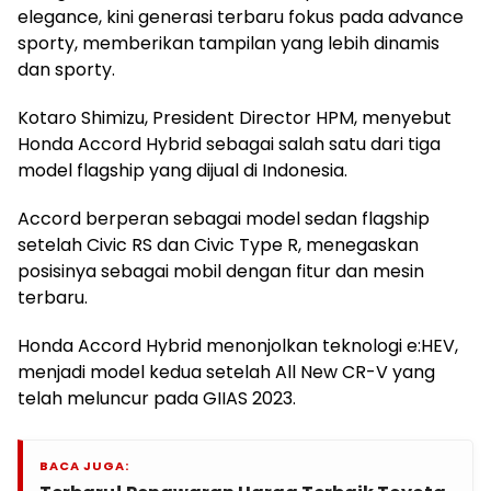
elegance, kini generasi terbaru fokus pada advance
sporty, memberikan tampilan yang lebih dinamis
dan sporty.
Kotaro Shimizu, President Director HPM, menyebut
Honda Accord Hybrid sebagai salah satu dari tiga
model flagship yang dijual di Indonesia.
Accord berperan sebagai model sedan flagship
setelah Civic RS dan Civic Type R, menegaskan
posisinya sebagai mobil dengan fitur dan mesin
terbaru.
Honda Accord Hybrid menonjolkan teknologi e:HEV,
menjadi model kedua setelah All New CR-V yang
telah meluncur pada GIIAS 2023.
BACA JUGA: