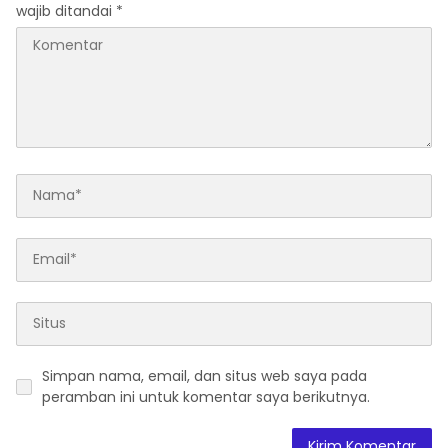
wajib ditandai
*
Simpan nama, email, dan situs web saya pada
peramban ini untuk komentar saya berikutnya.