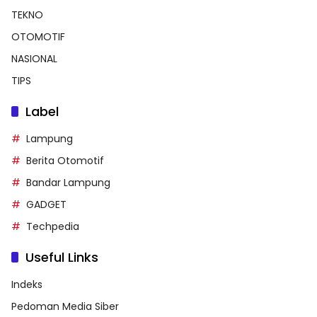
TEKNO
OTOMOTIF
NASIONAL
TIPS
Label
Lampung
Berita Otomotif
Bandar Lampung
GADGET
Techpedia
Useful Links
Indeks
Pedoman Media Siber