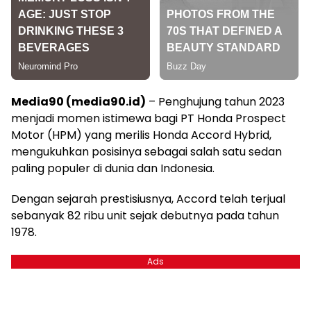
Media90 (media90.id)
– Penghujung tahun 2023
menjadi momen istimewa bagi PT Honda Prospect
Motor (HPM) yang merilis Honda Accord Hybrid,
mengukuhkan posisinya sebagai salah satu sedan
paling populer di dunia dan Indonesia.
Dengan sejarah prestisiusnya, Accord telah terjual
sebanyak 82 ribu unit sejak debutnya pada tahun
1978.
Ads