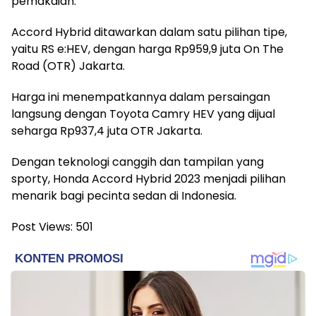
pemakaian.
Accord Hybrid ditawarkan dalam satu pilihan tipe,
yaitu RS e:HEV, dengan harga Rp959,9 juta On The
Road (OTR) Jakarta.
Harga ini menempatkannya dalam persaingan
langsung dengan Toyota Camry HEV yang dijual
seharga Rp937,4 juta OTR Jakarta.
Dengan teknologi canggih dan tampilan yang
sporty, Honda Accord Hybrid 2023 menjadi pilihan
menarik bagi pecinta sedan di Indonesia.
Post Views:
501