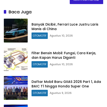
Baca Juga
Banyak Dicibir, Ferrari Luce Justru Laris
Manis di China
OTOMOTIF
Agustus 10, 2026
Filter Bensin Mobil: Fungsi, Cara Kerja,
dan Kapan Harus Diganti
OTOMOTIF
Agustus 10, 2026
Daftar Mobil Baru GIIAS 2026 Part 1, Ada
BAIC T1 hingga Honda Super One
OTOMOTIF
Agustus 9, 2026