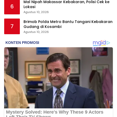
Mal Nipah Makassar Kebakaran, Polisi Cek ke
6
Lokasi
Agustus 10, 2026
Brimob Polda Metro Bantu Tangani Kebakaran
7
Gudang di Kosambi
Agustus 10, 2026