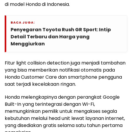
di model Honda di Indonesia.
BACA JUGA:
Penyegaran Toyota Rush GR Sport: Intip
Detail Terbaru dan Harga yang
Menggiurkan
Fitur light collision detection juga menjadi tambahan
yang bisa memberikan notifikasi otomatis pada
Honda Customer Care dan smartphone pengguna
saat terjadi kecelakaan ringan.
Honda melengkapinya dengan perangkat Google
Built-In yang terintegrasi dengan Wi-Fi,
memungkinkan pemilik untuk mengakses segala
kebutuhan melalui head unit lewat layanan internet,
yang disediakan gratis selama satu tahun pertama