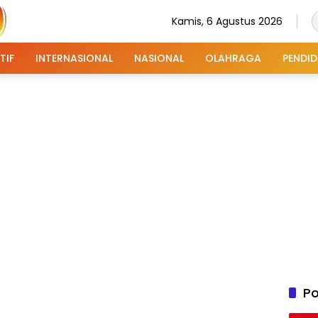
Kamis, 6 Agustus 2026
TIF
INTERNASIONAL
NASIONAL
OLAHRAGA
PENDID
Po