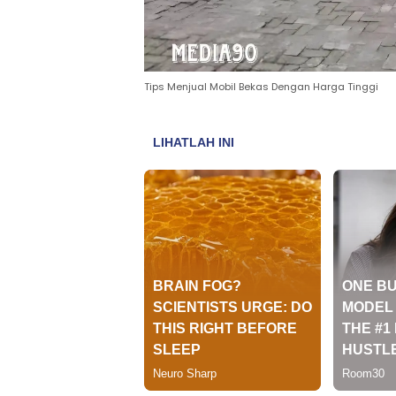
Tips Menjual Mobil Bekas Dengan Harga Tinggi