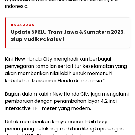
Indonesia.
BACA JUGA:
Update SPKLU Trans Jawa & Sumatera 2026,
Siap Mudik Pakai EV!
Kini, New Honda City menghadirkan berbagai
penyegaran tampilan serta fitur keselamatan yang
akan memberikan nilai lebih untuk memenuhi
kebutuhan konsumen Honda di Indonesia.”
Bagian dalam kabin New Honda City juga mengalami
pembaruan dengan penambahan layar 4,2 inci
interactive TFT meter yang modern.
Untuk memberikan kenyamanan lebih bagi
penumpang belakang, mobil ini dilengkapi dengan