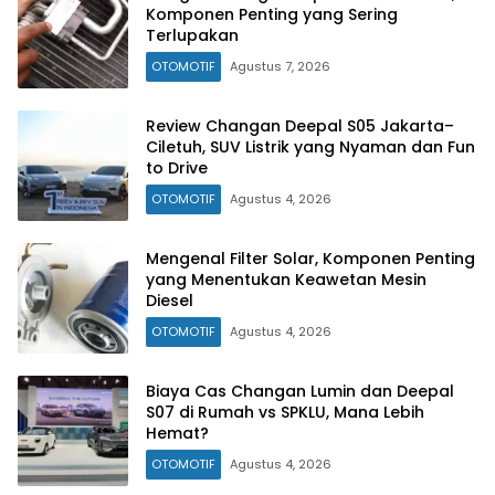
Komponen Penting yang Sering
Terlupakan
OTOMOTIF
Agustus 7, 2026
Review Changan Deepal S05 Jakarta–
Ciletuh, SUV Listrik yang Nyaman dan Fun
to Drive
OTOMOTIF
Agustus 4, 2026
Mengenal Filter Solar, Komponen Penting
yang Menentukan Keawetan Mesin
Diesel
OTOMOTIF
Agustus 4, 2026
Biaya Cas Changan Lumin dan Deepal
S07 di Rumah vs SPKLU, Mana Lebih
Hemat?
OTOMOTIF
Agustus 4, 2026