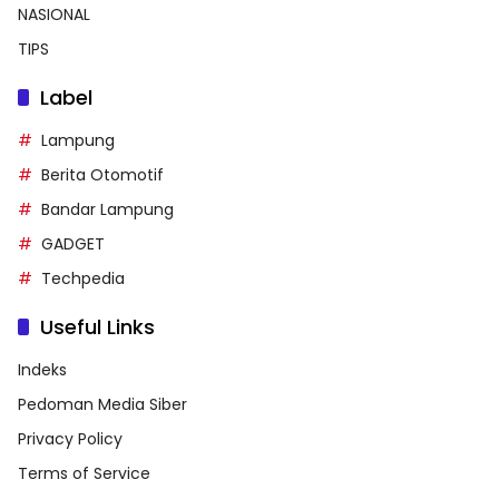
NASIONAL
TIPS
Label
Lampung
Berita Otomotif
Bandar Lampung
GADGET
Techpedia
Useful Links
Indeks
Pedoman Media Siber
Privacy Policy
Terms of Service