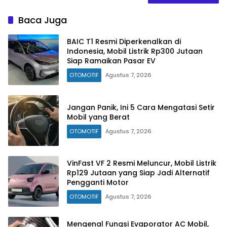
Baca Juga
BAIC T1 Resmi Diperkenalkan di
Indonesia, Mobil Listrik Rp300 Jutaan
Siap Ramaikan Pasar EV
OTOMOTIF
Agustus 7, 2026
Jangan Panik, Ini 5 Cara Mengatasi Setir
Mobil yang Berat
OTOMOTIF
Agustus 7, 2026
VinFast VF 2 Resmi Meluncur, Mobil Listrik
Rp129 Jutaan yang Siap Jadi Alternatif
Pengganti Motor
OTOMOTIF
Agustus 7, 2026
Mengenal Fungsi Evaporator AC Mobil,