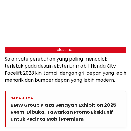
close ads
Salah satu perubahan yang paling mencolok
terletak pada desain eksterior mobil. Honda City
Facelift 2023 kini tampil dengan gril depan yang lebih
menarik dan bumper depan yang lebih modern.
BACA JUGA:
BMW Group Plaza Senayan Exhibition 2025
Resmi Dibuka, Tawarkan Promo Eksklusif
untuk Pecinta Mobil Premium