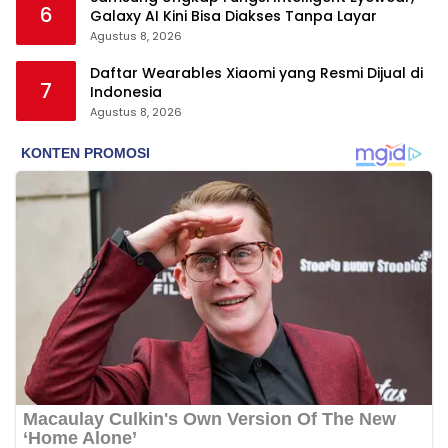
6
Galaxy AI Kini Bisa Diakses Tanpa Layar
Agustus 8, 2026
Daftar Wearables Xiaomi yang Resmi Dijual di
7
Indonesia
Agustus 8, 2026