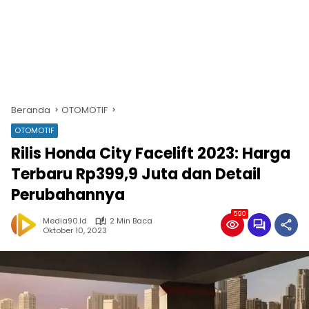
Beranda
OTOMOTIF
OTOMOTIF
Rilis Honda City Facelift 2023: Harga
Terbaru Rp399,9 Juta dan Detail
Perubahannya
590
Media90.id
2 Min Baca
Oktober 10, 2023