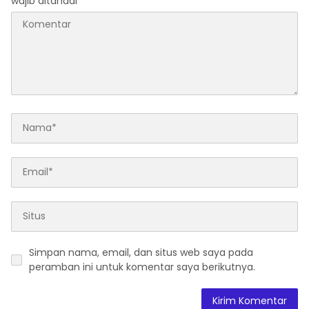
wajib ditandai
*
Simpan nama, email, dan situs web saya pada
peramban ini untuk komentar saya berikutnya.