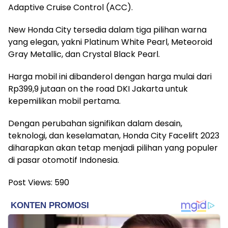
Adaptive Cruise Control (ACC).
New Honda City tersedia dalam tiga pilihan warna
yang elegan, yakni Platinum White Pearl, Meteoroid
Gray Metallic, dan Crystal Black Pearl.
Harga mobil ini dibanderol dengan harga mulai dari
Rp399,9 jutaan on the road DKI Jakarta untuk
kepemilikan mobil pertama.
Dengan perubahan signifikan dalam desain,
teknologi, dan keselamatan, Honda City Facelift 2023
diharapkan akan tetap menjadi pilihan yang populer
di pasar otomotif Indonesia.
Post Views:
590