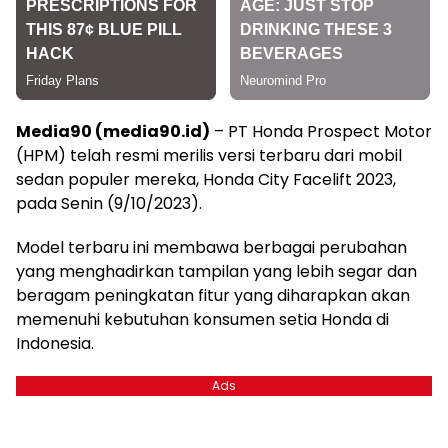
Media90 (media90.id)
– PT Honda Prospect Motor
(HPM) telah resmi merilis versi terbaru dari mobil
sedan populer mereka, Honda City Facelift 2023,
pada Senin (9/10/2023).
Model terbaru ini membawa berbagai perubahan
yang menghadirkan tampilan yang lebih segar dan
beragam peningkatan fitur yang diharapkan akan
memenuhi kebutuhan konsumen setia Honda di
Indonesia.
Ads