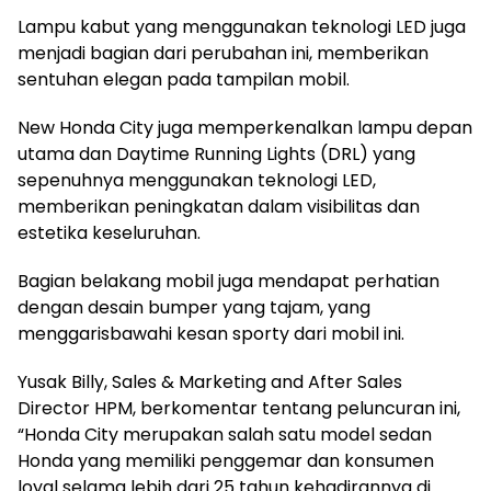
Lampu kabut yang menggunakan teknologi LED juga
menjadi bagian dari perubahan ini, memberikan
sentuhan elegan pada tampilan mobil.
New Honda City juga memperkenalkan lampu depan
utama dan Daytime Running Lights (DRL) yang
sepenuhnya menggunakan teknologi LED,
memberikan peningkatan dalam visibilitas dan
estetika keseluruhan.
Bagian belakang mobil juga mendapat perhatian
dengan desain bumper yang tajam, yang
menggarisbawahi kesan sporty dari mobil ini.
Yusak Billy, Sales & Marketing and After Sales
Director HPM, berkomentar tentang peluncuran ini,
“Honda City merupakan salah satu model sedan
Honda yang memiliki penggemar dan konsumen
loyal selama lebih dari 25 tahun kehadirannya di