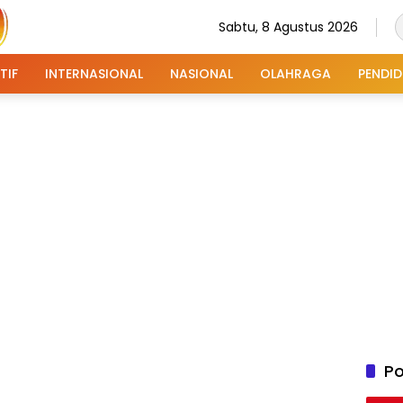
Sabtu, 8 Agustus 2026
TIF
INTERNASIONAL
NASIONAL
OLAHRAGA
PENDID
Po