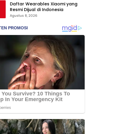
Daftar Wearables Xiaomi yang
Resmi Dijual di Indonesia
Agustus 8, 2026