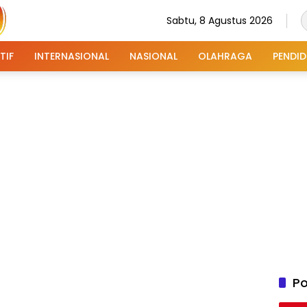
Sabtu, 8 Agustus 2026
TIF
INTERNASIONAL
NASIONAL
OLAHRAGA
PENDID
Po