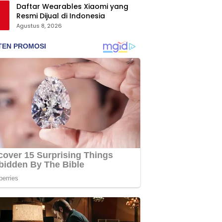
Daftar Wearables Xiaomi yang
Resmi Dijual di Indonesia
Agustus 8, 2026