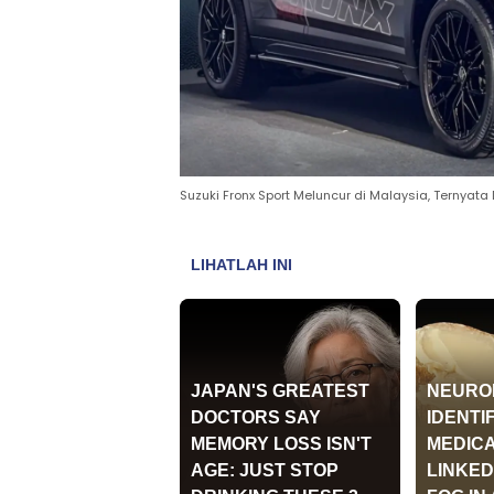
Suzuki Fronx Sport Meluncur di Malaysia, Ternyata