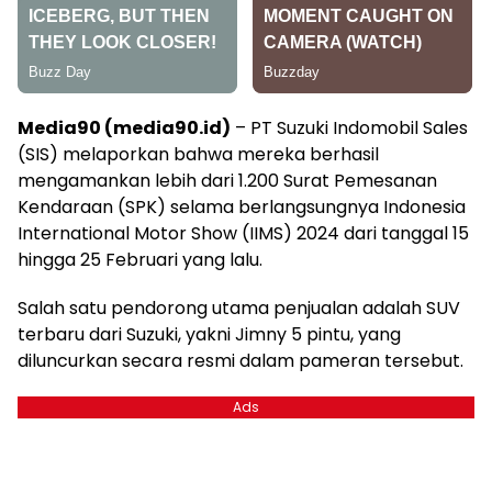
Media90 (media90.id)
– PT Suzuki Indomobil Sales
(SIS) melaporkan bahwa mereka berhasil
mengamankan lebih dari 1.200 Surat Pemesanan
Kendaraan (SPK) selama berlangsungnya Indonesia
International Motor Show (IIMS) 2024 dari tanggal 15
hingga 25 Februari yang lalu.
Salah satu pendorong utama penjualan adalah SUV
terbaru dari Suzuki, yakni Jimny 5 pintu, yang
diluncurkan secara resmi dalam pameran tersebut.
Ads