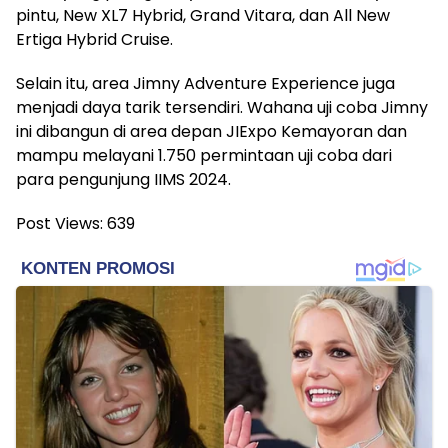
pintu, New XL7 Hybrid, Grand Vitara, dan All New
Ertiga Hybrid Cruise.
Selain itu, area Jimny Adventure Experience juga
menjadi daya tarik tersendiri. Wahana uji coba Jimny
ini dibangun di area depan JIExpo Kemayoran dan
mampu melayani 1.750 permintaan uji coba dari
para pengunjung IIMS 2024.
Post Views:
639