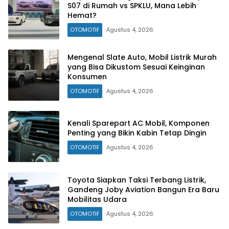
S07 di Rumah vs SPKLU, Mana Lebih
Hemat?
OTOMOTIF
Agustus 4, 2026
Mengenal Slate Auto, Mobil Listrik Murah
yang Bisa Dikustom Sesuai Keinginan
Konsumen
OTOMOTIF
Agustus 4, 2026
Kenali Sparepart AC Mobil, Komponen
Penting yang Bikin Kabin Tetap Dingin
OTOMOTIF
Agustus 4, 2026
Toyota Siapkan Taksi Terbang Listrik,
Gandeng Joby Aviation Bangun Era Baru
Mobilitas Udara
OTOMOTIF
Agustus 4, 2026