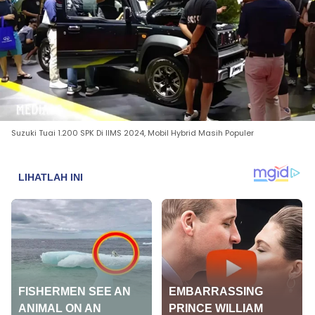
Suzuki Tuai 1.200 SPK Di IIMS 2024, Mobil Hybrid Masih Populer