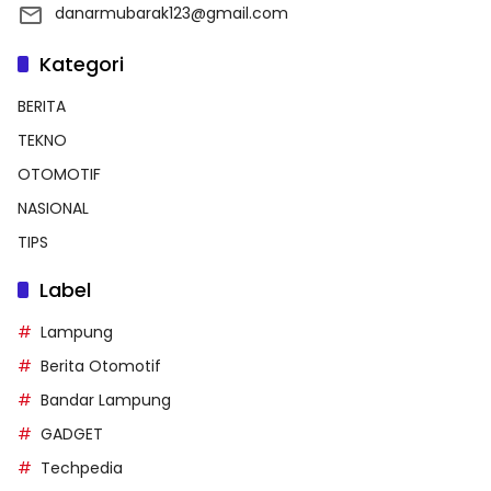
danarmubarak123@gmail.com
Kategori
BERITA
TEKNO
OTOMOTIF
NASIONAL
TIPS
Label
Lampung
Berita Otomotif
Bandar Lampung
GADGET
Techpedia