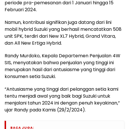
periode pra-pemesanan dari 1 Januari hingga 15
Februari 2024.
Namun, kontribusi signifikan juga datang dari lini
mobil hybrid Suzuki yang berhasil mencatatkan 508
unit SPK, terdiri dari New XL7 Hybrid, Grand Vitara,
dan All New Ertiga Hybrid.
Randy Murdoko, Kepala Departemen Penjualan 4W
SIS, menyatakan bahwa penjualan yang tinggi ini
merupakan hasil dari antusiasme yang tinggi dari
konsumen setia Suzuki.
“Antusiasme yang tinggi dari pelanggan setia kami
tentu menjadi awal yang baik bagi Suzuki untuk
menjalani tahun 2024 ini dengan penuh keyakinan,”
ujar Randy pada Kamis (29/2/2024).
BACA JUGA: