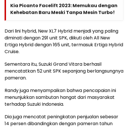
Kia Picanto Facelift 2023: Memukau dengan
Kehebatan Baru Meski Tanpa Mesin Turbo!
Dari lini hybrid, New XL7 Hybrid menjadi yang paling
diminati dengan 291 unit SPK, diikuti oleh All New
Ertiga Hybrid dengan 165 unit, termasuk Ertiga Hybrid
Cruise.
Sementara itu, Suzuki Grand Vitara berhasil
mencatatkan 52 unit SPK sepanjang berlangsungnya
pameran.
Randy juga menyampaikan bahwa pencapaian ini
menunjukkan sambutan hangat dari masyarakat
terhadap Suzuki Indonesia.
Dia juga mencatat peningkatan penjualan sebesar
14 persen dibandingkan dengan pameran tahun