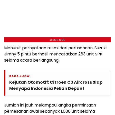
close ads
Menurut pernyataan resmi dari perusahaan, Suzuki
Jimny 5 pintu berhasil mencatatkan 263 unit SPK
selama acara berlangsung.
BACA JUGA:
Kejutan Otomotif: Citroen C3 Aircross Siap
Menyapa Indonesia Pekan Depan!
Jumlah ini jauh melampaui angka permintaan
pemesanan awal sebanyak 1.000 unit selama