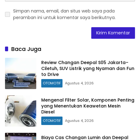
Simpan nama, email, dan situs web saya pada
peramban ini untuk komentar saya berikutnya.
Baca Juga
Review Changan Deepal S05 Jakarta–
Ciletuh, SUV Listrik yang Nyaman dan Fun
to Drive
OTOMOTIF
Agustus 4, 2026
Mengenal Filter Solar, Komponen Penting
yang Menentukan Keawetan Mesin
Diesel
OTOMOTIF
Agustus 4, 2026
Biaya Cas Changan Lumin dan Deepal