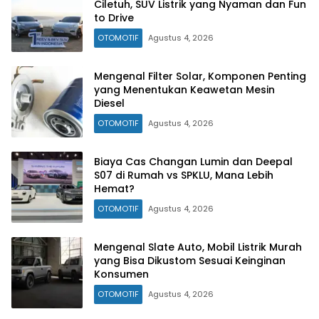
Ciletuh, SUV Listrik yang Nyaman dan Fun
to Drive
OTOMOTIF
Agustus 4, 2026
Mengenal Filter Solar, Komponen Penting
yang Menentukan Keawetan Mesin
Diesel
OTOMOTIF
Agustus 4, 2026
Biaya Cas Changan Lumin dan Deepal
S07 di Rumah vs SPKLU, Mana Lebih
Hemat?
OTOMOTIF
Agustus 4, 2026
Mengenal Slate Auto, Mobil Listrik Murah
yang Bisa Dikustom Sesuai Keinginan
Konsumen
OTOMOTIF
Agustus 4, 2026