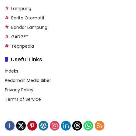
Lampung
Berita Otomotif
Bandar Lampung
GADGET
Techpedia
Useful Links
Indeks
Pedoman Media Siber
Privacy Policy
Terms of Service