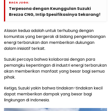
BACA JUGA:
Terpesona dengan Keunggulan Suzuki
Brezza CNG, Intip Spesifikasinya Sekarang!
Alasan kedua adalah untuk terhubung dengan
komunitas yang bergerak di bidang pengembangan
energi terbarukan dan memberikan dukungan
dalam inisiatif terkait.
Suzuki percaya bahwa kolaborasi dengan para
pemangku kepentingan di industri energi terbarukan
akan memberikan manfaat yang besar bagi semua
pihak.
Ketiga, Suzuki yakin bahwa tindakan-tindakan kecil
dapat memberikan dampak yang besar bagi
lingkungan di Indonesia.