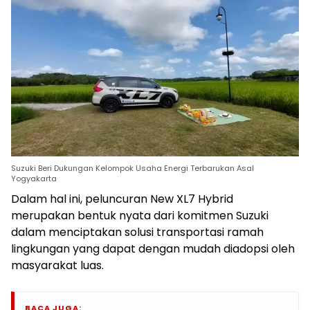
Suzuki Beri Dukungan Kelompok Usaha Energi Terbarukan Asal
Yogyakarta
Dalam hal ini, peluncuran New XL7 Hybrid
merupakan bentuk nyata dari komitmen Suzuki
dalam menciptakan solusi transportasi ramah
lingkungan yang dapat dengan mudah diadopsi oleh
masyarakat luas.
BACA JUGA: