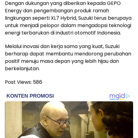
Dengan dukungan yang diberikan kepada GEPO
Energy dan pengembangan produk ramah
lingkungan seperti XL7 Hybrid, Suzuki terus berupaya
untuk menjadi pelopor dalam mengadopsi teknologi
energi terbarukan di industri otomotif Indonesia.
Melalui inovasi dan kerja sama yang kuat, Suzuki
berharap dapat membantu mendorong perubahan
positif menuju masa depan yang lebih hijau dan
berkelanjutan.
Post Views:
586