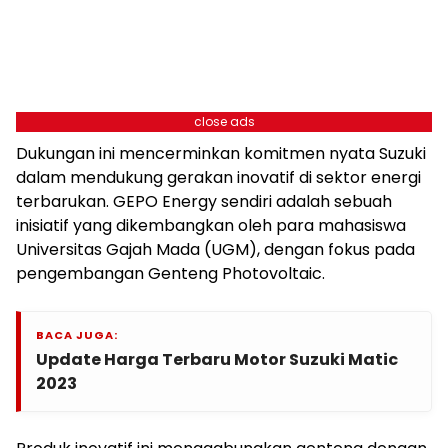
close ads
Dukungan ini mencerminkan komitmen nyata Suzuki
dalam mendukung gerakan inovatif di sektor energi
terbarukan. GEPO Energy sendiri adalah sebuah
inisiatif yang dikembangkan oleh para mahasiswa
Universitas Gajah Mada (UGM), dengan fokus pada
pengembangan Genteng Photovoltaic.
BACA JUGA:
Update Harga Terbaru Motor Suzuki Matic
2023