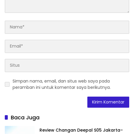
Simpan nama, email, dan situs web saya pada
peramban ini untuk komentar saya berikutnya.
Baca Juga
Review Changan Deepal S05 Jakarta–