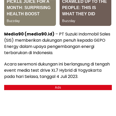
Media90 (media90.id)
– PT Suzuki Indomobil Sales
(SIS) memberikan dukungan penuh kepada GEPO
Energy dalam upaya pengembangan energi
terbarukan di Indonesia.
Acara seremoni dukungan ini berlangsung di tengah
event media test drive XL7 Hybrid di Yogyakarta
pada hari Selasa, tanggal 4 Juli 2023.
Ads