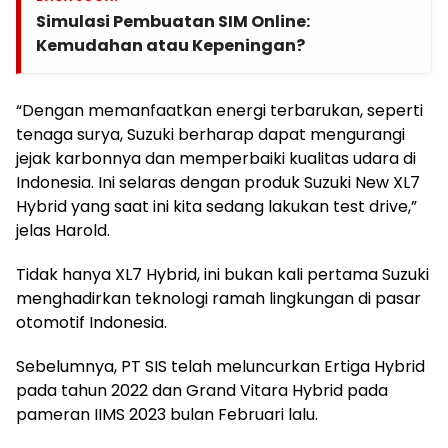
Simulasi Pembuatan SIM Online:
Kemudahan atau Kepeningan?
“Dengan memanfaatkan energi terbarukan, seperti
tenaga surya, Suzuki berharap dapat mengurangi
jejak karbonnya dan memperbaiki kualitas udara di
Indonesia. Ini selaras dengan produk Suzuki New XL7
Hybrid yang saat ini kita sedang lakukan test drive,”
jelas Harold.
Tidak hanya XL7 Hybrid, ini bukan kali pertama Suzuki
menghadirkan teknologi ramah lingkungan di pasar
otomotif Indonesia.
Sebelumnya, PT SIS telah meluncurkan Ertiga Hybrid
pada tahun 2022 dan Grand Vitara Hybrid pada
pameran IIMS 2023 bulan Februari lalu.