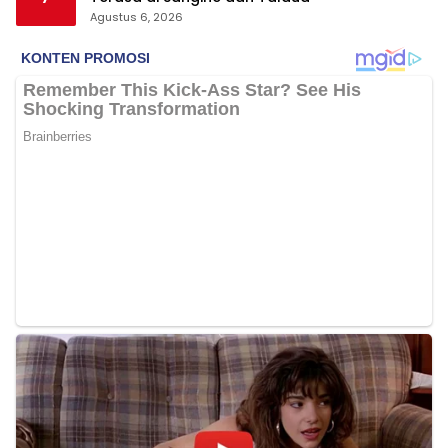
Agustus 6, 2026