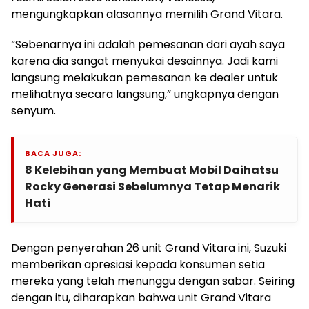
mengungkapkan alasannya memilih Grand Vitara.
“Sebenarnya ini adalah pemesanan dari ayah saya
karena dia sangat menyukai desainnya. Jadi kami
langsung melakukan pemesanan ke dealer untuk
melihatnya secara langsung,” ungkapnya dengan
senyum.
BACA JUGA:
8 Kelebihan yang Membuat Mobil Daihatsu
Rocky Generasi Sebelumnya Tetap Menarik
Hati
Dengan penyerahan 26 unit Grand Vitara ini, Suzuki
memberikan apresiasi kepada konsumen setia
mereka yang telah menunggu dengan sabar. Seiring
dengan itu, diharapkan bahwa unit Grand Vitara