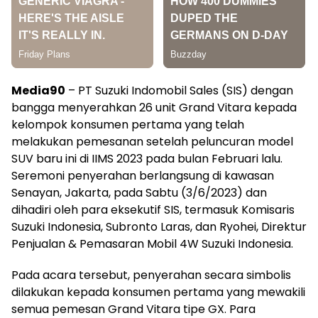
Media90
– PT Suzuki Indomobil Sales (SIS) dengan
bangga menyerahkan 26 unit Grand Vitara kepada
kelompok konsumen pertama yang telah
melakukan pemesanan setelah peluncuran model
SUV baru ini di IIMS 2023 pada bulan Februari lalu.
Seremoni penyerahan berlangsung di kawasan
Senayan, Jakarta, pada Sabtu (3/6/2023) dan
dihadiri oleh para eksekutif SIS, termasuk Komisaris
Suzuki Indonesia, Subronto Laras, dan Ryohei, Direktur
Penjualan & Pemasaran Mobil 4W Suzuki Indonesia.
Pada acara tersebut, penyerahan secara simbolis
dilakukan kepada konsumen pertama yang mewakili
semua pemesan Grand Vitara tipe GX. Para