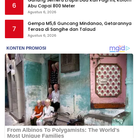
6
Abu Capai 800 Meter
Agustus 6, 2026
Gempa M5,6 Guncang Mindanao, Getarannya
7
Terasa di Sangihe dan Talaud
Agustus 6, 2026