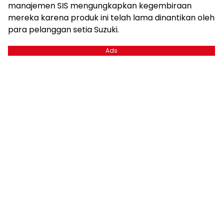
manajemen SIS mengungkapkan kegembiraan
mereka karena produk ini telah lama dinantikan oleh
para pelanggan setia Suzuki.
Ads