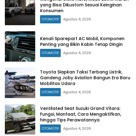
yang Bisa Dikustom Sesuai Keinginan
Konsumen
OTOMOTIF
Agustus 4, 2026
Kenali Sparepart AC Mobil, Komponen
Penting yang Bikin Kabin Tetap Dingin
OTOMOTIF
Agustus 4, 2026
Toyota Siapkan Taksi Terbang Listrik,
Gandeng Joby Aviation Bangun Era Baru
Mobilitas Udara
OTOMOTIF
Agustus 4, 2026
Ventilated Seat Suzuki Grand Vitara:
Fungsi, Manfaat, Cara Mengaktifkan,
hingga Tips Perawatannya
OTOMOTIF
Agustus 4, 2026