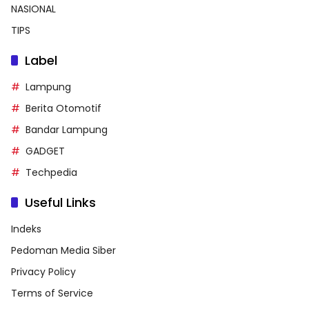
NASIONAL
TIPS
Label
Lampung
Berita Otomotif
Bandar Lampung
GADGET
Techpedia
Useful Links
Indeks
Pedoman Media Siber
Privacy Policy
Terms of Service