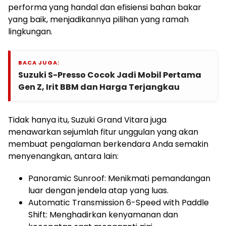
performa yang handal dan efisiensi bahan bakar
yang baik, menjadikannya pilihan yang ramah
lingkungan.
BACA JUGA:
Suzuki S-Presso Cocok Jadi Mobil Pertama
Gen Z, Irit BBM dan Harga Terjangkau
Tidak hanya itu, Suzuki Grand Vitara juga
menawarkan sejumlah fitur unggulan yang akan
membuat pengalaman berkendara Anda semakin
menyenangkan, antara lain:
Panoramic Sunroof: Menikmati pemandangan
luar dengan jendela atap yang luas.
Automatic Transmission 6-Speed with Paddle
Shift: Menghadirkan kenyamanan dan