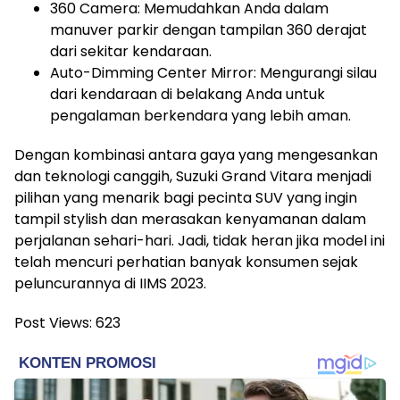
360 Camera: Memudahkan Anda dalam
manuver parkir dengan tampilan 360 derajat
dari sekitar kendaraan.
Auto-Dimming Center Mirror: Mengurangi silau
dari kendaraan di belakang Anda untuk
pengalaman berkendara yang lebih aman.
Dengan kombinasi antara gaya yang mengesankan
dan teknologi canggih, Suzuki Grand Vitara menjadi
pilihan yang menarik bagi pecinta SUV yang ingin
tampil stylish dan merasakan kenyamanan dalam
perjalanan sehari-hari. Jadi, tidak heran jika model ini
telah mencuri perhatian banyak konsumen sejak
peluncurannya di IIMS 2023.
Post Views:
623