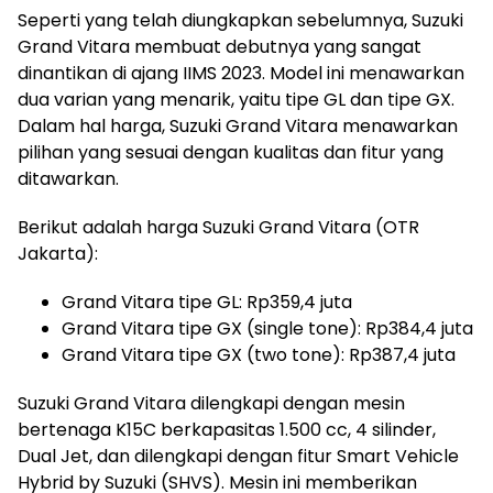
Seperti yang telah diungkapkan sebelumnya, Suzuki
Grand Vitara membuat debutnya yang sangat
dinantikan di ajang IIMS 2023. Model ini menawarkan
dua varian yang menarik, yaitu tipe GL dan tipe GX.
Dalam hal harga, Suzuki Grand Vitara menawarkan
pilihan yang sesuai dengan kualitas dan fitur yang
ditawarkan.
Berikut adalah harga Suzuki Grand Vitara (OTR
Jakarta):
Grand Vitara tipe GL: Rp359,4 juta
Grand Vitara tipe GX (single tone): Rp384,4 juta
Grand Vitara tipe GX (two tone): Rp387,4 juta
Suzuki Grand Vitara dilengkapi dengan mesin
bertenaga K15C berkapasitas 1.500 cc, 4 silinder,
Dual Jet, dan dilengkapi dengan fitur Smart Vehicle
Hybrid by Suzuki (SHVS). Mesin ini memberikan