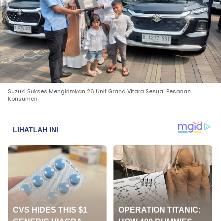
Suzuki Sukses Mengirimkan 26 Unit Grand Vitara Sesuai Pesanan
Konsumen