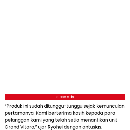
close ads
“Produk ini sudah ditunggu-tunggu sejak kemunculan
pertamanya. Kami berterima kasih kepada para
pelanggan kami yang telah setia menantikan unit
Grand Vitara,” ujar Ryohei dengan antusias.