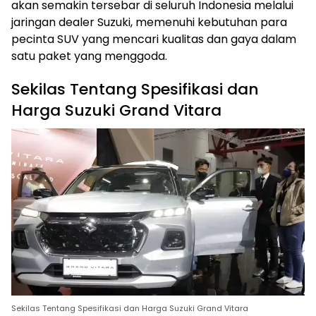
akan semakin tersebar di seluruh Indonesia melalui
jaringan dealer Suzuki, memenuhi kebutuhan para
pecinta SUV yang mencari kualitas dan gaya dalam
satu paket yang menggoda.
Sekilas Tentang Spesifikasi dan
Harga Suzuki Grand Vitara
Sekilas Tentang Spesifikasi dan Harga Suzuki Grand Vitara