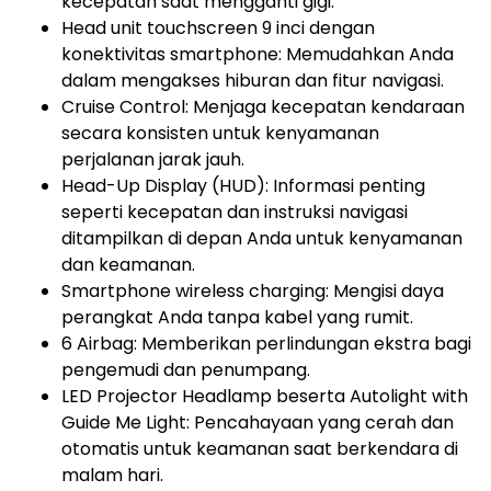
kecepatan saat mengganti gigi.
Head unit touchscreen 9 inci dengan
konektivitas smartphone: Memudahkan Anda
dalam mengakses hiburan dan fitur navigasi.
Cruise Control: Menjaga kecepatan kendaraan
secara konsisten untuk kenyamanan
perjalanan jarak jauh.
Head-Up Display (HUD): Informasi penting
seperti kecepatan dan instruksi navigasi
ditampilkan di depan Anda untuk kenyamanan
dan keamanan.
Smartphone wireless charging: Mengisi daya
perangkat Anda tanpa kabel yang rumit.
6 Airbag: Memberikan perlindungan ekstra bagi
pengemudi dan penumpang.
LED Projector Headlamp beserta Autolight with
Guide Me Light: Pencahayaan yang cerah dan
otomatis untuk keamanan saat berkendara di
malam hari.