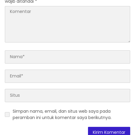
wajib ditandai
*
Simpan nama, email, dan situs web saya pada
peramban ini untuk komentar saya berikutnya.