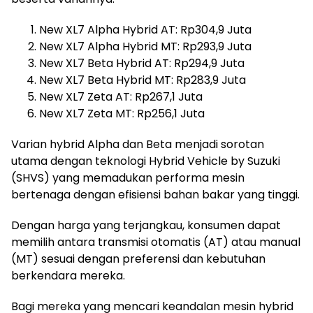
New XL7 Alpha Hybrid AT: Rp304,9 Juta
New XL7 Alpha Hybrid MT: Rp293,9 Juta
New XL7 Beta Hybrid AT: Rp294,9 Juta
New XL7 Beta Hybrid MT: Rp283,9 Juta
New XL7 Zeta AT: Rp267,1 Juta
New XL7 Zeta MT: Rp256,1 Juta
Varian hybrid Alpha dan Beta menjadi sorotan
utama dengan teknologi Hybrid Vehicle by Suzuki
(SHVS) yang memadukan performa mesin
bertenaga dengan efisiensi bahan bakar yang tinggi.
Dengan harga yang terjangkau, konsumen dapat
memilih antara transmisi otomatis (AT) atau manual
(MT) sesuai dengan preferensi dan kebutuhan
berkendara mereka.
Bagi mereka yang mencari keandalan mesin hybrid