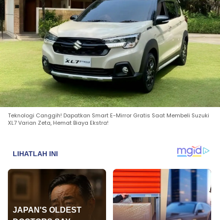
Teknologi Canggih! Dapatkan Smart E-Mirror Gratis Saat Membeli Suzuki
XL7 Varian Zeta, Hemat Biaya Ekstra!