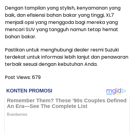
Dengan tampilan yang stylish, kenyamanan yang
baik, dan efisiensi bahan bakar yang tinggi, XL7
menjadi opsi yang menggoda bagi mereka yang
mencari SUV yang tangguh namun tetap hemat
bahan bakar.
Pastikan untuk menghubungi dealer resmi Suzuki
terdekat untuk informasi lebih lanjut dan penawaran
terbaik sesuai dengan kebutuhan Anda.
Post Views:
679