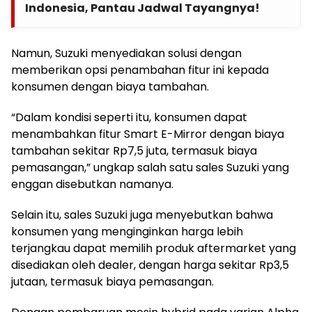
Indonesia, Pantau Jadwal Tayangnya!
Namun, Suzuki menyediakan solusi dengan
memberikan opsi penambahan fitur ini kepada
konsumen dengan biaya tambahan.
“Dalam kondisi seperti itu, konsumen dapat
menambahkan fitur Smart E-Mirror dengan biaya
tambahan sekitar Rp7,5 juta, termasuk biaya
pemasangan,” ungkap salah satu sales Suzuki yang
enggan disebutkan namanya.
Selain itu, sales Suzuki juga menyebutkan bahwa
konsumen yang menginginkan harga lebih
terjangkau dapat memilih produk aftermarket yang
disediakan oleh dealer, dengan harga sekitar Rp3,5
jutaan, termasuk biaya pemasangan.