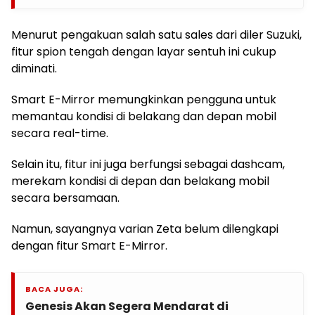
Menurut pengakuan salah satu sales dari diler Suzuki,
fitur spion tengah dengan layar sentuh ini cukup
diminati.
Smart E-Mirror memungkinkan pengguna untuk
memantau kondisi di belakang dan depan mobil
secara real-time.
Selain itu, fitur ini juga berfungsi sebagai dashcam,
merekam kondisi di depan dan belakang mobil
secara bersamaan.
Namun, sayangnya varian Zeta belum dilengkapi
dengan fitur Smart E-Mirror.
BACA JUGA:
Genesis Akan Segera Mendarat di