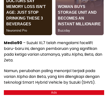
Media90
– Suzuki XL7 telah mengalami facelift
baru-baru ini, dengan pembaruan yang signifikan
pada ketiga varian utamanya, yaitu Alpha, Beta, dan
Zeta.
Namun, perubahan paling menonjol terjadi pada
varian Alpha dan Beta, yang kini dilengkapi dengan
teknologi Smart Hybrid Vehicle by Suzuki (SHVS).
Ads