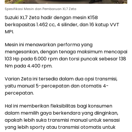
Spesifikasi Mesin dan Pembaruan XL7 Zeta
Suzuki XL7 Zeta hadir dengan mesin K15B
berkapasitas 1.462 cc, 4 silinder, dan 16 katup VVT
MPI.
Mesin ini menawarkan performa yang
mengesankan, dengan tenaga maksimum mencapai
103 Hp pada 6.000 rpm dan torsi puncak sebesar 138
Nm pada 4.400 rpm.
Varian Zeta ini tersedia dalam dua opsi transmisi,
yaitu manual 5-percepatan dan otomatis 4-
percepatan.
Hal ini memberikan fleksibilitas bagi konsumen
dalam memilih gaya berkendara yang diinginkan,
apakah lebih suka transmisi manual untuk sensasi
yang lebih sporty atau transmisi otomatis untuk