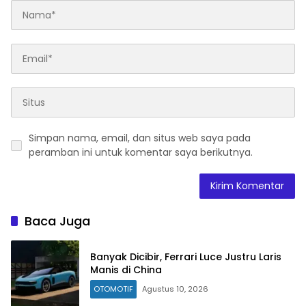
Simpan nama, email, dan situs web saya pada
peramban ini untuk komentar saya berikutnya.
Baca Juga
Banyak Dicibir, Ferrari Luce Justru Laris
Manis di China
OTOMOTIF
Agustus 10, 2026