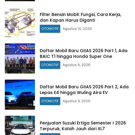
Filter Bensin Mobil: Fungsi, Cara Kerja,
dan Kapan Harus Diganti
OTOMOTIF
Agustus 10, 2026
Daftar Mobil Baru GIIAS 2026 Part 1, Ada
BAIC T1 hingga Honda Super One
OTOMOTIF
Agustus 9, 2026
Daftar Mobil Baru GIIAS 2026 Part 2, Ada
Lepas E4 hingga Wuling Aira EV
OTOMOTIF
Agustus 9, 2026
Penjualan Suzuki Ertiga Semester I 2026
Terpuruk, Kalah Jauh dari XL7