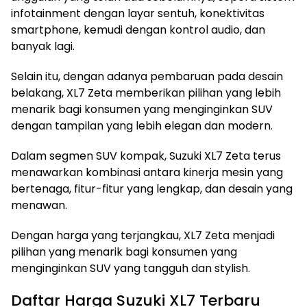
infotainment dengan layar sentuh, konektivitas
smartphone, kemudi dengan kontrol audio, dan
banyak lagi.
Selain itu, dengan adanya pembaruan pada desain
belakang, XL7 Zeta memberikan pilihan yang lebih
menarik bagi konsumen yang menginginkan SUV
dengan tampilan yang lebih elegan dan modern.
Dalam segmen SUV kompak, Suzuki XL7 Zeta terus
menawarkan kombinasi antara kinerja mesin yang
bertenaga, fitur-fitur yang lengkap, dan desain yang
menawan.
Dengan harga yang terjangkau, XL7 Zeta menjadi
pilihan yang menarik bagi konsumen yang
menginginkan SUV yang tangguh dan stylish.
Daftar Harga Suzuki XL7 Terbaru