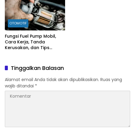
OTOMOTIF
Fungsi Fuel Pump Mobil,
Cara Kerja, Tanda
Kerusakan, dan Tips
Merawatnya
Tinggalkan Balasan
Alamat email Anda tidak akan dipublikasikan.
Ruas yang
wajib ditandai
*