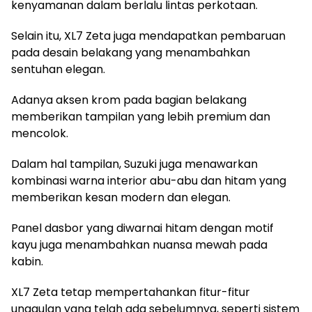
kenyamanan dalam berlalu lintas perkotaan.
Selain itu, XL7 Zeta juga mendapatkan pembaruan
pada desain belakang yang menambahkan
sentuhan elegan.
Adanya aksen krom pada bagian belakang
memberikan tampilan yang lebih premium dan
mencolok.
Dalam hal tampilan, Suzuki juga menawarkan
kombinasi warna interior abu-abu dan hitam yang
memberikan kesan modern dan elegan.
Panel dasbor yang diwarnai hitam dengan motif
kayu juga menambahkan nuansa mewah pada
kabin.
XL7 Zeta tetap mempertahankan fitur-fitur
unggulan yang telah ada sebelumnya, seperti sistem