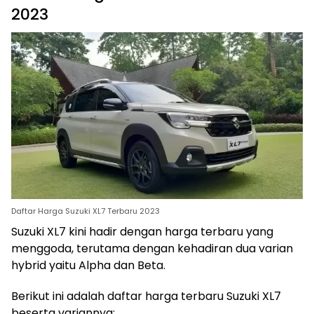
2023
Daftar Harga Suzuki XL7 Terbaru 2023
Suzuki XL7 kini hadir dengan harga terbaru yang
menggoda, terutama dengan kehadiran dua varian
hybrid yaitu Alpha dan Beta.
Berikut ini adalah daftar harga terbaru Suzuki XL7
beserta variannya: