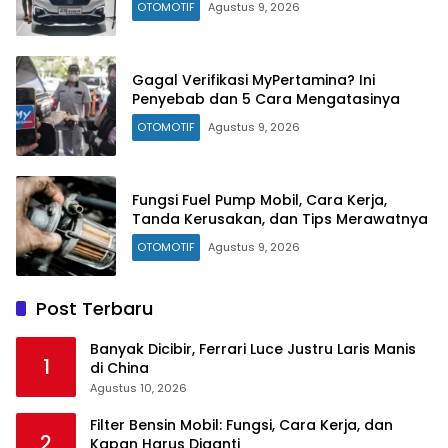
OTOMOTIF
Agustus 9, 2026
Gagal Verifikasi MyPertamina? Ini
Penyebab dan 5 Cara Mengatasinya
OTOMOTIF
Agustus 9, 2026
Fungsi Fuel Pump Mobil, Cara Kerja,
Tanda Kerusakan, dan Tips Merawatnya
OTOMOTIF
Agustus 9, 2026
Post Terbaru
Banyak Dicibir, Ferrari Luce Justru Laris Manis
1
di China
Agustus 10, 2026
Filter Bensin Mobil: Fungsi, Cara Kerja, dan
2
Kapan Harus Diganti