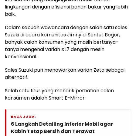
lingkungan dengan efisiensi bahan bakar yang lebih
baik.
Dalam sebuah wawancara dengan salah satu sales
Suzuki di acara komunitas Jimny di Sentul, Bogor,
banyak calon konsumen yang masih bertanya-
tanya mengenai varian XL7 dengan mesin
konvensional.
Sales Suzuki pun menawarkan varian Zeta sebagai
alternatif.
Salah satu fitur yang menarik perhatian calon
konsumen adalah Smart E-Mirror.
BACA JUGA:
6 Langkah Detailing Interior Mobil agar
Kabin Tetap Bersih dan Terawat