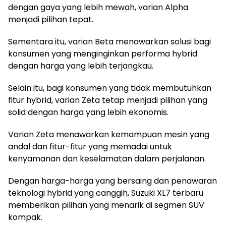
dengan gaya yang lebih mewah, varian Alpha
menjadi pilihan tepat.
Sementara itu, varian Beta menawarkan solusi bagi
konsumen yang menginginkan performa hybrid
dengan harga yang lebih terjangkau.
Selain itu, bagi konsumen yang tidak membutuhkan
fitur hybrid, varian Zeta tetap menjadi pilihan yang
solid dengan harga yang lebih ekonomis.
Varian Zeta menawarkan kemampuan mesin yang
andal dan fitur-fitur yang memadai untuk
kenyamanan dan keselamatan dalam perjalanan.
Dengan harga-harga yang bersaing dan penawaran
teknologi hybrid yang canggih, Suzuki XL7 terbaru
memberikan pilihan yang menarik di segmen SUV
kompak.