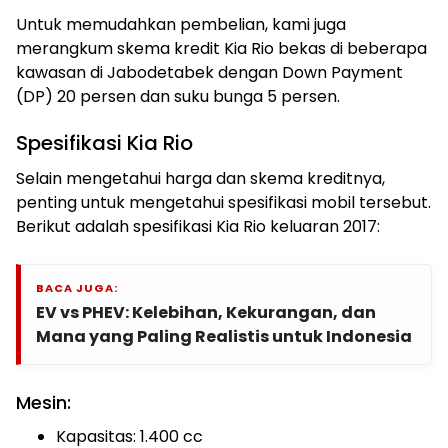
Untuk memudahkan pembelian, kami juga
merangkum skema kredit Kia Rio bekas di beberapa
kawasan di Jabodetabek dengan Down Payment
(DP) 20 persen dan suku bunga 5 persen.
Spesifikasi Kia Rio
Selain mengetahui harga dan skema kreditnya,
penting untuk mengetahui spesifikasi mobil tersebut.
Berikut adalah spesifikasi Kia Rio keluaran 2017:
BACA JUGA:
EV vs PHEV: Kelebihan, Kekurangan, dan
Mana yang Paling Realistis untuk Indonesia
Mesin:
Kapasitas: 1.400 cc