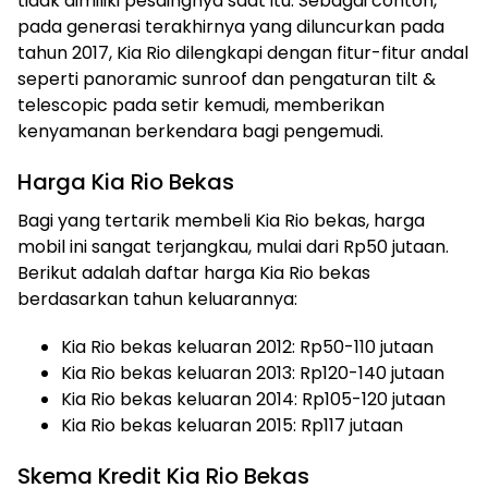
tidak dimiliki pesaingnya saat itu. Sebagai contoh,
pada generasi terakhirnya yang diluncurkan pada
tahun 2017, Kia Rio dilengkapi dengan fitur-fitur andal
seperti panoramic sunroof dan pengaturan tilt &
telescopic pada setir kemudi, memberikan
kenyamanan berkendara bagi pengemudi.
Harga Kia Rio Bekas
Bagi yang tertarik membeli Kia Rio bekas, harga
mobil ini sangat terjangkau, mulai dari Rp50 jutaan.
Berikut adalah daftar harga Kia Rio bekas
berdasarkan tahun keluarannya:
Kia Rio bekas keluaran 2012: Rp50-110 jutaan
Kia Rio bekas keluaran 2013: Rp120-140 jutaan
Kia Rio bekas keluaran 2014: Rp105-120 jutaan
Kia Rio bekas keluaran 2015: Rp117 jutaan
Skema Kredit Kia Rio Bekas