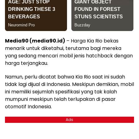
Media90 (media90.id)
– Harga Kia Rio bekas
menarik untuk diketahui, terutama bagi mereka
yang sedang mencari mobil jenis hatchback dengan
harga terjangkau.
Namun, perlu dicatat bahwa Kia Rio saat ini sudah
tidak lagi dijual di Indonesia. Meskipun demikian, mobil
ini memiliki sejumlah spesifikasi yang tak kalah
mumpuni meskipun telah terlupakan di pasar
otomotif Indonesia.
Ads