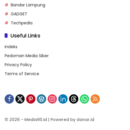
Bandar Lampung
GADGET
Techpedia
Useful Links
Indeks
Pedoman Media Siber
Privacy Policy
Terms of Service
© 2026 - Media90.id | Powered by danar.id