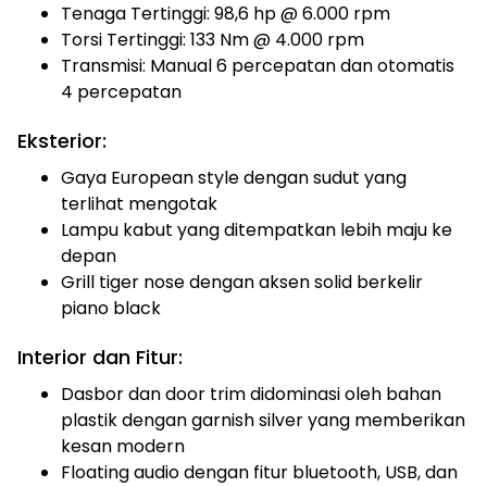
Tenaga Tertinggi: 98,6 hp @ 6.000 rpm
Torsi Tertinggi: 133 Nm @ 4.000 rpm
Transmisi: Manual 6 percepatan dan otomatis
4 percepatan
Eksterior:
Gaya European style dengan sudut yang
terlihat mengotak
Lampu kabut yang ditempatkan lebih maju ke
depan
Grill tiger nose dengan aksen solid berkelir
piano black
Interior dan Fitur:
Dasbor dan door trim didominasi oleh bahan
plastik dengan garnish silver yang memberikan
kesan modern
Floating audio dengan fitur bluetooth, USB, dan