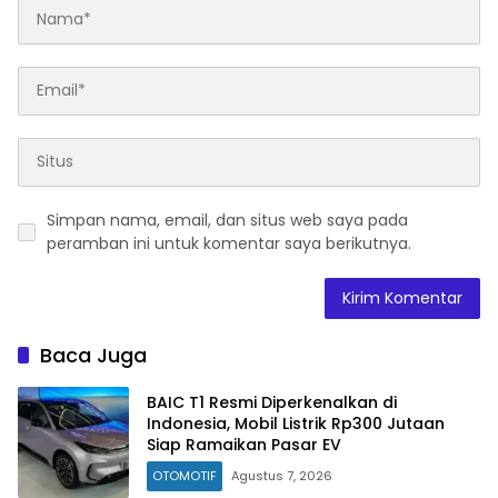
Simpan nama, email, dan situs web saya pada
peramban ini untuk komentar saya berikutnya.
Baca Juga
BAIC T1 Resmi Diperkenalkan di
Indonesia, Mobil Listrik Rp300 Jutaan
Siap Ramaikan Pasar EV
OTOMOTIF
Agustus 7, 2026