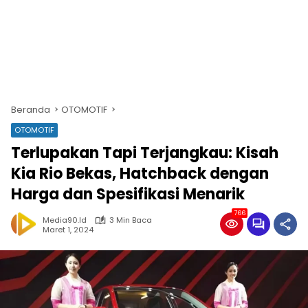
Beranda
OTOMOTIF
OTOMOTIF
Terlupakan Tapi Terjangkau: Kisah
Kia Rio Bekas, Hatchback dengan
Harga dan Spesifikasi Menarik
766
Media90.id
3 Min Baca
Maret 1, 2024