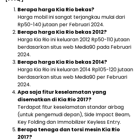
Berapa harga Kia Rio bekas?
Harga mobil ini sangat terjangkau mulai dari
Rp50-140 jutaan per Februari 2024.
Berapa harga Kia Rio bekas 2012?
Harga Kia Rio ini keluaran 2012 Rp50-110 jutaan
berdasarkan situs web Media90 pada Februari
2024.
Berapa harga Kia Rio bekas 2014?
Harga Kia Rio ini keluaran 2014 Rp105-120 jutaan
berdasarkan situs web Media90 per Februari
2024.
Apa saja fitur keselamatan yang
disematkan di Kia Rio 2017?
Terdapat fitur keselamatan standar airbag
(untuk pengemudi depan), Side Impact Beam,
Key Folding dan Immobilizer Keyless Entry.
Berapa tenaga dan torsi mesin Kia Rio
2017?