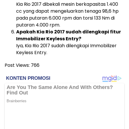
Kia Rio 2017 dibekali mesin berkapasitas 1.400
cc yang dapat mengeluarkan tenaga 98,6 hp
pada putaran 6.000 rpm dan torsi 133 Nm di
putaran 4.000 rpm.
Apakah Kia Rio 2017 sudah dilengkapi fitur
Immobilizer Keyless Entry?
Iya, Kia Rio 2017 sudah dilengkapi Immobilizer
Keyless Entry.
Post Views:
766