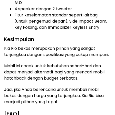
AUX
4 speaker dengan 2 tweeter
Fitur keselamatan standar seperti airbag
(untuk pengemudi depan), Side Impact Beam,
Key Folding, dan Immobilizer Keyless Entry
Kesimpulan
Kia Rio bekas merupakan pilihan yang sangat
terjangkau dengan spesifikasi yang cukup mumpuni.
Mobil ini cocok untuk kebutuhan sehari-hari dan
dapat menjadi alternatif bagi yang mencari mobil
hatchback dengan budget terbatas.
Jadi, jika Anda berencana untuk membeli mobil
bekas dengan harga yang terjangkau, Kia Rio bisa
menjadi pilihan yang tepat.
[FAQ]