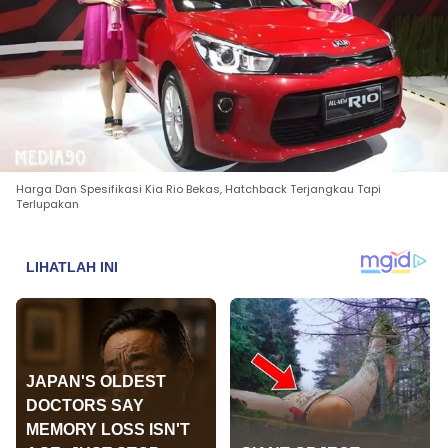
Harga Dan Spesifikasi Kia Rio Bekas, Hatchback Terjangkau Tapi
Terlupakan