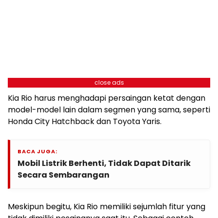
close ads
Kia Rio harus menghadapi persaingan ketat dengan
model-model lain dalam segmen yang sama, seperti
Honda City Hatchback dan Toyota Yaris.
BACA JUGA:
Mobil Listrik Berhenti, Tidak Dapat Ditarik
Secara Sembarangan
Meskipun begitu, Kia Rio memiliki sejumlah fitur yang