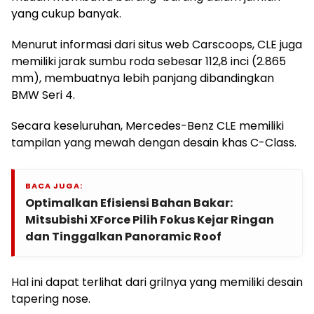
yang cukup banyak.
Menurut informasi dari situs web Carscoops, CLE juga
memiliki jarak sumbu roda sebesar 112,8 inci (2.865
mm), membuatnya lebih panjang dibandingkan
BMW Seri 4.
Secara keseluruhan, Mercedes-Benz CLE memiliki
tampilan yang mewah dengan desain khas C-Class.
BACA JUGA:
Optimalkan Efisiensi Bahan Bakar:
Mitsubishi XForce Pilih Fokus Kejar Ringan
dan Tinggalkan Panoramic Roof
Hal ini dapat terlihat dari grilnya yang memiliki desain
tapering nose.