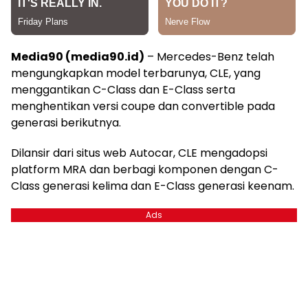
Media90 (media90.id)
– Mercedes-Benz telah
mengungkapkan model terbarunya, CLE, yang
menggantikan C-Class dan E-Class serta
menghentikan versi coupe dan convertible pada
generasi berikutnya.
Dilansir dari situs web Autocar, CLE mengadopsi
platform MRA dan berbagi komponen dengan C-
Class generasi kelima dan E-Class generasi keenam.
Ads