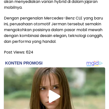
akan menyediakan varian hybrid di dalam jajaran
mobilnya.
Dengan pengenalan Mercedes-Benz CLE yang baru
ini, perusahaan otomotif Jerman tersebut semakin
mengokohkan posisinya dalam pasar mobil mewah
dengan kombinasi desain elegan, teknologi canggih,
dan performa yang handal.
Post Views:
624