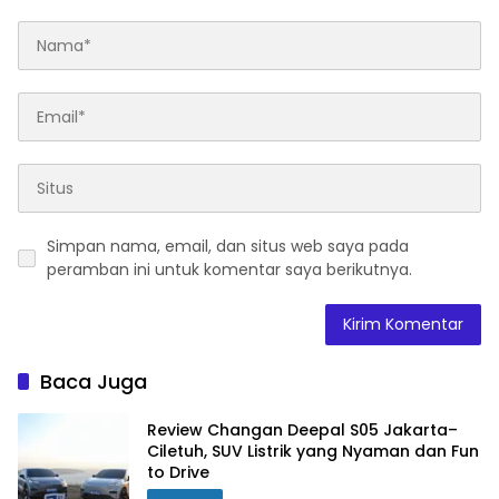
Simpan nama, email, dan situs web saya pada
peramban ini untuk komentar saya berikutnya.
Baca Juga
Review Changan Deepal S05 Jakarta–
Ciletuh, SUV Listrik yang Nyaman dan Fun
to Drive