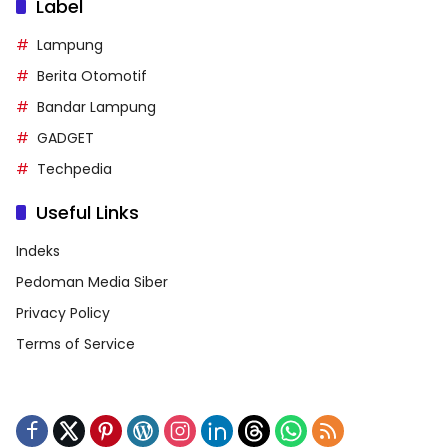
Label
Lampung
Berita Otomotif
Bandar Lampung
GADGET
Techpedia
Useful Links
Indeks
Pedoman Media Siber
Privacy Policy
Terms of Service