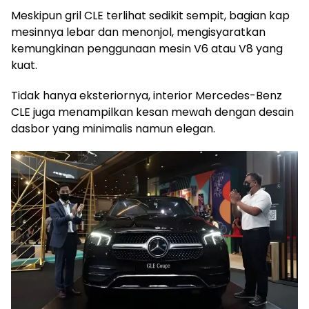
Meskipun gril CLE terlihat sedikit sempit, bagian kap
mesinnya lebar dan menonjol, mengisyaratkan
kemungkinan penggunaan mesin V6 atau V8 yang
kuat.
Tidak hanya eksteriornya, interior Mercedes-Benz
CLE juga menampilkan kesan mewah dengan desain
dasbor yang minimalis namun elegan.