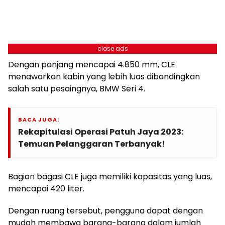
close ads
Dengan panjang mencapai 4.850 mm, CLE
menawarkan kabin yang lebih luas dibandingkan
salah satu pesaingnya, BMW Seri 4.
BACA JUGA:
Rekapitulasi Operasi Patuh Jaya 2023:
Temuan Pelanggaran Terbanyak!
Bagian bagasi CLE juga memiliki kapasitas yang luas,
mencapai 420 liter.
Dengan ruang tersebut, pengguna dapat dengan
mudah membawa barang-barang dalam jumlah