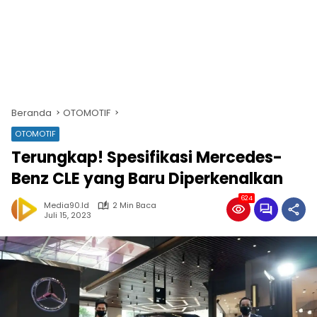
Beranda
OTOMOTIF
OTOMOTIF
Terungkap! Spesifikasi Mercedes-
Benz CLE yang Baru Diperkenalkan
624
Media90.id
2 Min Baca
Juli 15, 2023