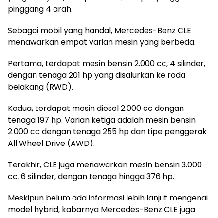
pinggang 4 arah.
Sebagai mobil yang handal, Mercedes-Benz CLE
menawarkan empat varian mesin yang berbeda.
Pertama, terdapat mesin bensin 2.000 cc, 4 silinder,
dengan tenaga 201 hp yang disalurkan ke roda
belakang (RWD).
Kedua, terdapat mesin diesel 2.000 cc dengan
tenaga 197 hp. Varian ketiga adalah mesin bensin
2.000 cc dengan tenaga 255 hp dan tipe penggerak
All Wheel Drive (AWD).
Terakhir, CLE juga menawarkan mesin bensin 3.000
cc, 6 silinder, dengan tenaga hingga 376 hp.
Meskipun belum ada informasi lebih lanjut mengenai
model hybrid, kabarnya Mercedes-Benz CLE juga