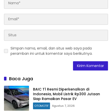
Simpan nama, email, dan situs web saya pada
peramban ini untuk komentar saya berikutnya.
Baca Juga
BAIC T1 Resmi Diperkenalkan di
Indonesia, Mobil Listrik Rp300 Jutaan
Siap Ramaikan Pasar EV
OTOMOTIF
Agustus 7, 2026