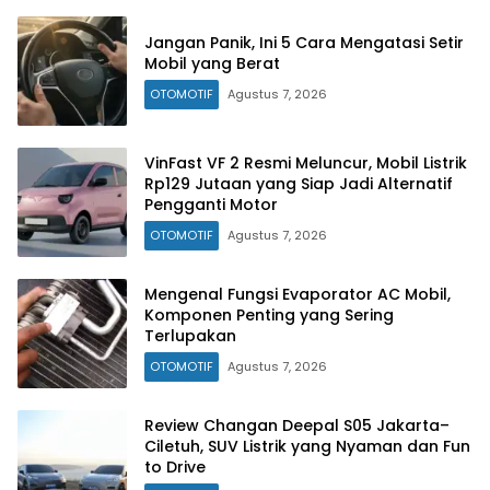
Jangan Panik, Ini 5 Cara Mengatasi Setir
Mobil yang Berat
OTOMOTIF
Agustus 7, 2026
VinFast VF 2 Resmi Meluncur, Mobil Listrik
Rp129 Jutaan yang Siap Jadi Alternatif
Pengganti Motor
OTOMOTIF
Agustus 7, 2026
Mengenal Fungsi Evaporator AC Mobil,
Komponen Penting yang Sering
Terlupakan
OTOMOTIF
Agustus 7, 2026
Review Changan Deepal S05 Jakarta–
Ciletuh, SUV Listrik yang Nyaman dan Fun
to Drive