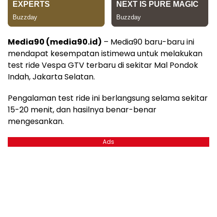
Media90 (media90.id)
– Media90 baru-baru ini
mendapat kesempatan istimewa untuk melakukan
test ride Vespa GTV terbaru di sekitar Mal Pondok
Indah, Jakarta Selatan.
Pengalaman test ride ini berlangsung selama sekitar
15-20 menit, dan hasilnya benar-benar
mengesankan.
Ads