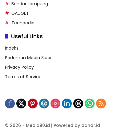
Bandar Lampung
GADGET
Techpedia
Useful Links
Indeks
Pedoman Media Siber
Privacy Policy
Terms of Service
© 2026 - Media90.id | Powered by danar.id