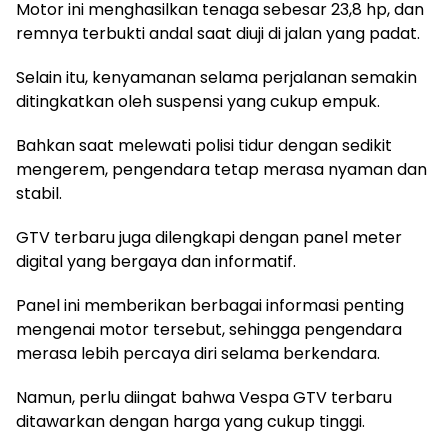
Motor ini menghasilkan tenaga sebesar 23,8 hp, dan
remnya terbukti andal saat diuji di jalan yang padat.
Selain itu, kenyamanan selama perjalanan semakin
ditingkatkan oleh suspensi yang cukup empuk.
Bahkan saat melewati polisi tidur dengan sedikit
mengerem, pengendara tetap merasa nyaman dan
stabil.
GTV terbaru juga dilengkapi dengan panel meter
digital yang bergaya dan informatif.
Panel ini memberikan berbagai informasi penting
mengenai motor tersebut, sehingga pengendara
merasa lebih percaya diri selama berkendara.
Namun, perlu diingat bahwa Vespa GTV terbaru
ditawarkan dengan harga yang cukup tinggi.