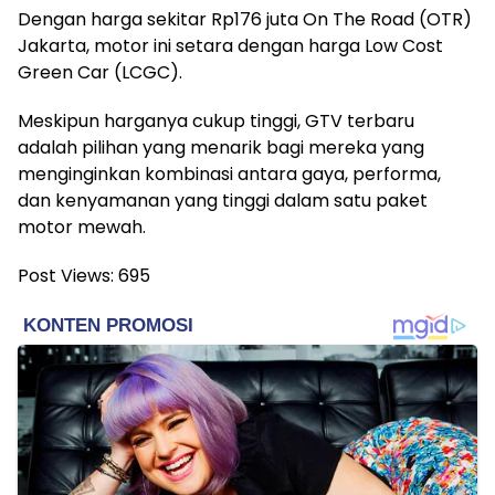
Dengan harga sekitar Rp176 juta On The Road (OTR)
Jakarta, motor ini setara dengan harga Low Cost
Green Car (LCGC).
Meskipun harganya cukup tinggi, GTV terbaru
adalah pilihan yang menarik bagi mereka yang
menginginkan kombinasi antara gaya, performa,
dan kenyamanan yang tinggi dalam satu paket
motor mewah.
Post Views:
695