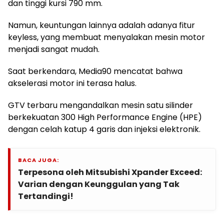
dan tinggi kursi 790 mm.
Namun, keuntungan lainnya adalah adanya fitur
keyless, yang membuat menyalakan mesin motor
menjadi sangat mudah.
Saat berkendara, Media90 mencatat bahwa
akselerasi motor ini terasa halus.
GTV terbaru mengandalkan mesin satu silinder
berkekuatan 300 High Performance Engine (HPE)
dengan celah katup 4 garis dan injeksi elektronik.
BACA JUGA:
Terpesona oleh Mitsubishi Xpander Exceed:
Varian dengan Keunggulan yang Tak
Tertandingi!