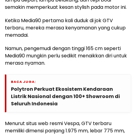
semakin memperkuat kesan stylish pada motor ini.
Ketika Media90 pertama kali duduk di jok GTV
terbaru, mereka merasa kenyamanan yang cukup
memadai.
Namun, pengemudi dengan tinggi 165 cm seperti
Media90 mungkin perlu sedikit menaikkan diri untuk
merasa nyaman.
BACA JUGA:
Polytron Perkuat Ekosistem Kendaraan
Listrik Nasional dengan 100+ Showroom di
Seluruh Indonesia
Menurut situs web resmi Vespa, GTV terbaru
memiliki dimensi panjang 1.975 mm, lebar 775 mm,