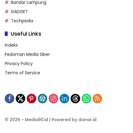
Bandar Lampung
GADGET
Techpedia
Useful Links
Indeks
Pedoman Media Siber
Privacy Policy
Terms of Service
© 2026 - Media90.id | Powered by danar.id