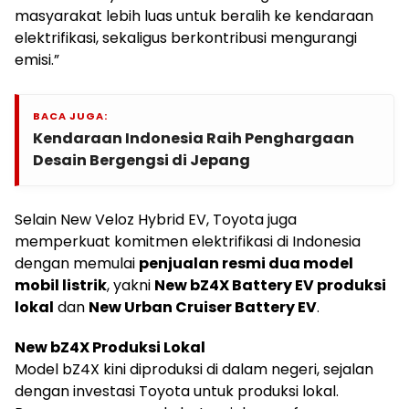
masyarakat lebih luas untuk beralih ke kendaraan
elektrifikasi, sekaligus berkontribusi mengurangi
emisi.”
BACA JUGA:
Kendaraan Indonesia Raih Penghargaan
Desain Bergengsi di Jepang
Selain New Veloz Hybrid EV, Toyota juga
memperkuat komitmen elektrifikasi di Indonesia
dengan memulai
penjualan resmi dua model
mobil listrik
, yakni
New bZ4X Battery EV produksi
lokal
dan
New Urban Cruiser Battery EV
.
New bZ4X Produksi Lokal
Model bZ4X kini diproduksi di dalam negeri, sejalan
dengan investasi Toyota untuk produksi lokal.