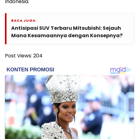
Indonesia.
BACA JUGA:
Antisipasi SUV Terbaru Mitsubishi: Sejauh
Mana Kesamaannya dengan Konsepnya?
Post Views:
204