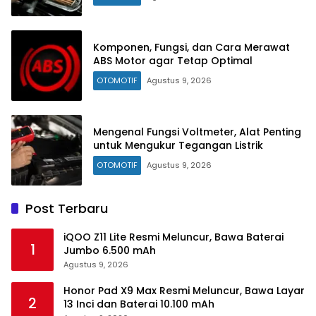
Komponen, Fungsi, dan Cara Merawat
ABS Motor agar Tetap Optimal
OTOMOTIF
Agustus 9, 2026
Mengenal Fungsi Voltmeter, Alat Penting
untuk Mengukur Tegangan Listrik
OTOMOTIF
Agustus 9, 2026
Post Terbaru
iQOO Z11 Lite Resmi Meluncur, Bawa Baterai
1
Jumbo 6.500 mAh
Agustus 9, 2026
Honor Pad X9 Max Resmi Meluncur, Bawa Layar
2
13 Inci dan Baterai 10.100 mAh