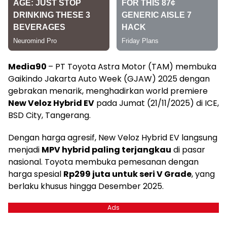
Media90
– PT Toyota Astra Motor (TAM) membuka
Gaikindo Jakarta Auto Week (GJAW) 2025 dengan
gebrakan menarik, menghadirkan world premiere
New Veloz Hybrid EV
pada Jumat (21/11/2025) di ICE,
BSD City, Tangerang.
Dengan harga agresif, New Veloz Hybrid EV langsung
menjadi
MPV hybrid paling terjangkau
di pasar
nasional. Toyota membuka pemesanan dengan
harga spesial
Rp299 juta untuk seri V Grade
, yang
berlaku khusus hingga Desember 2025.
Ads