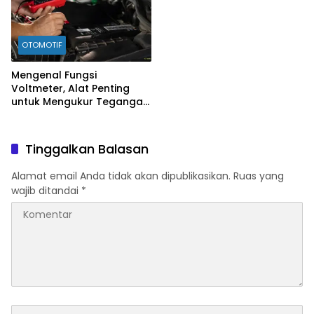
OTOMOTIF
Mengenal Fungsi
Voltmeter, Alat Penting
untuk Mengukur Tegangan
Listrik
Tinggalkan Balasan
Alamat email Anda tidak akan dipublikasikan.
Ruas yang
wajib ditandai
*