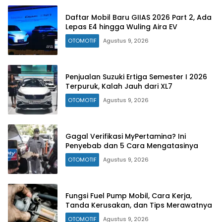
Daftar Mobil Baru GIIAS 2026 Part 2, Ada
Lepas E4 hingga Wuling Aira EV
OTOMOTIF
Agustus 9, 2026
Penjualan Suzuki Ertiga Semester I 2026
Terpuruk, Kalah Jauh dari XL7
OTOMOTIF
Agustus 9, 2026
Gagal Verifikasi MyPertamina? Ini
Penyebab dan 5 Cara Mengatasinya
OTOMOTIF
Agustus 9, 2026
Fungsi Fuel Pump Mobil, Cara Kerja,
Tanda Kerusakan, dan Tips Merawatnya
OTOMOTIF
Agustus 9, 2026