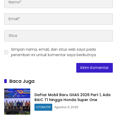
Simpan nama, email, dan situs web saya pada
peramban ini untuk komentar saya berikutnya.
Baca Juga
Daftar Mobil Baru GIIAS 2026 Part 1, Ada
BAIC T1 hingga Honda Super One
OTOMOTIF
Agustus 9, 2026