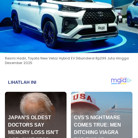
Resmi Hadir, Toyota New Veloz Hybrid EV Dibanderol Rp299 Juta Hingga
Desember 2025