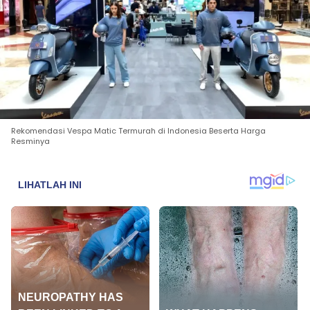
Rekomendasi Vespa Matic Termurah di Indonesia Beserta Harga
Resminya