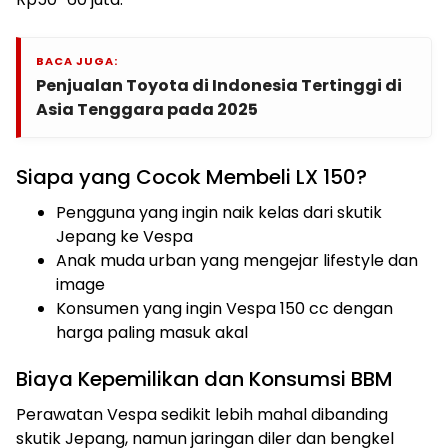
BACA JUGA:
Penjualan Toyota di Indonesia Tertinggi di
Asia Tenggara pada 2025
Siapa yang Cocok Membeli LX 150?
Pengguna yang ingin naik kelas dari skutik
Jepang ke Vespa
Anak muda urban yang mengejar lifestyle dan
image
Konsumen yang ingin Vespa 150 cc dengan
harga paling masuk akal
Biaya Kepemilikan dan Konsumsi BBM
Perawatan Vespa sedikit lebih mahal dibanding
skutik Jepang, namun jaringan diler dan bengkel