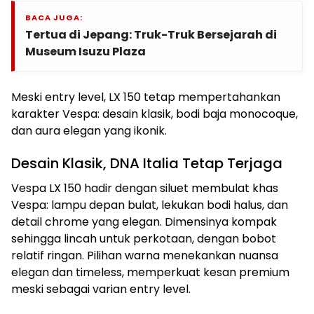
BACA JUGA:
Tertua di Jepang: Truk-Truk Bersejarah di
Museum Isuzu Plaza
Meski entry level, LX 150 tetap mempertahankan
karakter Vespa: desain klasik, bodi baja monocoque,
dan aura elegan yang ikonik.
Desain Klasik, DNA Italia Tetap Terjaga
Vespa LX 150 hadir dengan siluet membulat khas
Vespa: lampu depan bulat, lekukan bodi halus, dan
detail chrome yang elegan. Dimensinya kompak
sehingga lincah untuk perkotaan, dengan bobot
relatif ringan. Pilihan warna menekankan nuansa
elegan dan timeless, memperkuat kesan premium
meski sebagai varian entry level.