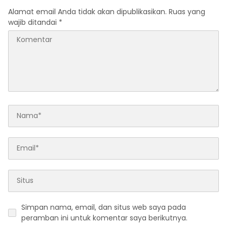
Alamat email Anda tidak akan dipublikasikan.
Ruas yang
wajib ditandai
*
Simpan nama, email, dan situs web saya pada
peramban ini untuk komentar saya berikutnya.