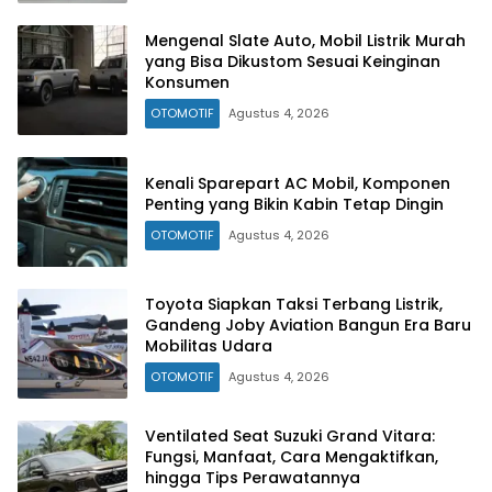
Mengenal Slate Auto, Mobil Listrik Murah
yang Bisa Dikustom Sesuai Keinginan
Konsumen
OTOMOTIF
Agustus 4, 2026
Kenali Sparepart AC Mobil, Komponen
Penting yang Bikin Kabin Tetap Dingin
OTOMOTIF
Agustus 4, 2026
Toyota Siapkan Taksi Terbang Listrik,
Gandeng Joby Aviation Bangun Era Baru
Mobilitas Udara
OTOMOTIF
Agustus 4, 2026
Ventilated Seat Suzuki Grand Vitara:
Fungsi, Manfaat, Cara Mengaktifkan,
hingga Tips Perawatannya