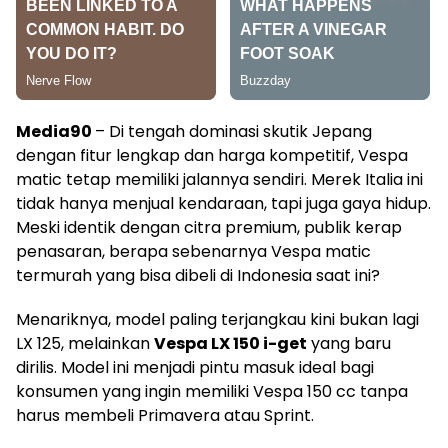
Media90
– Di tengah dominasi skutik Jepang
dengan fitur lengkap dan harga kompetitif, Vespa
matic tetap memiliki jalannya sendiri. Merek Italia ini
tidak hanya menjual kendaraan, tapi juga gaya hidup.
Meski identik dengan citra premium, publik kerap
penasaran, berapa sebenarnya Vespa matic
termurah yang bisa dibeli di Indonesia saat ini?
Menariknya, model paling terjangkau kini bukan lagi
LX 125, melainkan
Vespa LX 150 i-get
yang baru
dirilis. Model ini menjadi pintu masuk ideal bagi
konsumen yang ingin memiliki Vespa 150 cc tanpa
harus membeli Primavera atau Sprint.