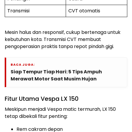
Transmisi
CVT otomatis
Mesin halus dan responsif, cukup bertenaga untuk
kebutuhan kota. Transmisi CVT membuat
pengoperasian praktis tanpa repot pindah gigi.
BACA JUGA:
Siap Tempur Tiap Hari: 5 Tips Ampuh
Merawat Motor Saat Musim Hujan
Fitur Utama Vespa LX 150
Meskipun menjadi Vespa matic termurah, LX 150
tetap dibekali fitur penting:
Rem cakram depan