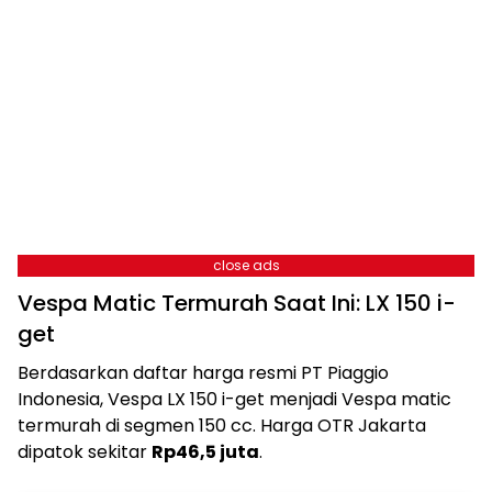
close ads
Vespa Matic Termurah Saat Ini: LX 150 i-
get
Berdasarkan daftar harga resmi PT Piaggio
Indonesia, Vespa LX 150 i-get menjadi Vespa matic
termurah di segmen 150 cc. Harga OTR Jakarta
dipatok sekitar
Rp46,5 juta
.