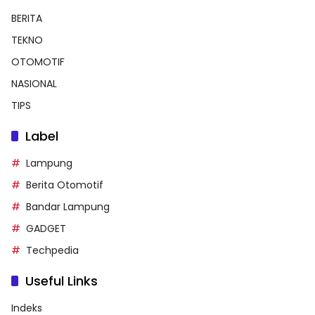
BERITA
TEKNO
OTOMOTIF
NASIONAL
TIPS
Label
Lampung
Berita Otomotif
Bandar Lampung
GADGET
Techpedia
Useful Links
Indeks