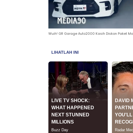
Wuih! GR Garage Auto2000 Kasih Diskon Paket Mo