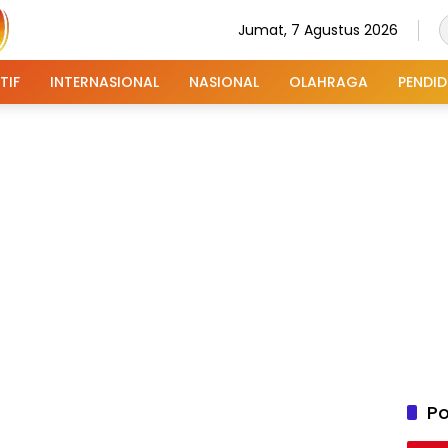
Jumat, 7 Agustus 2026
TIF
INTERNASIONAL
NASIONAL
OLAHRAGA
PENDID
Po