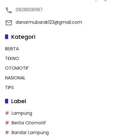
082181081187
danarmubarak123@gmail.com
Kategori
BERITA
TEKNO
OTOMOTIF
NASIONAL
TIPS
Label
Lampung
Berita Otomotif
Bandar Lampung