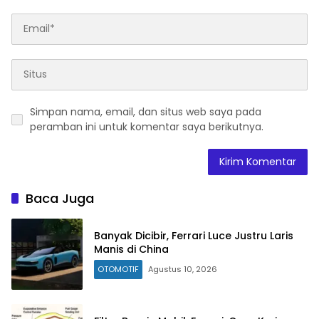
Simpan nama, email, dan situs web saya pada
peramban ini untuk komentar saya berikutnya.
Baca Juga
Banyak Dicibir, Ferrari Luce Justru Laris
Manis di China
OTOMOTIF
Agustus 10, 2026