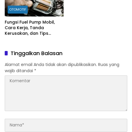
OTOMOTIF
Fungsi Fuel Pump Mobil,
Cara Kerja, Tanda
Kerusakan, dan Tips
Merawatnya
Tinggalkan Balasan
Alamat email Anda tidak akan dipublikasikan.
Ruas yang
wajib ditandai
*