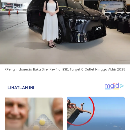
XPeng Indonesia Buka Diler Ke-4 di BSD, Target 6 Outlet Hingga Akhir 2025