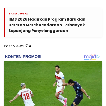
BACA JUGA:
IIMS 2026 Hadirkan Program Baru dan
Deretan Merek Kendaraan Terbanyak
Sepanjang Penyelenggaraan
Post Views:
214