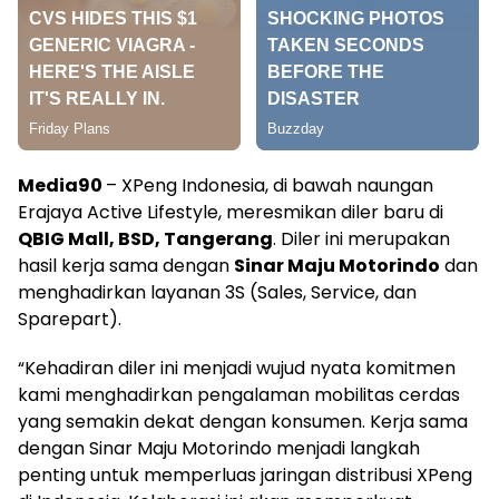
Media90
– XPeng Indonesia, di bawah naungan
Erajaya Active Lifestyle, meresmikan diler baru di
QBIG Mall, BSD, Tangerang
. Diler ini merupakan
hasil kerja sama dengan
Sinar Maju Motorindo
dan
menghadirkan layanan 3S (Sales, Service, dan
Sparepart).
“Kehadiran diler ini menjadi wujud nyata komitmen
kami menghadirkan pengalaman mobilitas cerdas
yang semakin dekat dengan konsumen. Kerja sama
dengan Sinar Maju Motorindo menjadi langkah
penting untuk memperluas jaringan distribusi XPeng