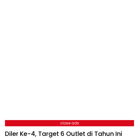
close ads
Diler Ke-4, Target 6 Outlet di Tahun Ini