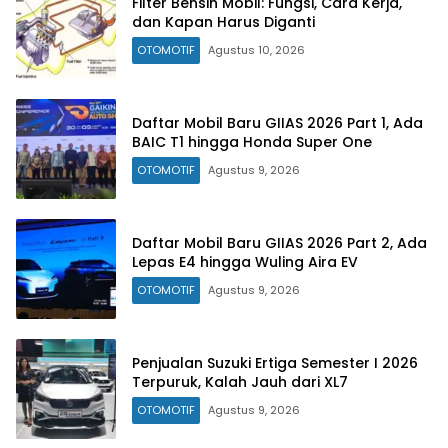
Filter Bensin Mobil: Fungsi, Cara Kerja,
dan Kapan Harus Diganti
OTOMOTIF
Agustus 10, 2026
Daftar Mobil Baru GIIAS 2026 Part 1, Ada
BAIC T1 hingga Honda Super One
OTOMOTIF
Agustus 9, 2026
Daftar Mobil Baru GIIAS 2026 Part 2, Ada
Lepas E4 hingga Wuling Aira EV
OTOMOTIF
Agustus 9, 2026
Penjualan Suzuki Ertiga Semester I 2026
Terpuruk, Kalah Jauh dari XL7
OTOMOTIF
Agustus 9, 2026