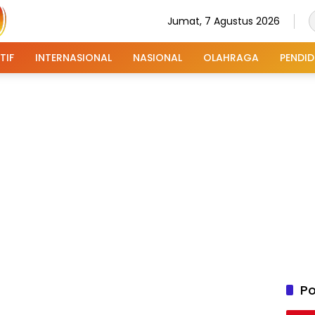
Jumat, 7 Agustus 2026
TIF
INTERNASIONAL
NASIONAL
OLAHRAGA
PENDID
Po