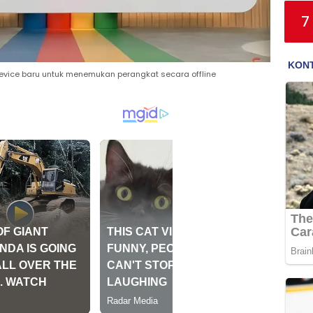
7
Device baru untuk menemukan perangkat secara offline