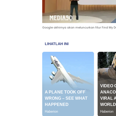
Google akhirnya akan meluncurkan fitur Find My 