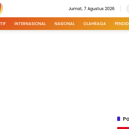
Jumat, 7 Agustus 2026
TIF
INTERNASIONAL
NASIONAL
OLAHRAGA
PENDID
Po