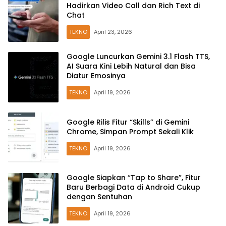
Hadirkan Video Call dan Rich Text di
Chat
TEKNO
April 23, 2026
Google Luncurkan Gemini 3.1 Flash TTS,
AI Suara Kini Lebih Natural dan Bisa
Diatur Emosinya
TEKNO
April 19, 2026
Google Rilis Fitur “Skills” di Gemini
Chrome, Simpan Prompt Sekali Klik
TEKNO
April 19, 2026
Google Siapkan “Tap to Share”, Fitur
Baru Berbagi Data di Android Cukup
dengan Sentuhan
TEKNO
April 19, 2026