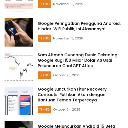
TEKNO
November 13, 2025
Google Peringatkan Pengguna Android:
Hindari WiFi Publik, Ini Alasannya!
TEKNO
November 13, 2025
Sam Altman Guncang Dunia Teknologi:
Google Rugi 150 Miliar Dolar AS Usai
Peluncuran ChatGPT Atlas
TEKNO
Oktober 28, 2025
Google Luncurkan Fitur Recovery
Contacts: Pulihkan Akun dengan
Bantuan Teman Terpercaya
TEKNO
Oktober 24, 2025
Google Meluncurkan Android 15 Beta