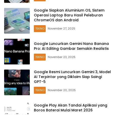
Google Siapkan Aluminium OS, Sistem
Operasi Laptop Baru Hasil Peleburan
ChromeOS dan Android
TEKNO
November 27, 2025
Google Luncurkan Gemini Nano Banana
Pro: AI Editing Gambar Semakin Realistis
TEKNO
November 23, 2025
Google Resmi Luncurkan Gemini 3, Model
AI Terpintar yang Diklaim Siap Saingi
GPT-5
TEKNO
November 20, 2025
Google Play Akan Tandai Aplikasi yang
Boros Baterai Mulai Maret 2026