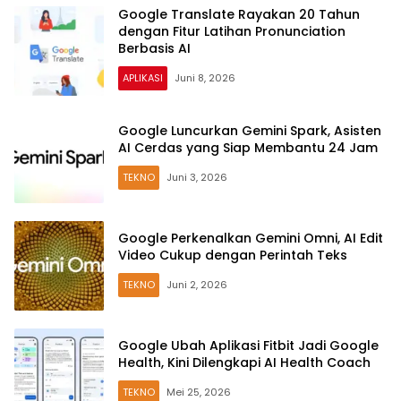
Google Translate Rayakan 20 Tahun
dengan Fitur Latihan Pronunciation
Berbasis AI
APLIKASI
Juni 8, 2026
Google Luncurkan Gemini Spark, Asisten
AI Cerdas yang Siap Membantu 24 Jam
TEKNO
Juni 3, 2026
Google Perkenalkan Gemini Omni, AI Edit
Video Cukup dengan Perintah Teks
TEKNO
Juni 2, 2026
Google Ubah Aplikasi Fitbit Jadi Google
Health, Kini Dilengkapi AI Health Coach
TEKNO
Mei 25, 2026