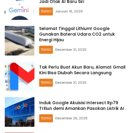
Jadi Otak AI Baru Siri
TEKNO
Januari 16, 2026
Selamat Tinggal Lithium! Google
Gunakan Baterai Udara CO2 untuk
Energi Hijau
TEKNO
Desember 31, 2025
Tak Perlu Buat Akun Baru, Alamat Gmail
Kini Bisa Diubah Secara Langsung
TEKNO
Desember 31, 2025
Induk Google Akuisisi Intersect Rp79
Triliun demi Amankan Pasokan Listrik AI
TEKNO
Desember 26, 2025