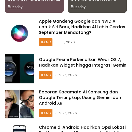
Apple Gandeng Google dan NVIDIA
untuk Siri Baru, Hadirkan AI Lebih Cerdas
September Mendatang?
TEKNO
Juli 18, 2026
Google Resmi Perkenalkan Wear OS 7,
Hadirkan Widget hingga Integrasi Gemini
TEKNO
Juni 25, 2026
Bocoran Kacamata AI Samsung dan
Google Terungkap, Usung Gemini dan
Android XR
TEKNO
Juni 25, 2026
Chrome di Android Hadirkan Opsi Lokasi