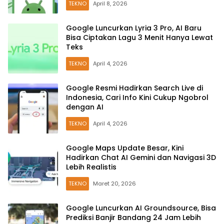
TEKNO
April 8, 2026
Google Luncurkan Lyria 3 Pro, AI Baru
Bisa Ciptakan Lagu 3 Menit Hanya Lewat
Teks
TEKNO
April 4, 2026
Google Resmi Hadirkan Search Live di
Indonesia, Cari Info Kini Cukup Ngobrol
dengan AI
TEKNO
April 4, 2026
Google Maps Update Besar, Kini
Hadirkan Chat AI Gemini dan Navigasi 3D
Lebih Realistis
TEKNO
Maret 20, 2026
Google Luncurkan AI Groundsource, Bisa
Prediksi Banjir Bandang 24 Jam Lebih