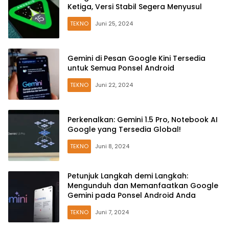
Ketiga, Versi Stabil Segera Menyusul
TEKNO
Juni 25, 2024
Gemini di Pesan Google Kini Tersedia
untuk Semua Ponsel Android
TEKNO
Juni 22, 2024
Perkenalkan: Gemini 1.5 Pro, Notebook AI
Google yang Tersedia Global!
TEKNO
Juni 8, 2024
Petunjuk Langkah demi Langkah:
Mengunduh dan Memanfaatkan Google
Gemini pada Ponsel Android Anda
TEKNO
Juni 7, 2024