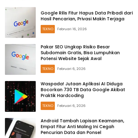
Google Rilis Fitur Hapus Data Pribadi dari
Hasil Pencarian, Privasi Makin Terjaga
TEKNO
Februari 16, 2026
Pakar SEO Ungkap Risiko Besar
Subdomain Gratis, Bisa Lumpuhkan
Potensi Website Sejak Awal
TEKNO
Februari 6, 2026
Waspada! Jutaan Aplikasi AI Diduga
Bocorkan 730 TB Data Google Akibat
Praktik Hardcoding
TEKNO
Februari 6, 2026
Android Tambah Lapisan Keamanan,
Empat Fitur Anti Maling Ini Cegah
Pencurian Data dan Ponsel