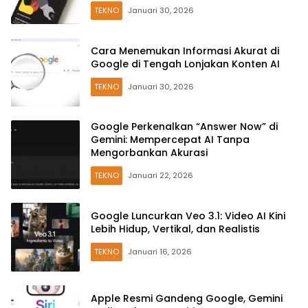
TEKNO
Januari 30, 2026
Cara Menemukan Informasi Akurat di
Google di Tengah Lonjakan Konten AI
TEKNO
Januari 30, 2026
Google Perkenalkan “Answer Now” di
Gemini: Mempercepat AI Tanpa
Mengorbankan Akurasi
TEKNO
Januari 22, 2026
Google Luncurkan Veo 3.1: Video AI Kini
Lebih Hidup, Vertikal, dan Realistis
TEKNO
Januari 16, 2026
Apple Resmi Gandeng Google, Gemini