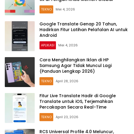
TEKNO
Mei 4, 2026
Google Translate Genap 20 Tahun,
Hadirkan Fitur Latihan Pelafalan AI untuk
Android
APLIKASI
Mei 4, 2026
Cara Menghilangkan Iklan di HP
Samsung Agar Tidak Muncul Lagi
(Panduan Lengkap 2026)
TEKNO
April 28, 2026
Fitur Live Translate Hadir di Google
Translate untuk iOS, Terjemahkan
Percakapan Secara Real-Time
TEKNO
April 23, 2026
RCS Universal Profile 4.0 Meluncur,