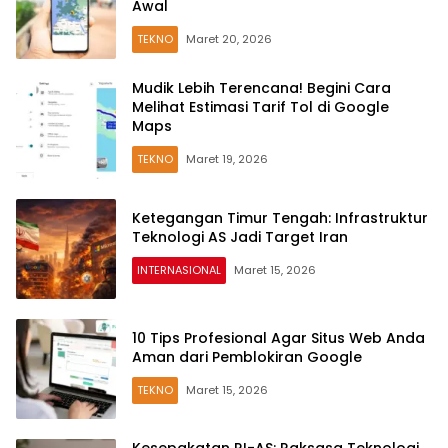
Awal
TEKNO
Maret 20, 2026
Mudik Lebih Terencana! Begini Cara
Melihat Estimasi Tarif Tol di Google
Maps
TEKNO
Maret 19, 2026
Ketegangan Timur Tengah: Infrastruktur
Teknologi AS Jadi Target Iran
INTERNASIONAL
Maret 15, 2026
10 Tips Profesional Agar Situs Web Anda
Aman dari Pemblokiran Google
TEKNO
Maret 15, 2026