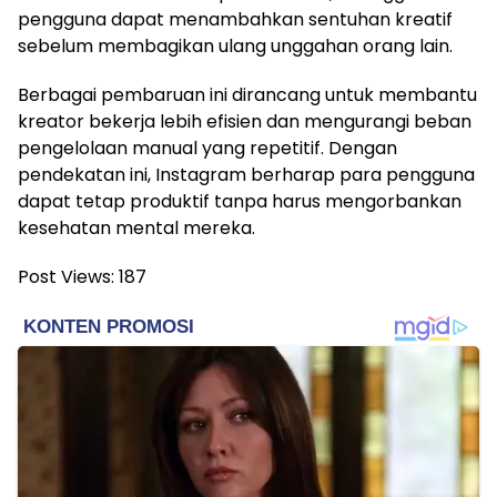
pengguna dapat menambahkan sentuhan kreatif
sebelum membagikan ulang unggahan orang lain.
Berbagai pembaruan ini dirancang untuk membantu
kreator bekerja lebih efisien dan mengurangi beban
pengelolaan manual yang repetitif. Dengan
pendekatan ini, Instagram berharap para pengguna
dapat tetap produktif tanpa harus mengorbankan
kesehatan mental mereka.
Post Views:
187