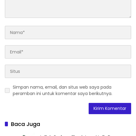
Simpan nama, email, dan situs web saya pada
peramban ini untuk komentar saya berikutnya.
Baca Juga