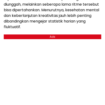
diunggah, melainkan seberapa lama ritme tersebut
bisa dipertahankan. Menurutnya, kesehatan mental
dan keberlanjutan kreativitas jauh lebih penting
dibandingkan mengejar statistik harian yang
fluktuatif.
Ads