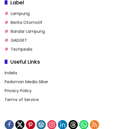
Label
Lampung
Berita Otomotif
Bandar Lampung
GADGET
Techpedia
Useful Links
Indeks
Pedoman Media Siber
Privacy Policy
Terms of Service