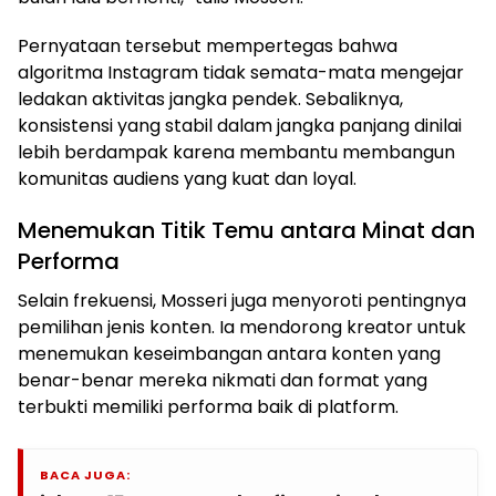
Pernyataan tersebut mempertegas bahwa
algoritma Instagram tidak semata-mata mengejar
ledakan aktivitas jangka pendek. Sebaliknya,
konsistensi yang stabil dalam jangka panjang dinilai
lebih berdampak karena membantu membangun
komunitas audiens yang kuat dan loyal.
Menemukan Titik Temu antara Minat dan
Performa
Selain frekuensi, Mosseri juga menyoroti pentingnya
pemilihan jenis konten. Ia mendorong kreator untuk
menemukan keseimbangan antara konten yang
benar-benar mereka nikmati dan format yang
terbukti memiliki performa baik di platform.
BACA JUGA: