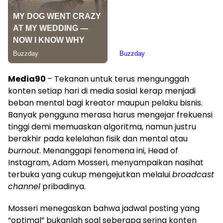
Media90
– Tekanan untuk terus mengunggah
konten setiap hari di media sosial kerap menjadi
beban mental bagi kreator maupun pelaku bisnis.
Banyak pengguna merasa harus mengejar frekuensi
tinggi demi memuaskan algoritma, namun justru
berakhir pada kelelahan fisik dan mental atau
burnout
. Menanggapi fenomena ini, Head of
Instagram, Adam Mosseri, menyampaikan nasihat
terbuka yang cukup mengejutkan melalui
broadcast
channel
pribadinya.
Mosseri menegaskan bahwa jadwal posting yang
“optimal” bukanlah soal seberapa sering konten