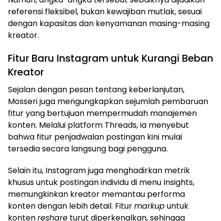
referensi fleksibel, bukan kewajiban mutlak, sesuai
dengan kapasitas dan kenyamanan masing-masing
kreator.
Fitur Baru Instagram untuk Kurangi Beban
Kreator
Sejalan dengan pesan tentang keberlanjutan,
Mosseri juga mengungkapkan sejumlah pembaruan
fitur yang bertujuan mempermudah manajemen
konten. Melalui platform Threads, ia menyebut
bahwa fitur penjadwalan postingan kini mulai
tersedia secara langsung bagi pengguna.
Selain itu, Instagram juga menghadirkan metrik
khusus untuk postingan individu di menu Insights,
memungkinkan kreator memantau performa
konten dengan lebih detail. Fitur
markup
untuk
konten
reshare
turut diperkenalkan, sehingga