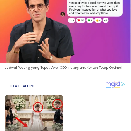
Jadwal Posting yang Tepat Versi CEO Instagram, Konten Tetap Optimal