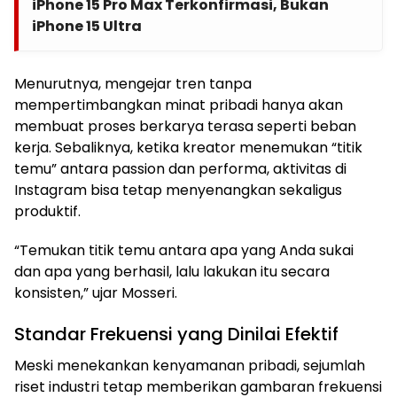
iPhone 15 Pro Max Terkonfirmasi, Bukan
iPhone 15 Ultra
Menurutnya, mengejar tren tanpa
mempertimbangkan minat pribadi hanya akan
membuat proses berkarya terasa seperti beban
kerja. Sebaliknya, ketika kreator menemukan “titik
temu” antara passion dan performa, aktivitas di
Instagram bisa tetap menyenangkan sekaligus
produktif.
“Temukan titik temu antara apa yang Anda sukai
dan apa yang berhasil, lalu lakukan itu secara
konsisten,” ujar Mosseri.
Standar Frekuensi yang Dinilai Efektif
Meski menekankan kenyamanan pribadi, sejumlah
riset industri tetap memberikan gambaran frekuensi