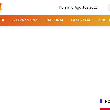
Kamis, 6 Agustus 2026
TIF
INTERNASIONAL
NASIONAL
OLAHRAGA
PENDID
Po