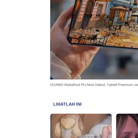
HUAWEI MatePad Pro Max Debut, Tablet Premium de