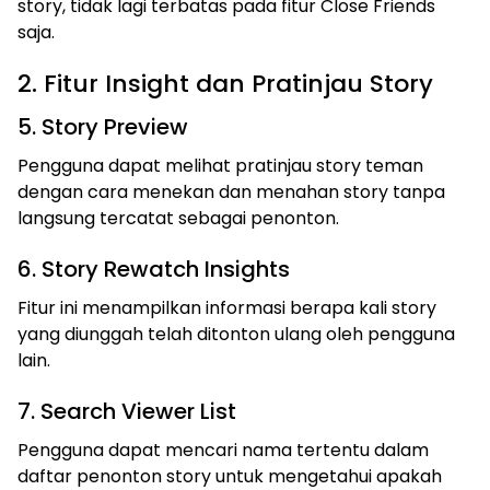
story, tidak lagi terbatas pada fitur Close Friends
saja.
2. Fitur Insight dan Pratinjau Story
5. Story Preview
Pengguna dapat melihat pratinjau story teman
dengan cara menekan dan menahan story tanpa
langsung tercatat sebagai penonton.
6. Story Rewatch Insights
Fitur ini menampilkan informasi berapa kali story
yang diunggah telah ditonton ulang oleh pengguna
lain.
7. Search Viewer List
Pengguna dapat mencari nama tertentu dalam
daftar penonton story untuk mengetahui apakah