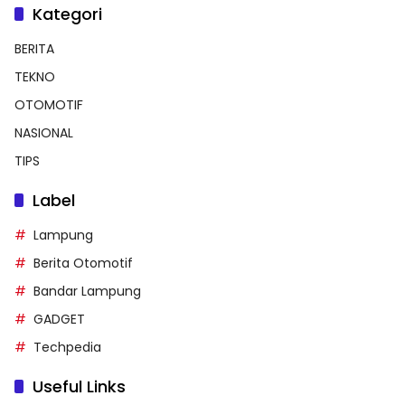
Kategori
BERITA
TEKNO
OTOMOTIF
NASIONAL
TIPS
Label
Lampung
Berita Otomotif
Bandar Lampung
GADGET
Techpedia
Useful Links