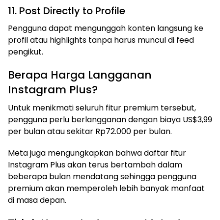
11. Post Directly to Profile
Pengguna dapat mengunggah konten langsung ke
profil atau highlights tanpa harus muncul di feed
pengikut.
Berapa Harga Langganan
Instagram Plus?
Untuk menikmati seluruh fitur premium tersebut,
pengguna perlu berlangganan dengan biaya US$3,99
per bulan atau sekitar Rp72.000 per bulan.
Meta juga mengungkapkan bahwa daftar fitur
Instagram Plus akan terus bertambah dalam
beberapa bulan mendatang sehingga pengguna
premium akan memperoleh lebih banyak manfaat
di masa depan.