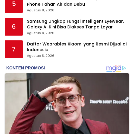
5
Phone Tahan Air dan Debu
Agustus 8, 2026
Samsung Ungkap Fungsi Intelligent Eyewear,
6
Galaxy AI Kini Bisa Diakses Tanpa Layar
Agustus 8, 2026
Daftar Wearables Xiaomi yang Resmi Dijual di
7
Indonesia
Agustus 8, 2026