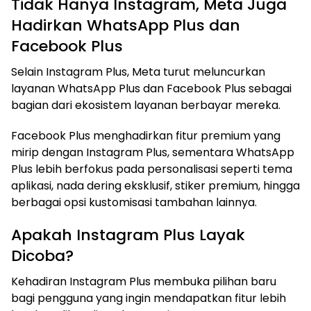
Tidak Hanya Instagram, Meta Juga
Hadirkan WhatsApp Plus dan
Facebook Plus
Selain Instagram Plus, Meta turut meluncurkan
layanan WhatsApp Plus dan Facebook Plus sebagai
bagian dari ekosistem layanan berbayar mereka.
Facebook Plus menghadirkan fitur premium yang
mirip dengan Instagram Plus, sementara WhatsApp
Plus lebih berfokus pada personalisasi seperti tema
aplikasi, nada dering eksklusif, stiker premium, hingga
berbagai opsi kustomisasi tambahan lainnya.
Apakah Instagram Plus Layak
Dicoba?
Kehadiran Instagram Plus membuka pilihan baru
bagi pengguna yang ingin mendapatkan fitur lebih