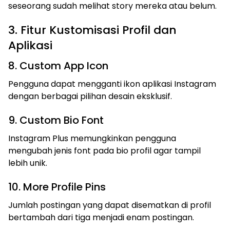
seseorang sudah melihat story mereka atau belum.
3. Fitur Kustomisasi Profil dan
Aplikasi
8. Custom App Icon
Pengguna dapat mengganti ikon aplikasi Instagram
dengan berbagai pilihan desain eksklusif.
9. Custom Bio Font
Instagram Plus memungkinkan pengguna
mengubah jenis font pada bio profil agar tampil
lebih unik.
10. More Profile Pins
Jumlah postingan yang dapat disematkan di profil
bertambah dari tiga menjadi enam postingan.