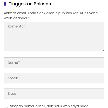
Tinggalkan Balasan
Alamat email Anda tidak akan dipublikasikan.
Ruas yang
wajib ditandai
*
Simpan nama, email, dan situs web saya pada