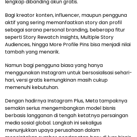
lengkap dibanding akun gratis.
Bagi kreator konten, influencer, maupun pengguna
aktif yang sering memanfaatkan story dan profil
sebagai sarana personal branding, beberapa fitur
seperti Story Rewatch Insights, Multiple Story
Audiences, hingga More Profile Pins bisa menjadi nilai
tambah yang menarik.
Namun bagi pengguna biasa yang hanya
menggunakan Instagram untuk bersosialisasi sehari-
hari, versi gratis kemungkinan masih cukup
memenuhi kebutuhan.
Dengan hadirnya Instagram Plus, Meta tampaknya
semakin serius mengembangkan model bisnis
berbasis langganan di tengah ketatnya persaingan
media sosial global. Langkah ini sekaligus
menunjukkan upaya perusahaan dalam