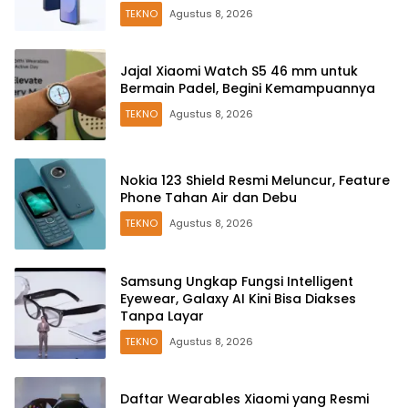
TEKNO
Agustus 8, 2026
Jajal Xiaomi Watch S5 46 mm untuk
Bermain Padel, Begini Kemampuannya
TEKNO
Agustus 8, 2026
Nokia 123 Shield Resmi Meluncur, Feature
Phone Tahan Air dan Debu
TEKNO
Agustus 8, 2026
Samsung Ungkap Fungsi Intelligent
Eyewear, Galaxy AI Kini Bisa Diakses
Tanpa Layar
TEKNO
Agustus 8, 2026
Daftar Wearables Xiaomi yang Resmi