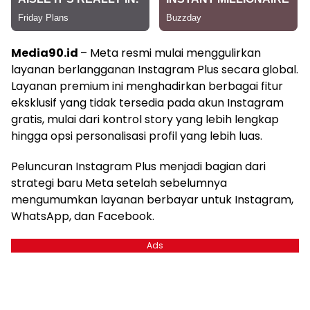
Media90.id
– Meta resmi mulai menggulirkan
layanan berlangganan Instagram Plus secara global.
Layanan premium ini menghadirkan berbagai fitur
eksklusif yang tidak tersedia pada akun Instagram
gratis, mulai dari kontrol story yang lebih lengkap
hingga opsi personalisasi profil yang lebih luas.
Peluncuran Instagram Plus menjadi bagian dari
strategi baru Meta setelah sebelumnya
mengumumkan layanan berbayar untuk Instagram,
WhatsApp, dan Facebook.
Ads