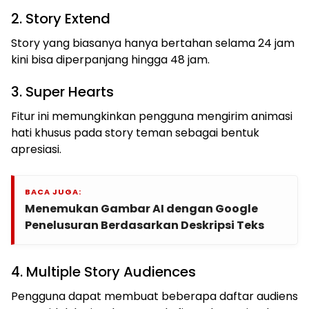
2. Story Extend
Story yang biasanya hanya bertahan selama 24 jam
kini bisa diperpanjang hingga 48 jam.
3. Super Hearts
Fitur ini memungkinkan pengguna mengirim animasi
hati khusus pada story teman sebagai bentuk
apresiasi.
BACA JUGA:
Menemukan Gambar AI dengan Google
Penelusuran Berdasarkan Deskripsi Teks
4. Multiple Story Audiences
Pengguna dapat membuat beberapa daftar audiens