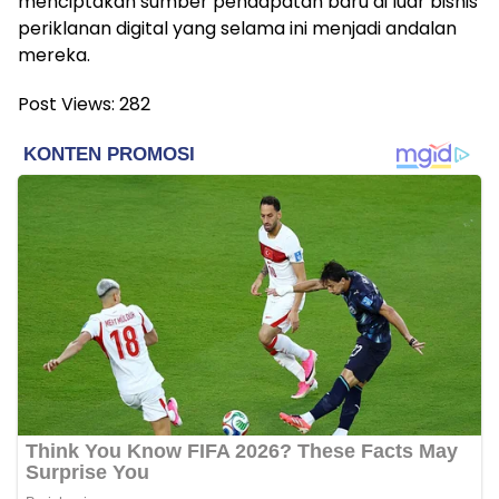
menciptakan sumber pendapatan baru di luar bisnis
periklanan digital yang selama ini menjadi andalan
mereka.
Post Views:
282