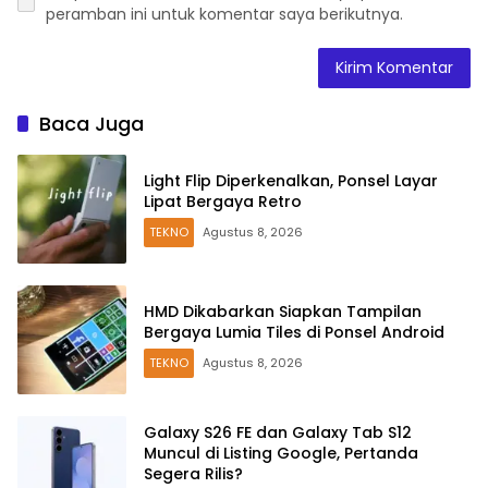
peramban ini untuk komentar saya berikutnya.
Baca Juga
Light Flip Diperkenalkan, Ponsel Layar
Lipat Bergaya Retro
TEKNO
Agustus 8, 2026
HMD Dikabarkan Siapkan Tampilan
Bergaya Lumia Tiles di Ponsel Android
TEKNO
Agustus 8, 2026
Galaxy S26 FE dan Galaxy Tab S12
Muncul di Listing Google, Pertanda
Segera Rilis?