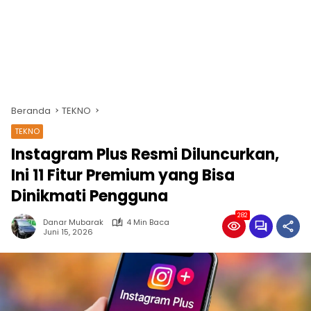
Beranda
TEKNO
TEKNO
Instagram Plus Resmi Diluncurkan,
Ini 11 Fitur Premium yang Bisa
Dinikmati Pengguna
282
Danar Mubarak
4 Min Baca
Juni 15, 2026