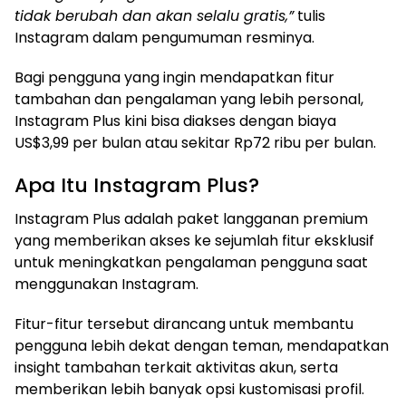
tidak berubah dan akan selalu gratis,”
tulis
Instagram dalam pengumuman resminya.
Bagi pengguna yang ingin mendapatkan fitur
tambahan dan pengalaman yang lebih personal,
Instagram Plus kini bisa diakses dengan biaya
US$3,99 per bulan atau sekitar Rp72 ribu per bulan.
Apa Itu Instagram Plus?
Instagram Plus adalah paket langganan premium
yang memberikan akses ke sejumlah fitur eksklusif
untuk meningkatkan pengalaman pengguna saat
menggunakan Instagram.
Fitur-fitur tersebut dirancang untuk membantu
pengguna lebih dekat dengan teman, mendapatkan
insight tambahan terkait aktivitas akun, serta
memberikan lebih banyak opsi kustomisasi profil.