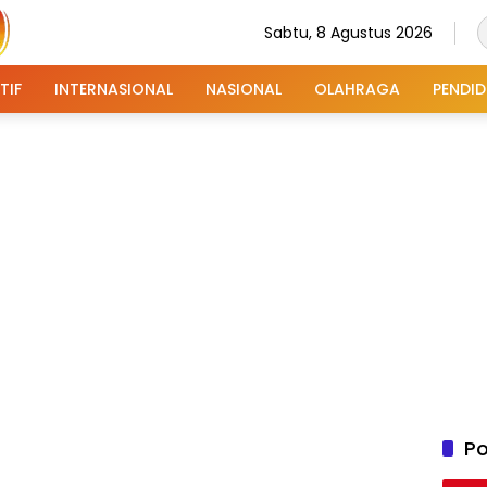
Sabtu, 8 Agustus 2026
TIF
INTERNASIONAL
NASIONAL
OLAHRAGA
PENDID
Po