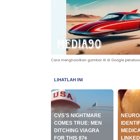
Cara menghasilkan gambar AI di Google penelusu