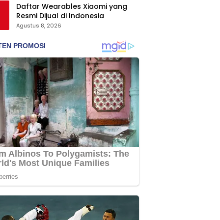
Daftar Wearables Xiaomi yang
Resmi Dijual di Indonesia
Agustus 8, 2026