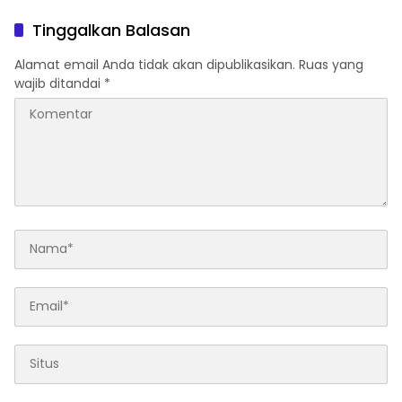
Tinggalkan Balasan
Alamat email Anda tidak akan dipublikasikan.
Ruas yang
wajib ditandai
*