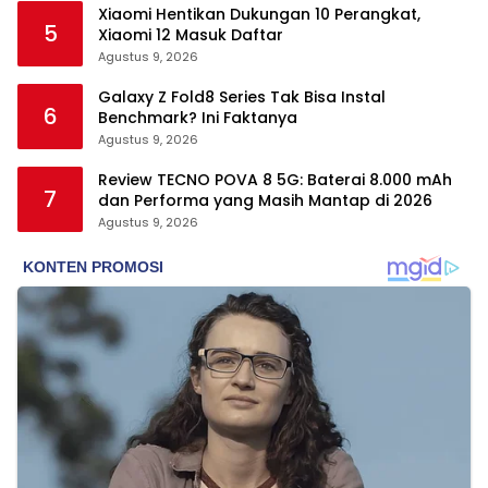
Xiaomi Hentikan Dukungan 10 Perangkat,
5
Xiaomi 12 Masuk Daftar
Agustus 9, 2026
Galaxy Z Fold8 Series Tak Bisa Instal
6
Benchmark? Ini Faktanya
Agustus 9, 2026
Review TECNO POVA 8 5G: Baterai 8.000 mAh
7
dan Performa yang Masih Mantap di 2026
Agustus 9, 2026