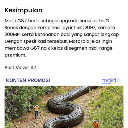
Kesimpulan
Moto G87 hadir sebagai upgrade serius di lini G
Series dengan kombinasi layar 1.5K 120Hz, kamera
200MP, serta ketahanan bodi yang sangat lengkap.
Dengan spesifikasi tersebut, Motorola jelas ingin
membawa G87 naik kelas di segmen mid-range
premium.
Post Views:
117