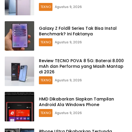
TEKNO
Agustus 9, 2026
Galaxy Z Fold8 Series Tak Bisa Instal
Benchmark? Ini Faktanya
TEKNO
Agustus 9, 2026
Review TECNO POVA 8 5G: Baterai 8.000
mAh dan Performa yang Masih Mantap
di 2026
TEKNO
Agustus 9, 2026
HMD Dikabarkan Siapkan Tampilan
Android Ala Windows Phone
TEKNO
Agustus 9, 2026
iPhone Ultra Dikabarkan Tertunda,