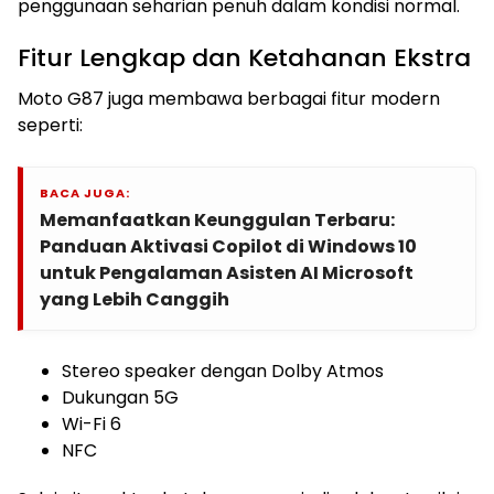
penggunaan seharian penuh dalam kondisi normal.
Fitur Lengkap dan Ketahanan Ekstra
Moto G87 juga membawa berbagai fitur modern
seperti:
BACA JUGA:
Memanfaatkan Keunggulan Terbaru:
Panduan Aktivasi Copilot di Windows 10
untuk Pengalaman Asisten AI Microsoft
yang Lebih Canggih
Stereo speaker dengan Dolby Atmos
Dukungan 5G
Wi-Fi 6
NFC