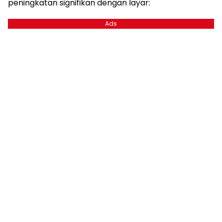
peningkatan signifikan dengan layar:
Ads