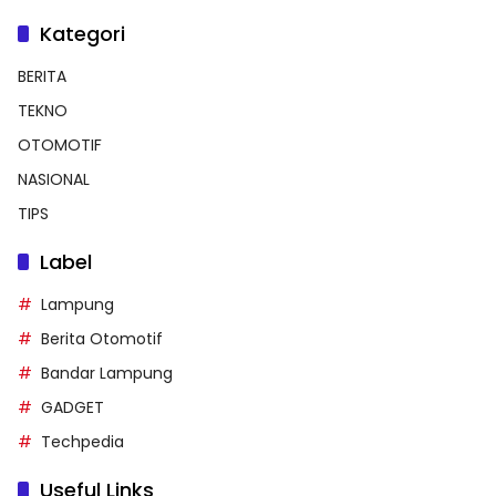
Kategori
BERITA
TEKNO
OTOMOTIF
NASIONAL
TIPS
Label
Lampung
Berita Otomotif
Bandar Lampung
GADGET
Techpedia
Useful Links