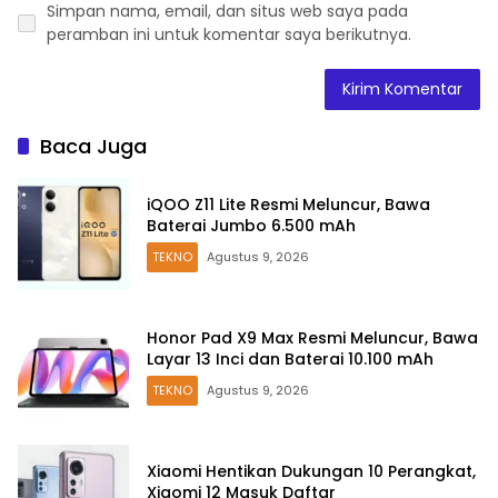
Simpan nama, email, dan situs web saya pada
peramban ini untuk komentar saya berikutnya.
Baca Juga
iQOO Z11 Lite Resmi Meluncur, Bawa
Baterai Jumbo 6.500 mAh
TEKNO
Agustus 9, 2026
Honor Pad X9 Max Resmi Meluncur, Bawa
Layar 13 Inci dan Baterai 10.100 mAh
TEKNO
Agustus 9, 2026
Xiaomi Hentikan Dukungan 10 Perangkat,
Xiaomi 12 Masuk Daftar