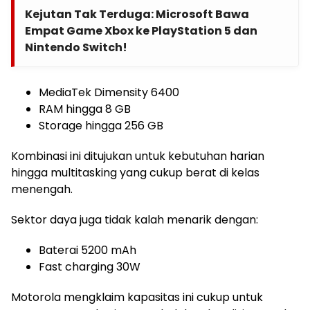
Kejutan Tak Terduga: Microsoft Bawa
Empat Game Xbox ke PlayStation 5 dan
Nintendo Switch!
MediaTek Dimensity 6400
RAM hingga 8 GB
Storage hingga 256 GB
Kombinasi ini ditujukan untuk kebutuhan harian
hingga multitasking yang cukup berat di kelas
menengah.
Sektor daya juga tidak kalah menarik dengan:
Baterai 5200 mAh
Fast charging 30W
Motorola mengklaim kapasitas ini cukup untuk