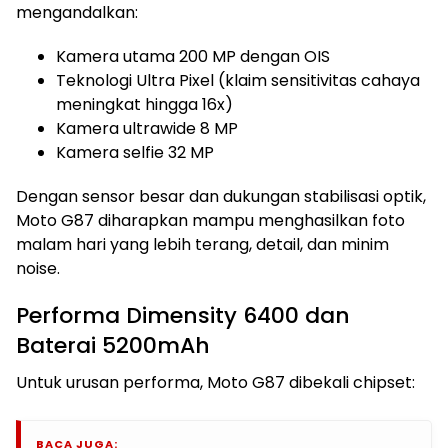
mengandalkan:
Kamera utama 200 MP dengan OIS
Teknologi Ultra Pixel (klaim sensitivitas cahaya
meningkat hingga 16x)
Kamera ultrawide 8 MP
Kamera selfie 32 MP
Dengan sensor besar dan dukungan stabilisasi optik,
Moto G87 diharapkan mampu menghasilkan foto
malam hari yang lebih terang, detail, dan minim
noise.
Performa Dimensity 6400 dan
Baterai 5200mAh
Untuk urusan performa, Moto G87 dibekali chipset:
BACA JUGA: