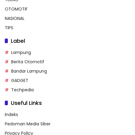
OTOMOTIF
NASIONAL
TIPS
Label
Lampung
Berita Otomotif
Bandar Lampung
GADGET
Techpedia
Useful Links
Indeks
Pedoman Media Siber
Privacy Policy