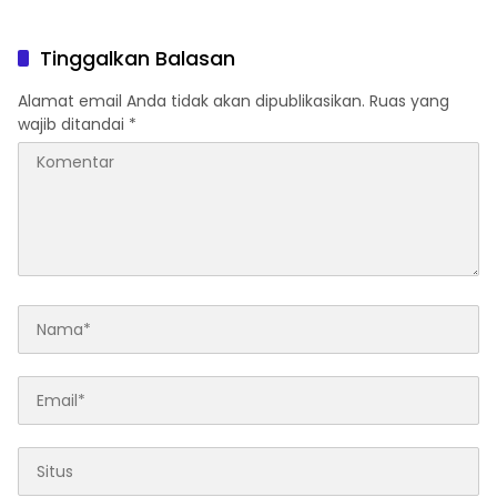
Tinggalkan Balasan
Alamat email Anda tidak akan dipublikasikan.
Ruas yang
wajib ditandai
*