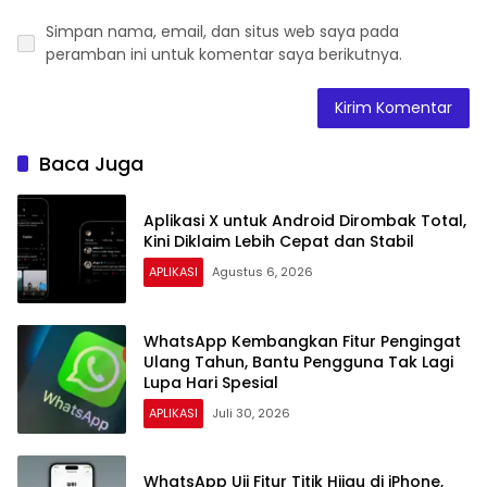
Simpan nama, email, dan situs web saya pada
peramban ini untuk komentar saya berikutnya.
Baca Juga
Aplikasi X untuk Android Dirombak Total,
Kini Diklaim Lebih Cepat dan Stabil
APLIKASI
Agustus 6, 2026
WhatsApp Kembangkan Fitur Pengingat
Ulang Tahun, Bantu Pengguna Tak Lagi
Lupa Hari Spesial
APLIKASI
Juli 30, 2026
WhatsApp Uji Fitur Titik Hijau di iPhone,