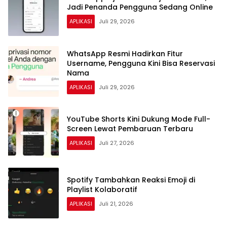
Jadi Penanda Pengguna Sedang Online
APLIKASI
Juli 29, 2026
WhatsApp Resmi Hadirkan Fitur
Username, Pengguna Kini Bisa Reservasi
Nama
APLIKASI
Juli 29, 2026
YouTube Shorts Kini Dukung Mode Full-
Screen Lewat Pembaruan Terbaru
APLIKASI
Juli 27, 2026
Spotify Tambahkan Reaksi Emoji di
Playlist Kolaboratif
APLIKASI
Juli 21, 2026