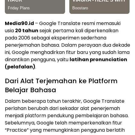
Media90.id
– Google Translate resmi memasuki
usia
20 tahun
sejak pertama kali diperkenalkan
pada 2006 sebagai eksperimen sederhana
penerjemahan bahasa. Dalam perayaan dua dekade
ini, Google menghadirkan fitur baru yang sudah lama
dinantikan pengguna, yaitu
latihan pronunciation
(pelafalan)
.
Dari Alat Terjemahan ke Platform
Belajar Bahasa
Dalam beberapa tahun terakhir, Google Translate
perlahan berubah dari sekadar alat penerjemah
menjadi platform pendukung pembelajaran bahasa.
Sebelumnya, Google telah memperkenalkan fitur
“Practice” yang memungkinkan pengguna berlatih