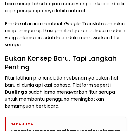
bisa mengetahui bagian mana yang perlu diperbaiki
agar pengucapannya lebih natural.
Pendekatan ini membuat Google Translate semakin
mirip dengan aplikasi pembelajaran bahasa modern
yang selama ini sudah lebih dulu menawarkan fitur
serupa.
Bukan Konsep Baru, Tapi Langkah
Penting
Fitur latihan pronunciation sebenarnya bukan hal
baru di dunia aplikasi bahasa. Platform seperti
Duolingo
sudah lama menawarkan fitur serupa
untuk membantu pengguna meningkatkan
kemampuan berbicara.
BACA JUGA: