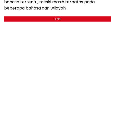
bahasa tertentu, meski masih terbatas pada
beberapa bahasa dan wilayah.
Ads