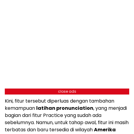
close ads
Kini, fitur tersebut diperluas dengan tambahan
kemampuan
latihan pronunciation
, yang menjadi
bagian dari fitur Practice yang sudah ada
sebelumnya. Namun, untuk tahap awal, fitur ini masih
terbatas dan baru tersedia di wilayah
Amerika